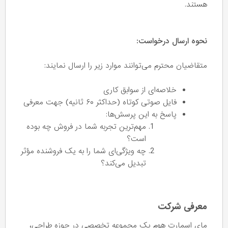
هستند.
نحوه ارسال درخواست:
متقاضیان محترم می‌توانند موارد زیر را ارسال نمایند:
خلاصه‌ای از سوابق کاری
فایل صوتی کوتاه (حداکثر ۶۰ ثانیه) جهت معرفی
پاسخ به این پرسش‌ها:
مهم‌ترین تجربه شما در فروش چه بوده
است؟
چه ویژگی‌ای شما را به یک فروشنده مؤثر
تبدیل می‌کند؟
معرفی شرکت
مای اسمارت هوم یک مجموعه تخصصی در حوزه طراحی،