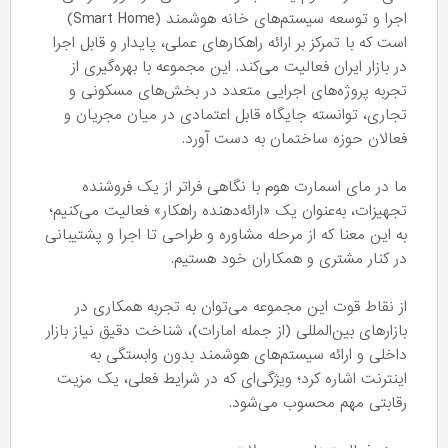
اجرا و توسعه سیستم‌های خانه هوشمند (Smart Home)
است که با تمرکز بر ارائه راهکارهای عملی، پایدار و قابل اجرا
در بازار ایران فعالیت می‌کند. این مجموعه با بهره‌گیری از
تجربه پروژه‌های اجرایی متعدد در بخش‌های مسکونی و
تجاری، توانسته جایگاه قابل اعتمادی در میان مجریان و
فعالان حوزه ساختمان به دست آورد.
ما در مای اسمارت هوم با نگاهی فراتر از یک فروشنده
تجهیزات، به‌عنوان یک «ارائه‌دهنده راهکار» فعالیت می‌کنیم؛
به این معنا که از مرحله مشاوره و طراحی تا اجرا و پشتیبانی
در کنار مشتری و همکاران خود هستیم.
از نقاط قوت این مجموعه می‌توان به تجربه همکاری در
بازارهای بین‌المللی (از جمله امارات)، شناخت دقیق نیاز بازار
داخلی و ارائه سیستم‌های هوشمند بدون وابستگی به
اینترنت اشاره کرد؛ ویژگی‌ای که در شرایط فعلی، یک مزیت
رقابتی مهم محسوب می‌شود.