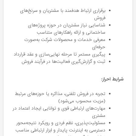
برقراری ارتباط هدفمند با مشتریان و سرنخ‌های
فروش
شناسایی نیاز مشتریان در حوزه پروژه‌های
ساختمانی و ارائه راهکارهای متناسب
معرفی خدمات و محصولات شرکت به‌صورت
حرفه‌ای
پیگیری مستمر تا مرحله نهایی‌سازی و عقد قرارداد
ثبت و گزارش‌گیری فعالیت‌ها در فرآیند فروش
شرایط احراز:
تجربه در فروش تلفنی، مذاکره یا حوزه‌های مرتبط
(مزیت محسوب می‌شود)
مهارت‌های ارتباطی قوی و توانایی ایجاد اعتماد در
مشتری
مسئولیت‌پذیری، نظم فردی و رویکرد نتیجه‌محور
دسترسی به اینترنت پایدار و ابزار ارتباطی مناسب