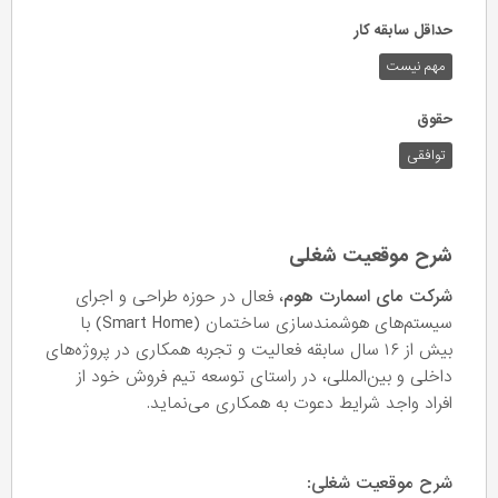
حداقل سابقه کار
مهم نیست
حقوق
توافقی
شرح موقعیت شغلی
شرکت مای اسمارت هوم
، فعال در حوزه طراحی و اجرای
سیستم‌های هوشمندسازی ساختمان (Smart Home) با
بیش از ۱۶ سال سابقه فعالیت و تجربه همکاری در پروژه‌های
داخلی و بین‌المللی، در راستای توسعه تیم فروش خود از
افراد واجد شرایط دعوت به همکاری می‌نماید.
شرح موقعیت شغلی: