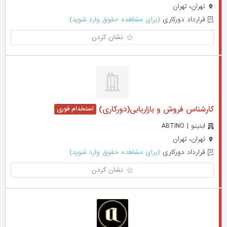
تهران، تهران
قرارداد دورکاری
(برای مشاهده حقوق وارد شوید)
نشان کردن
کارشناس فروش و بازاریابی(دورکاری)
ابتینو | ABTINO
تهران، تهران
قرارداد دورکاری
(برای مشاهده حقوق وارد شوید)
نشان کردن