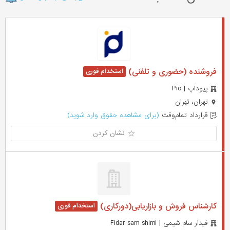
فروشنده (حضوری و تلفنی)
پیوداپ | Pio
تهران، تهران
قرارداد تمام‌وقت
(برای مشاهده حقوق وارد شوید)
نشان کردن
کارشناس فروش و بازاریابی(دورکاری)
فیدار سام شیمی | Fidar sam shimi