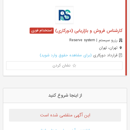
کارشناس فروش و بازاریابی (دورکاری)
رزرو سیستم | Reserve system
تهران، تهران
قرارداد دورکاری
(برای مشاهده حقوق وارد شوید)
نشان کردن
از اینجا شروع کنید
این آگهی منقضی شده است