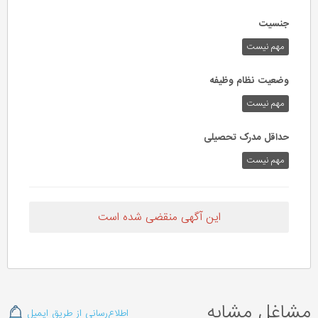
جنسیت
مهم نیست
وضعیت نظام وظیفه
مهم‌ نیست
حداقل مدرک تحصیلی
مهم نیست
این آگهی منقضی شده است
مشاغل مشابه
اطلاع‌رسانی از طریق ایمیل