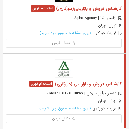
کارشناس فروش و بازاریابی(دورکاری)
آژانس آلفا | Alpha Agency
تهران، تهران
قرارداد دورکاری
(برای مشاهده حقوق وارد شوید)
نشان کردن
کارشناس فروش و بازاریابی (دورکاری)
کانسار فرآور هیرکان | Kansar Faravar Hirkan
تهران، تهران
قرارداد دورکاری
(برای مشاهده حقوق وارد شوید)
نشان کردن