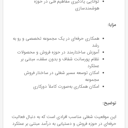
توانایی یادگیری مفاهیم فنی در حوزه
هوشمندسازی
مزایا:
همکاری حرفه‌ای در یک مجموعه تخصصی و رو به
رشد
آموزش ساختارمند در حوزه فروش و محصولات
نظام پورسانت شفاف و بدون سقف، مبتنی بر
عملکرد
امکان توسعه مسیر شغلی در ساختار فروش
مجموعه
امکان همکاری به‌صورت کاملاً دورکاری
توضیح:
این موقعیت شغلی مناسب افرادی است که به دنبال فعالیت
حرفه‌ای در حوزه فروش و دستیابی به درآمد مبتنی بر عملکرد