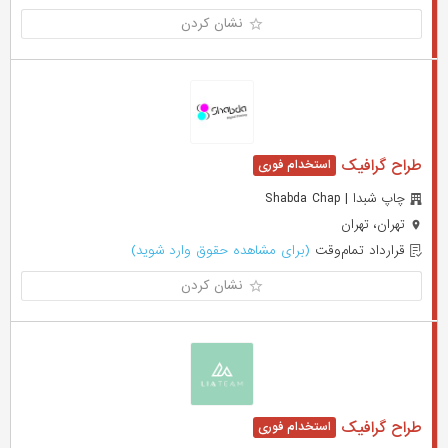
نشان کردن
طراح گرافیک
چاپ شبدا | Shabda Chap
تهران، تهران
قرارداد تمام‌وقت
(برای مشاهده حقوق وارد شوید)
نشان کردن
طراح گرافیک