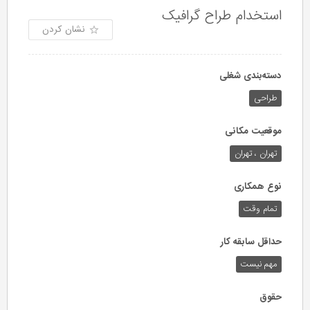
استخدام طراح گرافیک
نشان کردن
دسته‌بندی شغلی
طراحی
موقعیت مکانی
تهران ، تهران
نوع همکاری
تمام وقت
حداقل سابقه کار
مهم نیست
حقوق