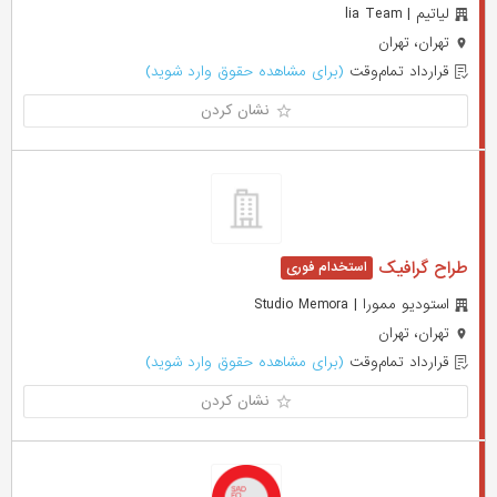
لیاتیم | lia Team
تهران، تهران
قرارداد تمام‌وقت
(برای مشاهده حقوق وارد شوید)
نشان کردن
طراح گرافیک
استودیو ممورا | Studio Memora
تهران، تهران
قرارداد تمام‌وقت
(برای مشاهده حقوق وارد شوید)
نشان کردن