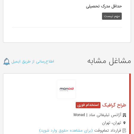
حداقل مدرک تحصیلی
مهم نیست
مشاغل مشابه
اطلاع‌رسانی از طریق ایمیل
طراح گرافیک
آژانس تبلیغاتی مناد | Monad
تهران، تهران
قرارداد تمام‌وقت
(برای مشاهده حقوق وارد شوید)