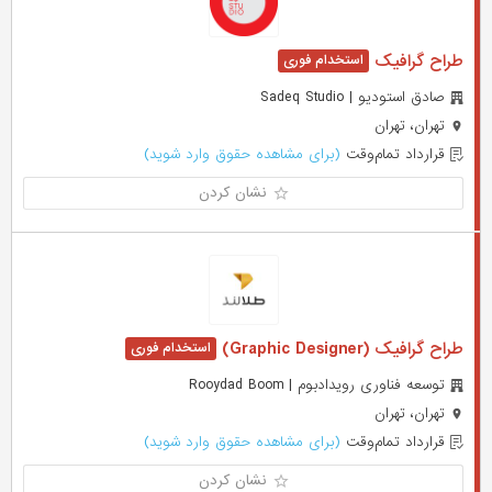
طراح گرافیک
صادق استودیو | Sadeq Studio
تهران، تهران
قرارداد تمام‌وقت
(برای مشاهده حقوق وارد شوید)
نشان کردن
طراح گرافیک (Graphic Designer)
توسعه فناوری رویدادبوم | Rooydad Boom
تهران، تهران
قرارداد تمام‌وقت
(برای مشاهده حقوق وارد شوید)
نشان کردن