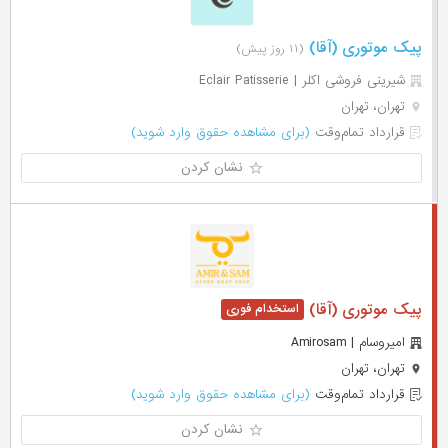
پیک موتوری (آقا)
(۱۱ روز پیش)
شیرینی فروشی اکلر | Eclair Patisserie
تهران، تهران
قرارداد تمام‌وقت
(برای مشاهده حقوق وارد شوید)
نشان کردن
پیک موتوری (آقا)
امیروسام | Amirosam
تهران، تهران
قرارداد تمام‌وقت
(برای مشاهده حقوق وارد شوید)
نشان کردن