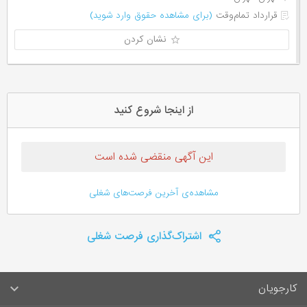
قرارداد تمام‌وقت
(برای مشاهده حقوق وارد شوید)
نشان کردن
از اینجا شروع کنید
این آگهی منقضی شده است
مشاهده‌ی آخرین فرصت‌های شغلی
اشتراک‌گذاری فرصت شغلی
کارجویان