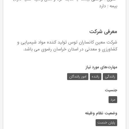
بیمه : دارد
معرفی شرکت
شرکت معین کانساران توس تولید کننده مواد شیمیایی و
کشاورزی و معدنی در استان خراسان رضوی می باشد.
مهارت‌های مورد نیاز
رانندگی
راننده
امور رانندگان
جنسیت
مرد
وضعیت نظام وظیفه
پایان خدمت