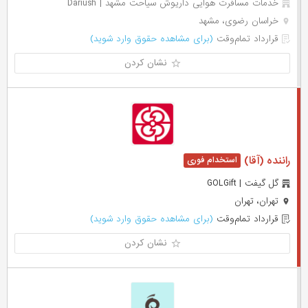
خدمات مسافرت هوایی داریوش سیاحت مشهد | Dariush
خراسان رضوی، مشهد
قرارداد تمام‌وقت
(برای مشاهده حقوق وارد شوید)
نشان کردن
راننده (آقا)
گل گیفت | GOLGift
تهران، تهران
قرارداد تمام‌وقت
(برای مشاهده حقوق وارد شوید)
نشان کردن