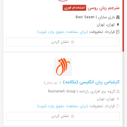
مترجم زبان روسی
بازی سازان | Bazi Sazan
تهران، تهران
قرارداد تمام‌وقت
(برای مشاهده حقوق وارد شوید)
نشان کردن
کارشناس زبان انگلیسی (مکالمه)
(۱ روز پیش)
گروه نرم افزاری رازنامه | Raznameh Group
تهران، تهران
قرارداد تمام‌وقت
(برای مشاهده حقوق وارد شوید)
نشان کردن