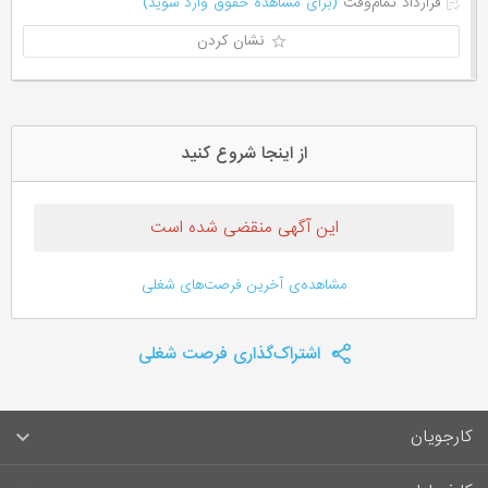
قرارداد تمام‌وقت
(برای مشاهده حقوق وارد شوید)
نشان کردن
از اینجا شروع کنید
این آگهی منقضی شده است
مشاهده‌ی آخرین فرصت‌های شغلی
اشتراک‌گذاری فرصت شغلی
کارجویان
سوالات متداول کارجویان