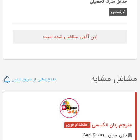
حداقل مدرک تحصیلی
کارشناسی
این آگهی منقضی شده است
مشاغل مشابه
اطلاع‌رسانی از طریق ایمیل
مترجم زبان انگلیسی
بازی سازان | Bazi Sazan