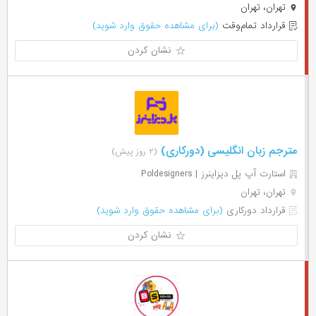
تهران، تهران
قرارداد تمام‌وقت
(برای مشاهده حقوق وارد شوید)
نشان کردن
مترجم زبان انگلیسی (دورکاری)
(۲ روز پیش)
استارت آپ پل دیزاینرز | Poldesigners
تهران، تهران
قرارداد دورکاری
(برای مشاهده حقوق وارد شوید)
نشان کردن