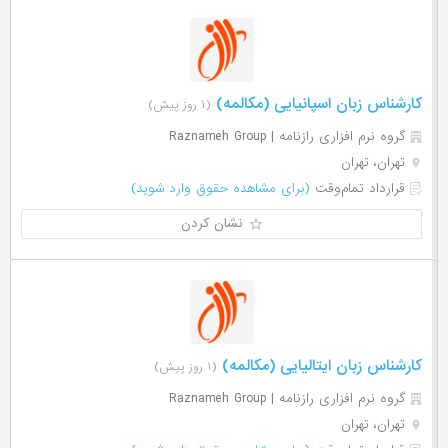
کارشناس زبان اسپانیایی (مکالمه)
(۱ روز پیش)
گروه نرم افزاری رازنامه | Raznameh Group
تهران، تهران
قرارداد تمام‌وقت
(برای مشاهده حقوق وارد شوید)
نشان کردن
کارشناس زبان ایتالیایی (مکالمه)
(۱ روز پیش)
گروه نرم افزاری رازنامه | Raznameh Group
تهران، تهران