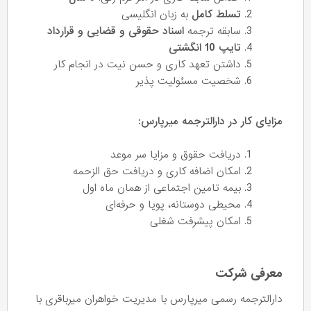
تسلط کامل
به زبان انگلیسی
سابقه ترجمه
اسناد حقوقی و قضایی و قرارداد
تایپ 10 انگشتی
داشتن تعهد کاری و حسن نیت در انجام کار
شخصیت مسئولیت پذیر
مزایای کار در دارالترجمه میرپارس:
دریافت حقوق و مزایا سر موعد
امکان اضافه کاری و دریافت حق الزحمه
بیمه تامین اجتماعی از همان ماه اول
محیطی دوستانه، پویا و حرفه‌ای
امکان پیشرفت شغلی
معرفی شرکت
دارالترجمه رسمی میرپارس با مدیریت خواهران میرباقری با