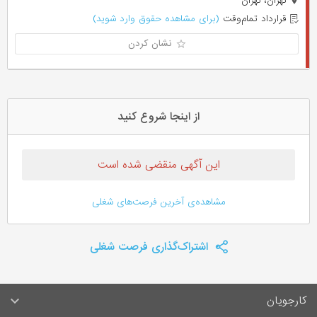
تهران، تهران
قرارداد تمام‌وقت
(برای مشاهده حقوق وارد شوید)
نشان کردن
از اینجا شروع کنید
این آگهی منقضی شده است
مشاهده‌ی آخرین فرصت‌های شغلی
اشتراک‌گذاری فرصت شغلی
کارجویان