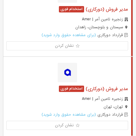
مدیر فروش (دورکاری)
زنجیره تامین آمر | Amer
سیستان و بلوچستان، زاهدان
قرارداد دورکاری
(برای مشاهده حقوق وارد شوید)
نشان کردن
مدیر فروش (دورکاری)
زنجیره تامین آمر | Amer
تهران، تهران
قرارداد دورکاری
(برای مشاهده حقوق وارد شوید)
نشان کردن