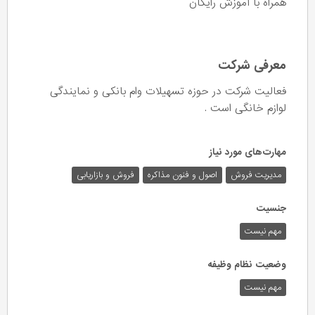
همراه با آموزش رایگان
معرفی شرکت
فعالیت شرکت در حوزه تسهیلات وام بانکی و نمایندگی
لوازم خانگی است .
مهارت‌های مورد نیاز
مدیریت فروش
اصول و فنون مذاکره
فروش و بازاریابی
جنسیت
مهم نیست
وضعیت نظام وظیفه
مهم‌ نیست