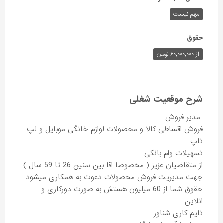
مهم نیست
حقوق
از ۶۰,۰۰۰,۰۰۰ تومان
شرح موقعیت شغلی
مدیر فروش
فروش اقساطی کالا و محصولات لوازم خانگی موبایل و لپ
تاپ
تسهیلات وام بانکی
از متقاضیان عزیز ( مخصوصا اقا بین سنین 26 تا 59 سال )
جهت مدیریت فروش محصولات دعوت به همکاری میشود
حقوق شما از 60 میلیون هستش به صورت دورکاری و
انلاین
تایم کاری شناور