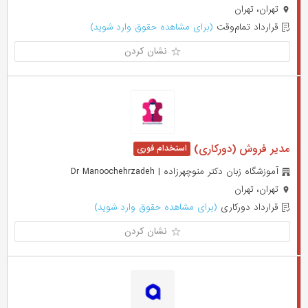
تهران، تهران
قرارداد تمام‌وقت
(برای مشاهده حقوق وارد شوید)
نشان کردن
مدیر فروش (دورکاری)
آموزشگاه زبان دکتر منوچهرزاده | Dr Manoochehrzadeh
تهران، تهران
قرارداد دورکاری
(برای مشاهده حقوق وارد شوید)
نشان کردن