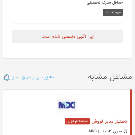
حداقل مدرک تحصیلی
مهم نیست
این آگهی منقضی شده است
مشاغل مشابه
اطلاع‌رسانی از طریق ایمیل
دستیار مدیر فروش
مدرن کلینیک | MDC