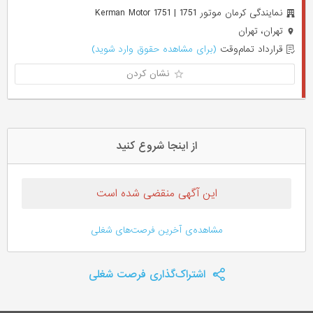
نمایندگی کرمان موتور 1751 | Kerman Motor 1751
تهران، تهران
قرارداد تمام‌وقت
(برای مشاهده حقوق وارد شوید)
نشان کردن
از اینجا شروع کنید
این آگهی منقضی شده است
مشاهده‌ی آخرین فرصت‌های شغلی
اشتراک‌گذاری فرصت شغلی