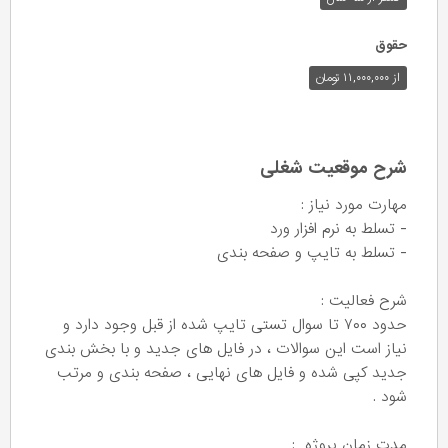
حقوق
از ۱۱,۰۰۰,۰۰۰ تومان
شرح موقعیت شغلی
مهارت مورد نیاز :
- تسلط به نرم افزار ورد
- تسلط به تایپ و صفحه بندی
شرح فعالیت :
حدود ۷۰۰ تا سوال تستی تایپ شده از قبل وجود دارد و
نیاز است این سوالات ، در فایل های جدید و با بخش بندی
جدید کپی شده و فایل های نهایی ، صفحه بندی و مرتب
شود .
مدت زمان پروژه :