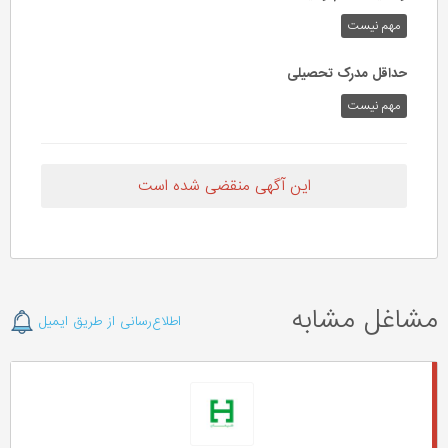
مهم‌ نیست
حداقل مدرک تحصیلی
مهم نیست
این آگهی منقضی شده است
مشاغل مشابه
اطلاع‌رسانی از طریق ایمیل