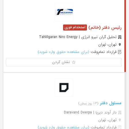
رئیس دفتر (خانم)
تحلیل گران نیرو انرژی | Tahlilgaran Niro Energy
تهران، تهران
قرارداد تمام‌وقت
(برای مشاهده حقوق وارد شوید)
نشان کردن
مسئول دفتر
(۱۳ روز پیش)
دار آوند ديرپا | Daravand Deerpa
تهران، تهران
قرارداد تمام‌وقت
(برای مشاهده حقوق وارد شوید)