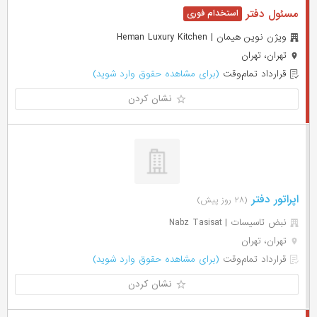
مسئول دفتر
ويژن نوين هيمان | Heman Luxury Kitchen
تهران، تهران
قرارداد تمام‌وقت
(برای مشاهده حقوق وارد شوید)
نشان کردن
اپراتور دفتر
(۲۸ روز پیش)
نبض تاسیسات | Nabz Tasisat
تهران، تهران
قرارداد تمام‌وقت
(برای مشاهده حقوق وارد شوید)
نشان کردن