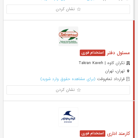
نشان کردن
مسئول دفتر
تکران کاوه | Takran Kaveh
تهران، تهران
قرارداد تمام‌وقت
(برای مشاهده حقوق وارد شوید)
نشان کردن
کارمند اداری