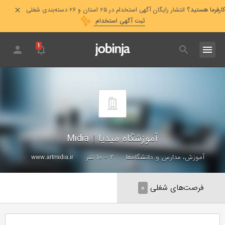
کارفرما هستید؟
انتشار رایگان آگهی استخدام در ۲۵ استان و ۲۶ دسته‌بندی شغلی
ثبت آگهی استخدام
۱
آموزشگاه میدیا
|
Midia
آموزش، مدارس و دانشگاه‌ها
۲ - ۱۰ نفر
www.artmidia.ir
فرصت‌های شغلی
۰