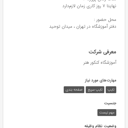
نهایتا ۷ روز کاری زمان لازم‌دارد
محل حضور :
دفتر آموزشگاه در تهران ، میدان توحید
معرفی شرکت
آموزشگاه کنکور هنر
مهارت‌های مورد نیاز
تایپ
تایپ سریع
صفحه بندی
جنسیت
مهم نیست
وضعیت نظام وظیفه