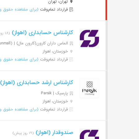
تهران، تهران
قرارداد تمام‌وقت
(برای مشاهده حقوق وا
کارشناس حسابداری (اهواز)
(۱۸ روز پیش)
الماس داران کارون(کارون مال) | Almas Daran Karun(karunmall)
خوزستان، اهواز
قرارداد تمام‌وقت
(برای مشاهده حقوق وا
کارشناس ارشد حسابداری (اهواز)
پارسیک | Parsik
خوزستان، اهواز
قرارداد تمام‌وقت
(برای مشاهده حقوق وا
صندوقدار (اهواز)
(۱۹ روز پیش)