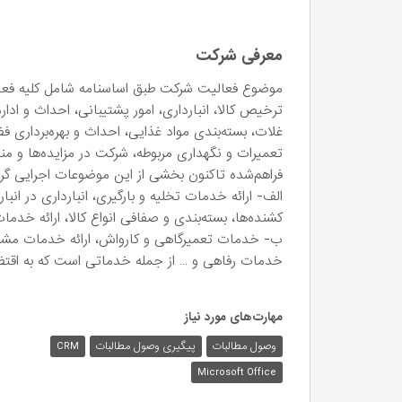
معرفی شرکت
موضوع فعالیت شرکت طبق اساسنامه شامل کلیه فعالیت
ترخیص کالا، انبارداری، امور پشتیبانی، احداث و ادار
غلات، بسته‌بندی مواد غذایی، احداث و بهره‌بردار
تعمیرات و نگهداری مربوطه، شرکت در مزایده‌ها و من
فراهم‌شده تاکنون بخشی از این موضوعات اجرایی گر
الف- ارائه خدمات تخلیه و بارگیری، انبارداری در ان
کشنده‌ها، بسته‌بندی و صفافی انواع کالا، ارائه خد
ب- خدمات تعمیرگاهی و کارواش، ارائه خدمات مشاوره د
خدمات رفاهی و … از جمله خدماتی است که به اقتض
مهارت‌های مورد نیاز
وصول مطالبات
پیگیری وصول مطالبات
CRM
Microsoft Office