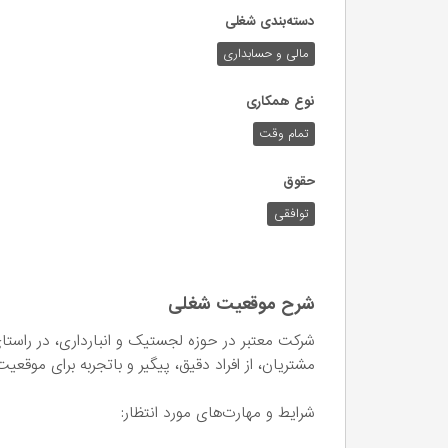
دسته‌بندی شغلی
مالی و حسابداری
نوع همکاری
تمام وقت
حقوق
توافقی
شرح موقعیت شغلی
شرکت معتبر در حوزه لجستیک و انبارداری، در راستا
مشتریان، از افراد دقیق، پیگیر و با‌تجربه برای م
شرایط و مهارت‌های مورد انتظار: