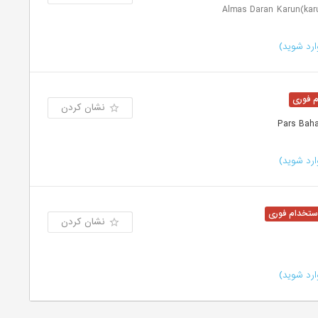
رد شوید)
نشان کردن
رد شوید)
نشان کردن
رد شوید)