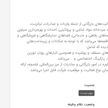
‌های بازرگانی از جمله واردات و صادرات، ترانزیت،
ه سردخانه مواد غذایی و پروتئینی، احداث و بهره‌برداری سیلوی
ی فضاهای رفاهی و خدماتی، فضاهای نمایشگاهی و فروشگاهی و
اقصه‌ها می‌باشد که با توجه به امکانات و زیرساخت‌های
دیده که شامل:
بارهای مسقف و پوشیده و همچنین انبارهای روباز، توزین
مات پارکینگ اختصاصی و … می‌باشد.
ر امور بازرگانی و صادرات از مرز بین‌المللی شلمچه، ارائه
ای نوع فعالیت و موقعیت شرکت قابل اجرا می‌باشد.
جنسیت
مهم نیست
وضعیت نظام وظیفه