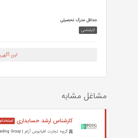
حداقل مدرک تحصیلی
کارشناسی
این آگهی
مشاغل مشابه
کارشناس ارشد حسابداری
گروه تجارت اقیانوس آرام | Pacific Ocean Trading Group