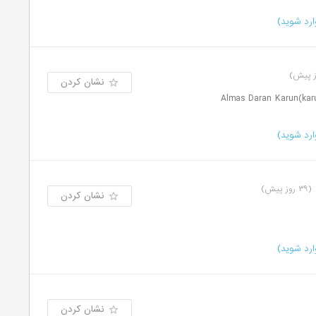
رد شوید)
نشان کردن
رد شوید)
(۳۹ روز پیش)
نشان کردن
رد شوید)
نشان کردن