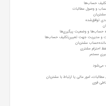
تکلیف حساب‌ها
‌حساب و وصول مطالبات
 مشتریان
دی توافق‌شده
ن
ده حساب‌ها و وضعیت پیگیری‌ها
یات و مدیریت جهت تعیین‌تکلیف حساب‌ها
مانده‌حساب مشتریان
فظ احترام مشتری
گیری مستمر
باطی قوی