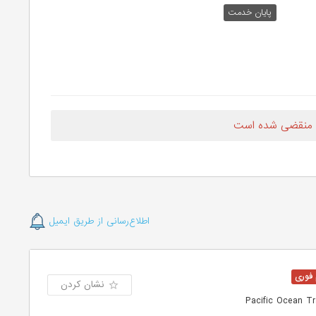
پایان خدمت
 منقضی شده است
اطلاع‌رسانی از طریق ایمیل
نشان کردن