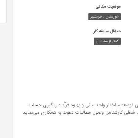
موقعیت مکانی
خوزستان ، خرمشهر
حداقل سابقه کار
کمتر از سه سال
ی توسعه ساختار واحد مالی و بهبود فرآیند پیگیری حساب
وقعیت شغلی کارشناس وصول مطالبات دعوت به همکاری می‌نماید