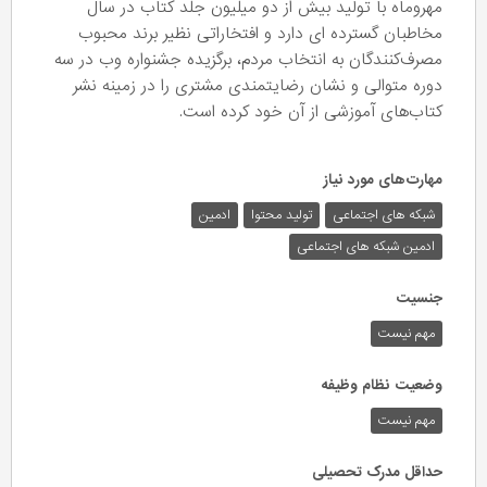
مهروماه با تولید بیش از دو میلیون جلد کتاب در سال
مخاطبان گسترده ای دارد و افتخاراتی نظیر برند محبوب
مصرف‌کنندگان به انتخاب مردم، برگزیده جشنواره وب در سه
دوره متوالی و نشان رضایتمندی مشتری را در زمینه نشر
کتاب‌های آموزشی از آن خود کرده است.
مهارت‌های مورد نیاز
شبکه های اجتماعی
تولید محتوا
ادمین
ادمین شبکه های اجتماعی
جنسیت
مهم نیست
وضعیت نظام وظیفه
مهم‌ نیست
حداقل مدرک تحصیلی