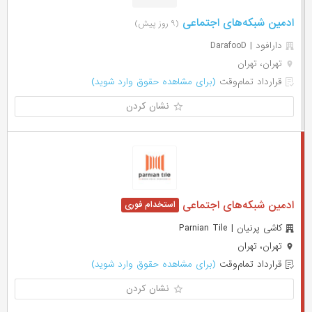
ادمین شبکه‌های اجتماعی
(۹ روز پیش)
دارافود | DarafooD
تهران، تهران
قرارداد تمام‌وقت
(برای مشاهده حقوق وارد شوید)
نشان کردن
ادمین شبکه‌های اجتماعی
کاشی پرنیان | Parnian Tile
تهران، تهران
قرارداد تمام‌وقت
(برای مشاهده حقوق وارد شوید)
نشان کردن