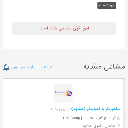
مهم نیست
این آگهی منقضی شده است
مشاغل مشابه
اطلاع‌رسانی از طریق ایمیل
فیلمبردار و تدوینگر (مشهد)
(۲ روز پیش)
گروه بازرگانی هاشمی | HMI Group
خراسان رضوی، مشهد