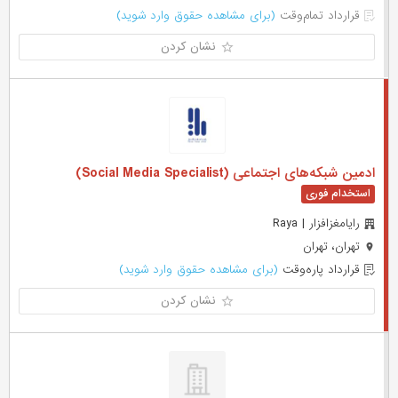
قرارداد تمام‌وقت
(برای مشاهده حقوق وارد شوید)
نشان کردن
ادمین شبکه‌های اجتماعی (Social Media Specialist)
رایامغزافزار | Raya
تهران، تهران
قرارداد پاره‌وقت
(برای مشاهده حقوق وارد شوید)
نشان کردن