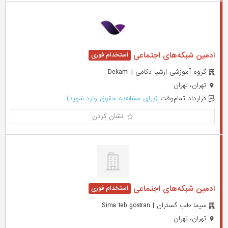
ادمین شبکه‌های اجتماعی
گروه آموزشی ارشیا دکامی | Dekami
تهران، تهران
قرارداد تمام‌وقت
(برای مشاهده حقوق وارد شوید)
نشان کردن
ادمین شبکه‌های اجتماعی
سیما طب گستران | Sima teb gostran
تهران، تهران