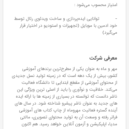
امتیاز محسوب می‌شود :
- توانایی ایده‌پردازی و ساخت ویدئوی رئال توسط
خود ادمین با موبایل (تجهیزات و استودیو در اختیار قرار
می‌گیرد)
معرفی شرکت
مهر و ماه به عنوان یکی از مطرح‌ترین برندهای آموزشی
کشور، بیش از یک دهه است که در زمینه تولید نسل جدیدی
از محتوای آموزشی از مقطع ابتدایی تا دانشگاه فعالیت
می‌کند. خلاقیت و نوآوری را باید از اصلی ‌ترین ویژگی این
ناشر دانست که توانسته در بسیاری از زمینه ها با ارائه ایده
های جدید به عنوان ناشر پیشرو شناخته شود. در سال های
آینده گستره فعالیت مهروماه از چاپ کتاب های آموزشی
فراتر رفته و وسعت آن به تولید محتوای تصویری، مالتی
مدیا، اپلیکیشن و آزمون آنلاین خواهد رسید. هم اکنون