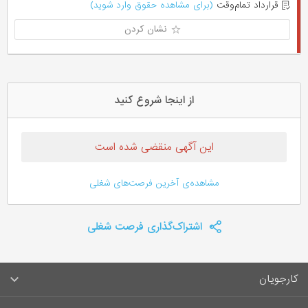
قرارداد تمام‌وقت
(برای مشاهده حقوق وارد شوید)
نشان کردن
از اینجا شروع کنید
این آگهی منقضی شده است
مشاهده‌ی آخرین فرصت‌های شغلی
اشتراک‌گذاری فرصت شغلی
کارجویان