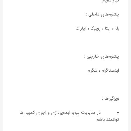
نیاز داریم.
پلتفرم‌های داخلی :
بله ، ایتا ، روبیکا ، آپارات
پلتفرم‌های خارجی :
اینستاگرام ، تلگرام
ویژگی‌ها :
- در مدیریت پیج، ایده‌پردازی و اجرای کمپین‌ها
توانمند باشه