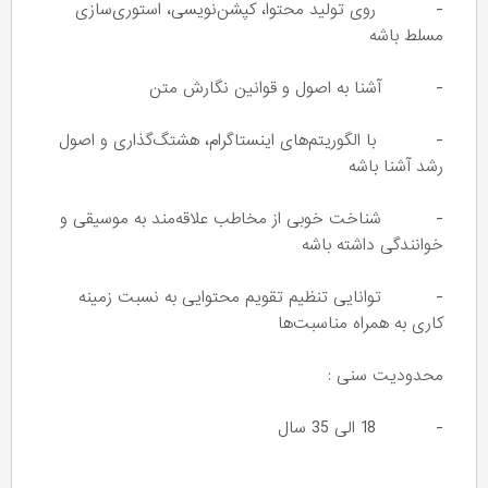
- روی تولید محتوا، کپشن‌نویسی، استوری‌سازی
مسلط باشه
- آشنا به اصول و قوانین نگارش متن
- با الگوریتم‌های اینستاگرام، هشتگ‌گذاری و اصول
رشد آشنا باشه
- شناخت خوبی از مخاطب علاقه‌مند به موسیقی و
خوانندگی داشته باشه
- توانایی تنظیم تقویم محتوایی به نسبت زمینه
کاری به همراه مناسبت‌ها
محدودیت سنی :
- 18 الی 35 سال