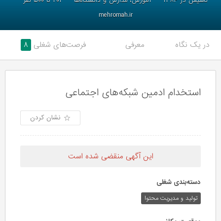
تاسیس در ۱۳۸۴
آموزش، مدارس و دانشگاه‌ها
۲۰۱ تا ۵۰۰ نفر
mehromah.ir
در یک نگاه
معرفی
فرصت‌های شغلی
۸
استخدام ادمین شبکه‌های اجتماعی
نشان کردن
این آگهی منقضی شده است
دسته‌بندی شغلی
تولید و مدیریت محتوا