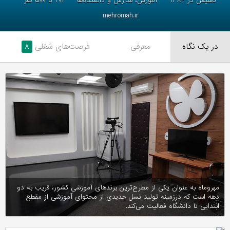
تاسیس در ۱۳۸۴
آموزش، مدارس و دانشگاه‌ها
۲۰۱ تا ۵۰۰ نفر
mehromah.ir
در یک نگاه
معرفی
فرصت‌های شغلی
۸
مهروماه به عنوان یکی از مطرح‌ترین برندهای آموزشی کشور، قریب به دو
دهه است که درزمینه تولید نسل جدیدی از محتوای آموزشی از مقطع
ابتدایی تا دانشگاه فعالیت می‌کند.