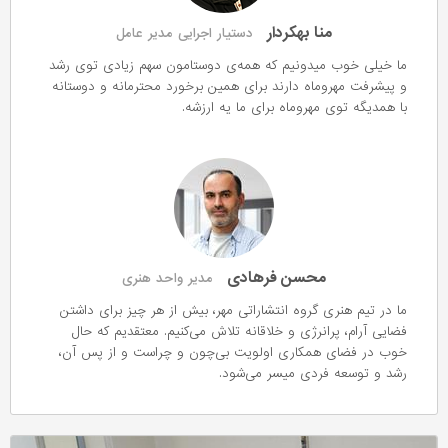
منا بهکردار
دستیار اجرایی مدیر عامل
ما خیلی خوب میدونیم که همه‌ی دوستامون سهم زیادی توی رشد
و پیشرفت مهروماه دارند برای همین برخورد محترمانه و دوستانه
با همدیگه توی مهروماه برای ما یه ارزشه.
محسن فرهادی
مدیر واحد هنری
ما در تیم هنری گروه انتشاراتی مهر، بیش از هر چیز برای داشتن
فضایی آرام، پرانرژی و خلاقانه تلاش می‌کنیم. معتقدیم که حال
خوب در فضای همکاری اولویت بی‌چون و چراست و از پس آن،
رشد و توسعه فردی میسر می‌شود.