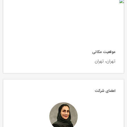
موقعیت مکانی
تهران، تهران
اعضای شرکت