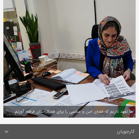
ما تعهد داریم که فضای امن و مناسبی را برای همکارانمان فراهم آوریم.
کارجویان