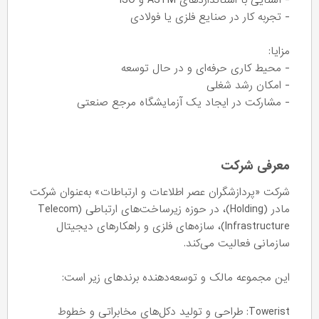
- آشنایی با استانداردهای ASTM و ISO
- تجربه کار در صنایع فلزی یا فولادی
مزایا:
- محیط کاری حرفه‌ای و در حال توسعه
- امکان رشد شغلی
- مشارکت در ایجاد یک آزمایشگاه مرجع صنعتی
معرفی شرکت
شرکت «پردازشگران عصر اطلاعات و ارتباطات» به‌عنوان شرکت
مادر (Holding)، در حوزه زیرساخت‌های ارتباطی (Telecom
Infrastructure)، سازه‌های فلزی و راهکارهای دیجیتال
سازمانی فعالیت می‌کند.
این مجموعه مالک و توسعه‌دهنده برندهای زیر است:
Towerist: طراحی و تولید دکل‌های مخابراتی و خطوط