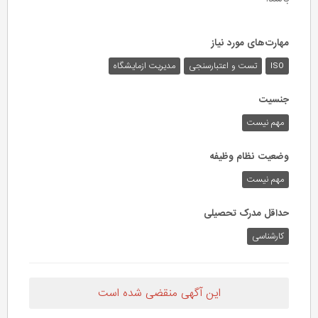
مهارت‌های مورد نیاز
ISO
تست و اعتبارسنجی
مدیریت ازمایشگاه
جنسیت
مهم نیست
وضعیت نظام وظیفه
مهم‌ نیست
حداقل مدرک تحصیلی
کارشناسی
این آگهی منقضی شده است