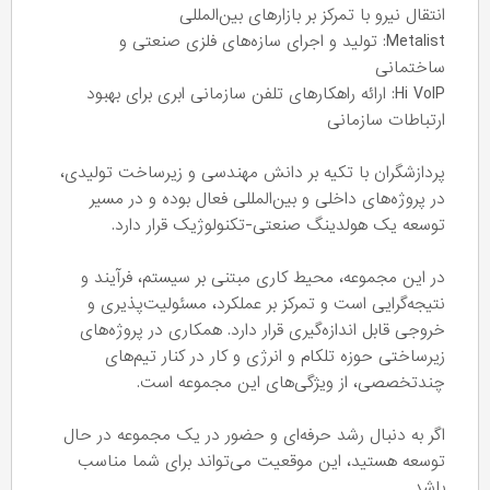
انتقال نیرو با تمرکز بر بازارهای بین‌المللی
Metalist: تولید و اجرای سازه‌های فلزی صنعتی و
ساختمانی
Hi VoIP: ارائه راهکارهای تلفن سازمانی ابری برای بهبود
ارتباطات سازمانی
پردازشگران با تکیه بر دانش مهندسی و زیرساخت تولیدی،
در پروژه‌های داخلی و بین‌المللی فعال بوده و در مسیر
توسعه یک هولدینگ صنعتی-تکنولوژیک قرار دارد.
در این مجموعه، محیط کاری مبتنی بر سیستم، فرآیند و
نتیجه‌گرایی است و تمرکز بر عملکرد، مسئولیت‌پذیری و
خروجی قابل اندازه‌گیری قرار دارد. همکاری در پروژه‌های
زیرساختی حوزه تلکام و انرژی و کار در کنار تیم‌های
چندتخصصی، از ویژگی‌های این مجموعه است.
اگر به دنبال رشد حرفه‌ای و حضور در یک مجموعه در حال
توسعه هستید، این موقعیت می‌تواند برای شما مناسب
باشد.