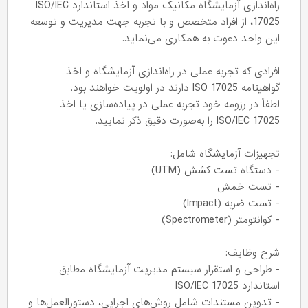
راه‌اندازی آزمایشگاه مکانیک مواد و اخذ استاندارد ISO/IEC
17025، از افراد متخصص و با تجربه جهت مدیریت و توسعه
این واحد دعوت به همکاری می‌نماید.
افرادی که تجربه عملی در راه‌اندازی آزمایشگاه و اخذ
گواهینامه ISO 17025 دارند در اولویت خواهند بود.
لطفاً در رزومه خود تجربه عملی در پیاده‌سازی یا اخذ
ISO/IEC 17025 را به‌صورت دقیق ذکر نمایید.
تجهیزات آزمایشگاه شامل:
- دستگاه تست کشش (UTM)
- تست خمش
- تست ضربه (Impact)
- کوانتومتر (Spectrometer)
شرح وظایف:
- طراحی و استقرار سیستم مدیریت آزمایشگاه مطابق
استاندارد ISO/IEC 17025
- تدوین مستندات شامل روش‌های اجرایی، دستورالعمل‌ها و