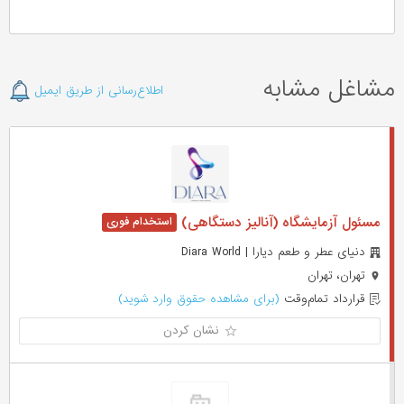
مشاغل مشابه
اطلاع‌رسانی از طریق ایمیل
مسئول آزمایشگاه (آنالیز دستگاهی)
دنیای عطر و طعم دیارا | Diara World
تهران، تهران
قرارداد تمام‌وقت
(برای مشاهده حقوق وارد شوید)
نشان کردن