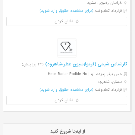
خراسان رضوی، مشهد
قرارداد تمام‌وقت
(برای مشاهده حقوق وارد شوید)
نشان کردن
کارشناس شیمی (فرمولاسیون عطر-شاهرود)
(۴۲ روز پیش)
حس برتر پدیده نو | Hese Bartar Padide No
سمنان، شاهرود
قرارداد تمام‌وقت
(برای مشاهده حقوق وارد شوید)
نشان کردن
از اینجا شروع کنید