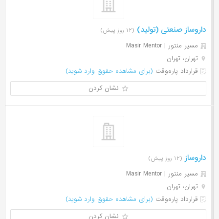
داروساز صنعتی (تولید)
(۱۲ روز پیش)
مسیر منتور | Masir Mentor
تهران، تهران
قرارداد پاره‌وقت
(برای مشاهده حقوق وارد شوید)
نشان کردن
داروساز
(۱۲ روز پیش)
مسیر منتور | Masir Mentor
تهران، تهران
قرارداد پاره‌وقت
(برای مشاهده حقوق وارد شوید)
نشان کردن