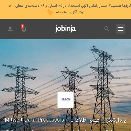
کارفرما هستید؟
انتشار رایگان آگهی استخدام در ۲۵ استان و ۲۶ دسته‌بندی شغلی
ثبت آگهی استخدام
۱
پردازشگران عصر اطلاعات
|
Mitwelt Data Processors