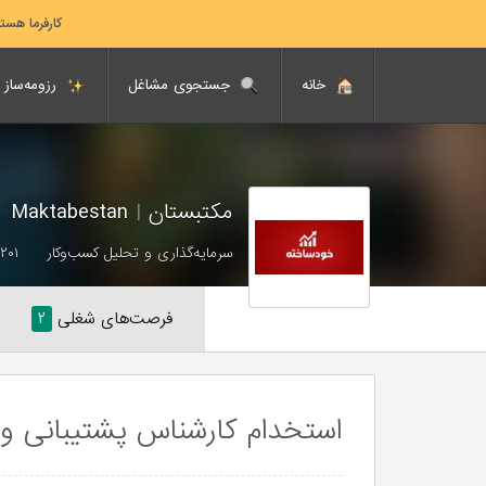
کارفرما هست
خانه
جستجوی مشاغل
رزومه‌ساز
مکتبستان
|
Maktabestan
سرمایه‌گذاری و تحلیل کسب‌وکار
۲۰۱ تا ۵۰۰ نفر
فرصت‌های شغلی
۲
استخدام کارشناس پشتیبانی و ا