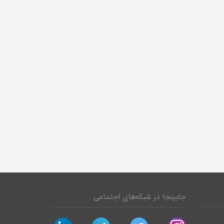
جابینجا در شبکه‌های اجتماعی
linkedin
telegram
twitter
instagram