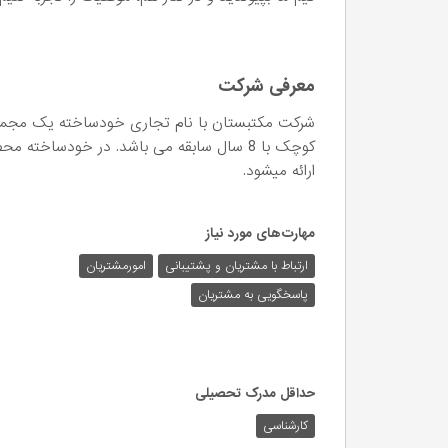
معرفی شرکت
شرکت مکتبستان با نام تجاری خودساخته یک مجمو
کوچک با 8 سال سابقه می باشد. در خودساخ
ارائه میشود.
مهارت‌های مورد نیاز
ارتباط با مشتریان و پشتیبانی
امورمشتریان
پاسخگویی به مشتریان
حداقل مدرک تحصیلی
کارشناسی