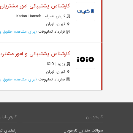
کارشناس پشتیبانی امور مشتریان
کاریان همراه | Karian Hamrah
تهران، تهران
قرارداد تمام‌وقت
(برای مشاهده حقوق وا
کارشناس پشتیبانی و امور مشتری
یویو | IOIO
تهران، تهران
قرارداد تمام‌وقت
(برای مشاهده حقوق وا
کارجویان
کارفرمایان
سوالات متداول کارجویان
راهنمای ثب