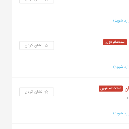
رد شوید)
نشان کردن
رد شوید)
ان
نشان کردن
رد شوید)