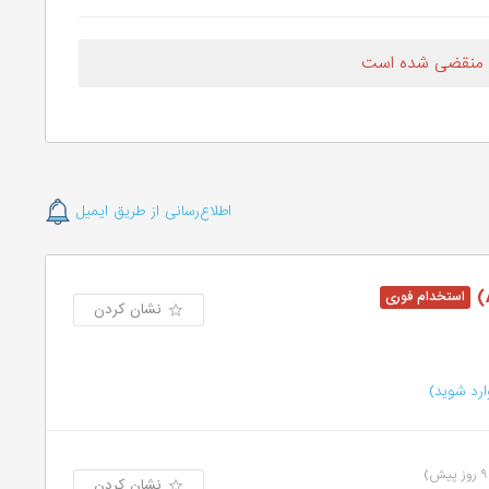
 منقضی شده است
اطلاع‌رسانی از طریق ایمیل
نشان کردن
رد شوید)
ش)
نشان کردن