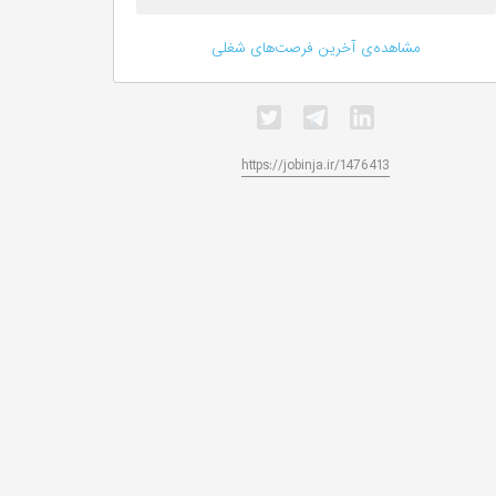
مشاهده‌ی آخرین فرصت‌های شغلی
https://jobinja.ir/1476413