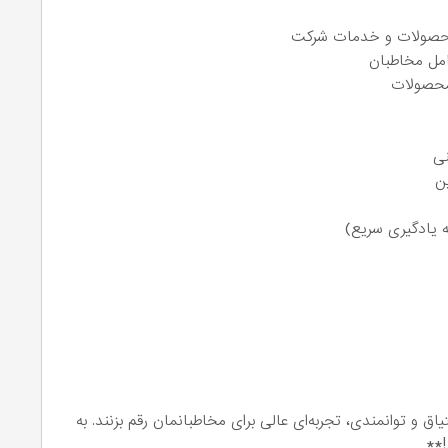
 محصولات و خدمات شرکت
امل مخاطبان
محصولات
نی
ین
 یادگیری سریع)
ق و توانمندی، تجربه‌ای عالی برای مخاطبانمان رقم بزنند. به
!**