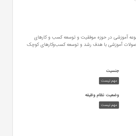
عه آموزشی در حوزه موفقیت و توسعه کسب و کارهای
ته محصولات آموزشی با هدف رشد و توسعه کسب‌وکارهای کوچک
جنسیت
مهم نیست
وضعیت نظام وظیفه
مهم‌ نیست