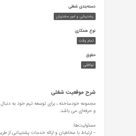
دسته‌بندی شغلی
پشتیبانی و امور مشتریان
نوع همکاری
تمام وقت
حقوق
توافقی
شرح موقعیت شغلی
مجموعه خودساخته ، برای توسعه تیم خود به دنبال ج
و حرفه‌ای می‌ باشد.
مسئولیت‌ها:
- ارتباط با مخاطبان و ارائه خدمات پشتیبانی از ط