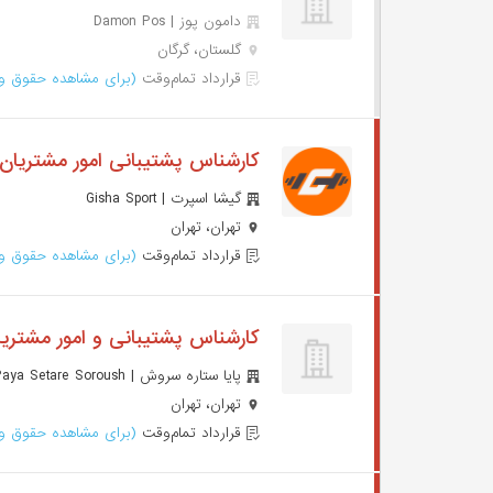
دامون پوز | Damon Pos
گلستان، گرگان
قرارداد تمام‌وقت
(برای مشاهده حقوق وا
کارشناس پشتیبانی امور مشتریان
گیشا اسپرت | Gisha Sport
تهران، تهران
قرارداد تمام‌وقت
(برای مشاهده حقوق وا
کارشناس پشتیبانی و امور مشتری
پایا ستاره سروش | Paya Setare Soroush
تهران، تهران
قرارداد تمام‌وقت
(برای مشاهده حقوق وا