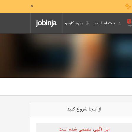
۱
ثبت‌نام کارجو
ورود کارجو
از اینجا شروع کنید
این آگهی منقضی شده است