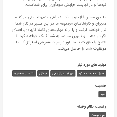
تیم‌ها و در نهایت، افزایش سودآوری برای شماست.
ما این مسیر را از طریق یک همراهی متعهدانه طی می‌کنیم.
مدیران و کارشناسان مجموعه ما در این مسیر در کنار شما
قرار خواهند گرفت و با ارائه مهارت‌های کاملا کاربردی، اصلاح
نگرش ذهنی و تمرین مستمر به شما کمک خواهند کرد تا
نتایج را خلق کنید. ما باور داریم که همراهی استراتژیک ما
موفقیت شما را حاصل می‌کند.
مهارت‌های مورد نیاز
اصول و فنون مذاکره
فروش و بازاریابی
فروش
ارتباط با مشتری
جنسیت
مرد
وضعیت نظام وظیفه
مهم‌ نیست