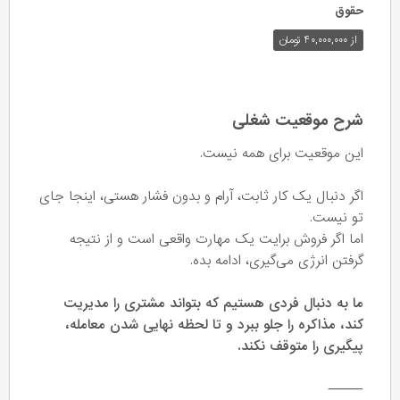
حقوق
از ۴۰,۰۰۰,۰۰۰ تومان
شرح موقعیت شغلی
این موقعیت برای همه نیست.
اگر دنبال یک کار ثابت، آرام و بدون فشار هستی، اینجا جای
تو نیست.
اما اگر فروش برایت یک مهارت واقعی است و از نتیجه
گرفتن انرژی می‌گیری، ادامه بده.
ما به دنبال فردی هستیم که بتواند مشتری را مدیریت
کند، مذاکره را جلو ببرد و تا لحظه نهایی شدن معامله،
پیگیری را متوقف نکند.
⸻