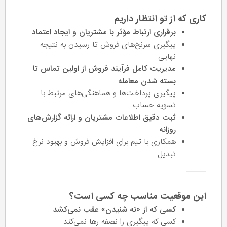
کاری که از تو انتظار داریم
برقراری ارتباط مؤثر با مشتریان و ایجاد اعتماد
پیگیری سرنخ‌های فروش تا رسیدن به نتیجه
نهایی
مدیریت کامل فرآیند فروش از اولین تماس تا
بسته شدن معامله
پیگیری پرداخت‌ها و هماهنگی‌های مرتبط با
تسویه حساب
ثبت دقیق اطلاعات مشتریان و ارائه گزارش‌های
روزانه
همکاری با تیم برای افزایش فروش و بهبود نرخ
تبدیل
⸻
این موقعیت مناسب چه کسی است؟
کسی که از «نه شنیدن» عقب نمی‌کشد
کسی که پیگیری را نصفه رها نمی‌کند