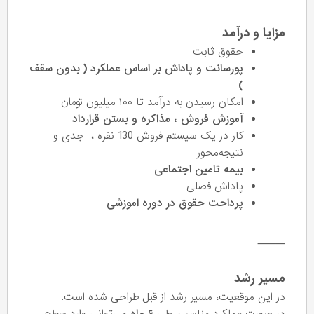
مزایا و درآمد
حقوق ثابت
پورسانت و پاداش بر اساس عملکرد ( بدون سقف
)
امکان رسیدن به درآمد تا ۱۰۰ میلیون تومان
آموزش فروش ، مذاکره و بستن قرارداد
کار در یک سیستم فروش 130 نفره ، جدی و
نتیجه‌محور
بیمه تامین اجتماعی
پاداش فصلی
پرداحت حقوق در دوره اموزشی
⸻
مسیر رشد
در این موقعیت، مسیر رشد از قبل طراحی شده است.