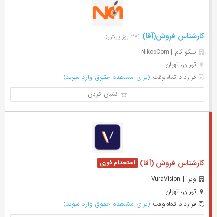
کارشناس فروش(آقا)
(۲۸ روز پیش)
نیکو کام | NikooCom
تهران، تهران
قرارداد تمام‌وقت
(برای مشاهده حقوق وارد شوید)
نشان کردن
کارشناس فروش (آقا)
ویرا | VuraVision
تهران، تهران
قرارداد تمام‌وقت
(برای مشاهده حقوق وارد شوید)