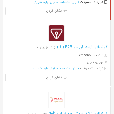
قرارداد تمام‌وقت
(برای مشاهده حقوق وارد شوید)
نشان کردن
کارشناس ارشد فروش B2B (آقا)
(۴۶ روز پیش)
امضانو | emzano
تهران، تهران
قرارداد تمام‌وقت
(برای مشاهده حقوق وارد شوید)
نشان کردن
کارشناس ارشد فروش و بازاریابی (آقا)