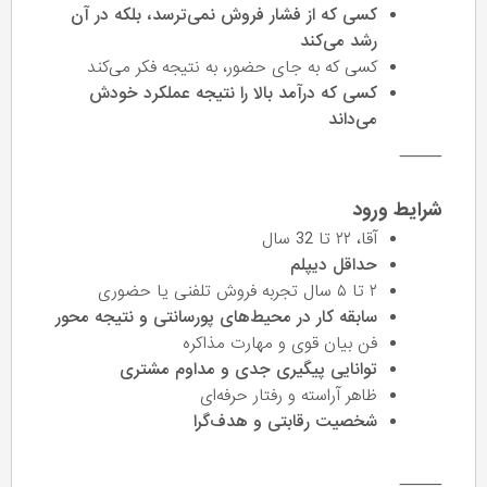
کسی که از فشار فروش نمی‌ترسد، بلکه در آن
رشد می‌کند
کسی که به جای حضور، به نتیجه فکر می‌کند
کسی که درآمد بالا را نتیجه عملکرد خودش
می‌داند
⸻
شرایط ورود
آقا، ۲۲ تا 32 سال
حداقل دیپلم
۲ تا ۵ سال تجربه فروش تلفنی یا حضوری
سابقه کار در محیط‌های پورسانتی و نتیجه‌ محور
فن بیان قوی و مهارت مذاکره
توانایی پیگیری جدی و مداوم مشتری
ظاهر آراسته و رفتار حرفه‌ای
شخصیت رقابتی و هدف‌گرا
⸻