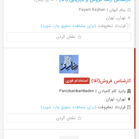
(۵۳ روز پیش)
پیام کیهان | Payam Keyhan
تهران، تهران
قرارداد تمام‌وقت
(برای مشاهده حقوق وارد شوید)
نشان کردن
کارشناس فروش(آقا)
پانیذ کام کامبادن | Panizkamkambaden
تهران، تهران
قرارداد تمام‌وقت
(برای مشاهده حقوق وارد شوید)
نشان کردن