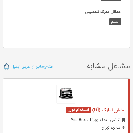
حداقل مدرک تحصیلی
دیپلم
مشاغل مشابه
اطلاع‌رسانی از طریق ایمیل
مشاور املاک (آقا)
آژانس املاک ویرا | Vira Group
تهران، تهران