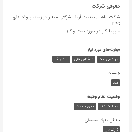
معرفی شرکت
شرکت ماهان صنعت آریا ، شرکتی معتبر در زمینه پروژه های
EPC
- پیمانکار در حوزه نفت و گاز .
مهارت‌های مورد نیاز
مهندسی نفت
کارشناس فنی
نفت و گاز
جنسیت
مرد
وضعیت نظام وظیفه
معافیت دائم
پایان خدمت
حداقل مدرک تحصیلی
کارشناسی