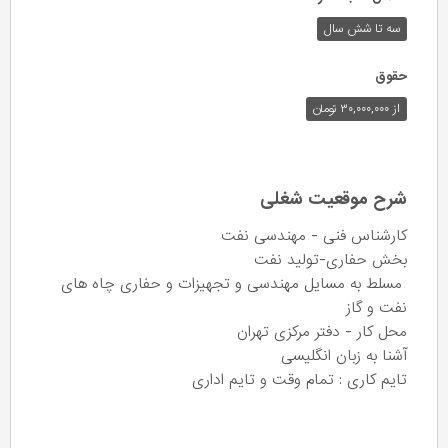
سه تا شش سال
حقوق
از ۳۰,۰۰۰,۰۰۰ تومان
شرح موقعیت شغلی
کارشناس فنی - مهندسی نفت
بخش حفاری-تولید نفت
مسلط به مسایل مهندسی و تجهیزات و حفاری چاه های
نفت و گاز
محل کار - دفتر مرکزی تهران
آشنا به زبان انگلیسی
تایم کاری : تمام وقت و تایم اداری