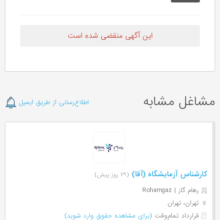
این آگهی منقضی شده است
مشاغل مشابه
اطلاع‌رسانی از طریق ایمیل
کارشناس آزمایشگاه (آقا)
(۲۹ روز پیش)
رهام گاز | Rohamgaz
تهران، تهران
قرارداد تمام‌وقت
(برای مشاهده حقوق وارد شوید)