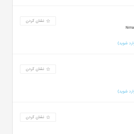
نشان کردن
رد شوید)
نشان کردن
رد شوید)
نشان کردن