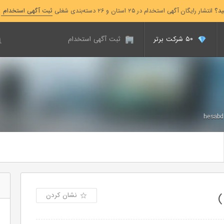
ید؟
انتشار رایگان آگهی استخدام در ۲۵ استان و ۲۶ دسته‌بندی شغلی
ثبت آگهی استخدام
۵۰ شرکت برتر
ثبت آگهی استخدام
hesabda
نشان کردن