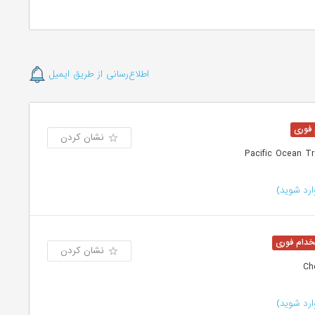
اطلاع‌رسانی از طریق ایمیل
نشان کردن
رد شوید)
نشان کردن
رد شوید)