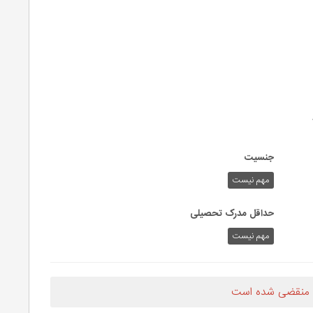
جنسیت
مهم نیست
حداقل مدرک تحصیلی
مهم نیست
 منقضی شده است