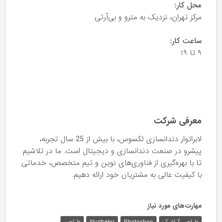
محل کار:
مرکز تهران، نزدیک به مترو و بی‌آر‌تی
ساعت کار:
۹ تا ۱۹
معرفی شرکت
لابراتوار دندانسازی لکسوس، با بیش از 25 سال تجربه،
پیشرو در صنعت دندانسازی و دیجیتال است. ما در تلاشیم
تا با بهره‌گیری از فناوری‌های نوین و تیم متخصص، خدماتی
با کیفیت عالی به مشتریان خود ارائه دهیم.
مهارت‌های مورد نیاز