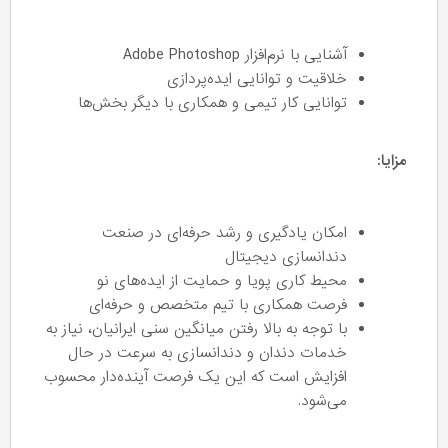
آشنایی با نرم‌افزار Adobe Photoshop
خلاقیت و توانایی ایده‌پردازی
توانایی کار تیمی و همکاری با دیگر بخش‌ها
مزایا:
امکان یادگیری و رشد حرفه‌ای در صنعت
دندانسازی دیجیتال
محیط کاری پویا و حمایت از ایده‌های نو
فرصت همکاری با تیم متخصص و حرفه‌ای
با توجه به بالا رفتن میانگین سنی ایرانیان، نیاز به
خدمات دندان و دندانسازی به سرعت در حال
افزایش است که این یک فرصت آینده‌دار محسوب
می‌شود.