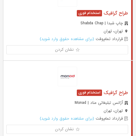
طراح گرافیک
چاپ شبدا | Shabda Chap
تهران، تهران
قرارداد تمام‌وقت
(برای مشاهده حقوق وارد شوید)
نشان کردن
طراح گرافیک
آژانس تبلیغاتی مناد | Monad
تهران، تهران
قرارداد تمام‌وقت
(برای مشاهده حقوق وارد شوید)
نشان کردن