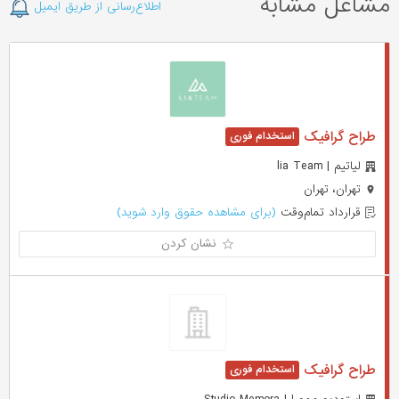
مشاغل مشابه
اطلاع‌رسانی از طریق ایمیل
طراح گرافیک
لیاتیم | lia Team
تهران، تهران
قرارداد تمام‌وقت
(برای مشاهده حقوق وارد شوید)
نشان کردن
طراح گرافیک