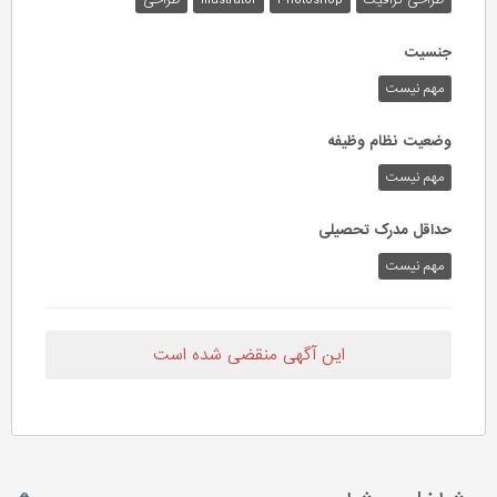
طراحی گرافیک
Photoshop
Illustrator
طراحی
جنسیت
مهم نیست
وضعیت نظام وظیفه
مهم‌ نیست
حداقل مدرک تحصیلی
مهم نیست
این آگهی منقضی شده است