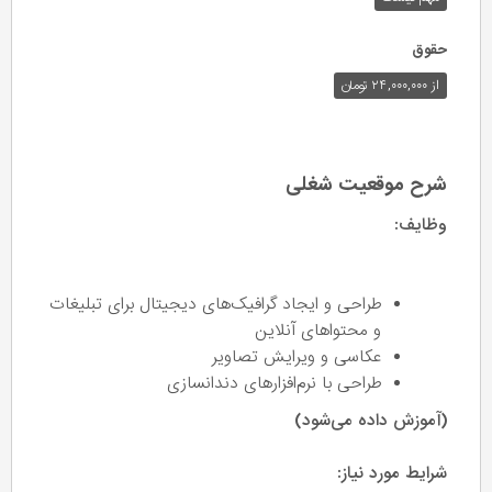
حقوق
از ۲۴,۰۰۰,۰۰۰ تومان
شرح موقعیت شغلی
وظایف:
طراحی و ایجاد گرافیک‌های دیجیتال برای تبلیغات
و محتواهای آنلاین
عکاسی و ویرایش تصاویر
طراحی با نرم‌افزارهای دندانسازی
(آموزش داده می‌شود)
شرایط مورد نیاز: