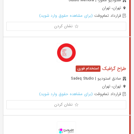
استودیو ممورا | Studio Memora
تهران، تهران
قرارداد تمام‌وقت
(برای مشاهده حقوق وارد شوید)
نشان کردن
طراح گرافیک
صادق استودیو | Sadeq Studio
تهران، تهران
قرارداد تمام‌وقت
(برای مشاهده حقوق وارد شوید)
نشان کردن