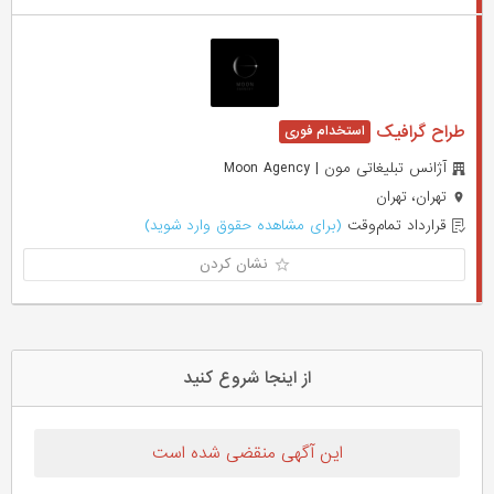
طراح گرافیک
آژانس تبلیغاتی مون | Moon Agency
تهران، تهران
قرارداد تمام‌وقت
(برای مشاهده حقوق وارد شوید)
نشان کردن
از اینجا شروع کنید
این آگهی منقضی شده است