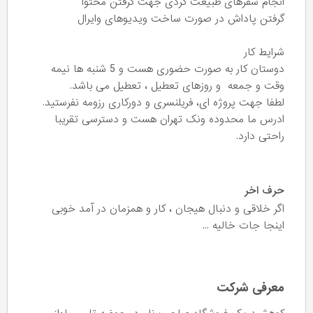
انجام سفرهای طبیعت گردی جهت گرفتن محتوا
گرفتن پاداش در صورت ساخت ویدیوهای وایرال
شرایط کار
دوستان کار به صورت حضوری هست و 5 شنبه ها نیمه
وقت و جمعه و روزهای تعطیل ، تعطیل می باشد.
لطفا جهت پروژه ای، فریلنسری و دورکاری رزومه نفرستید.
ادرس ما محدوده ونک تهران هست و دسترسی تقریبا
راحتی دارد.
حرف اخر
اگر خلاقی و دنبال هیجان ، کار و همزمان در آمد خوبی
اینجا جات خالیه ...
معرفی شرکت