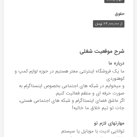
حقوق
از ۲۴,۰۰۰,۰۰۰ تومان
شرح موقعیت شغلی
درباره ما
ما یک فروشگاه اینترنتی معتر هستیم در حوزه لوازم کمپ و
کوهنوردی
و میخوایم در شبکه های اجتماعی بخصوص اینستاگرام به
صورت حرفه ای و منظم فعالیت کنیم.
اگر عاشق فضای اینستاگرام و شبکه های اجتماعی هستی،
جات تو تیم خلاق ما خالیه!
مهارتهای لازم تو
توانایی ادیت با موبایل یا سیستم