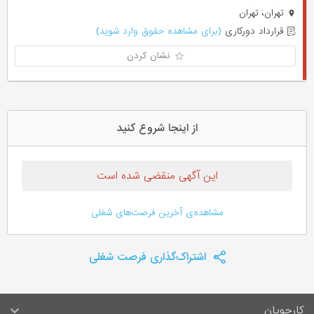
تهران، تهران
قرارداد دورکاری
(برای مشاهده حقوق وارد شوید)
نشان کردن
از اینجا شروع کنید
این آگهی منقضی شده است
مشاهده‌ی آخرین فرصت‌های شغلی
اشتراک‌گذاری فرصت شغلی
کارجویان