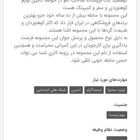
کوهشید یک فروشگاه صاحب نام در حوضه تامین لوازم
کوهنوردی و سفر و کمپینگ هست
این مجموعه با سابقه بیش از ده ساله خود جزو بهترین
برندهای فروشگاهی در ایران قرار داد که اکثر کوهنوردان و
طبیعت گردها با این مجموعه اشنا هستند.
به دلیل نوع محصول و پرسنل جوان این مجموعه فرصت
یادگیری برای کارجویان در این کمپانی محیاست و همچنین
استفاده از نام این مجموعه در رزومه کاری شما می تواند
حسن سابقه خوبی تلقی شود.
مهارت‌های مورد نیاز
تولید محتوا
اینستاگرام
ادمین
شبکه های اجتماعی
جنسیت
مهم نیست
وضعیت نظام وظیفه