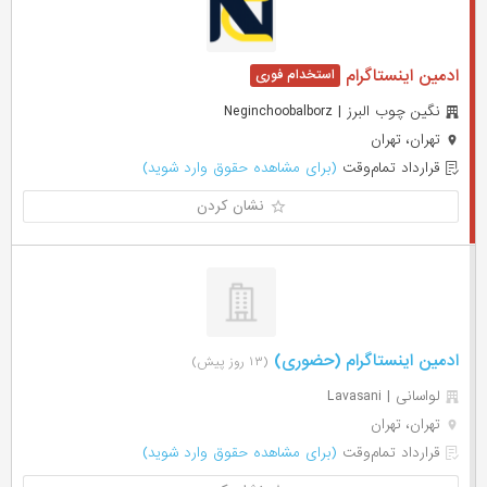
ادمین اینستاگرام
نگین چوب البرز | Neginchoobalborz
تهران، تهران
قرارداد تمام‌وقت
(برای مشاهده حقوق وارد شوید)
نشان کردن
ادمین اینستاگرام (حضوری)
(۱۳ روز پیش)
لواسانی | Lavasani
تهران، تهران
قرارداد تمام‌وقت
(برای مشاهده حقوق وارد شوید)