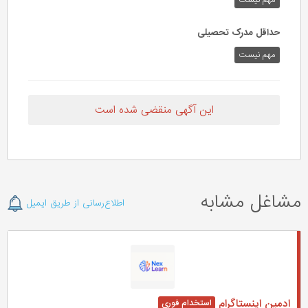
مهم‌ نیست
حداقل مدرک تحصیلی
مهم نیست
این آگهی منقضی شده است
مشاغل مشابه
اطلاع‌رسانی از طریق ایمیل
ادمین اینستاگرام