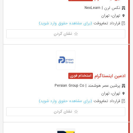
نکس لرن | NexLearn
تهران، تهران
قرارداد تمام‌وقت
(برای مشاهده حقوق وارد شوید)
نشان کردن
ادمین اینستاگرام
پرشین عصر هوشمند | Persian Group Co
تهران، تهران
قرارداد تمام‌وقت
(برای مشاهده حقوق وارد شوید)
نشان کردن