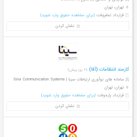
تهران، تهران
قرارداد تمام‌وقت
(برای مشاهده حقوق وارد شوید)
نشان کردن
کارمند انتظامات (آقا)
(۲ روز پیش)
سامانه های نوآوری ارتباطات سینا | Sina Communication Systems
تهران، تهران
قرارداد پاره‌وقت
(برای مشاهده حقوق وارد شوید)
نشان کردن