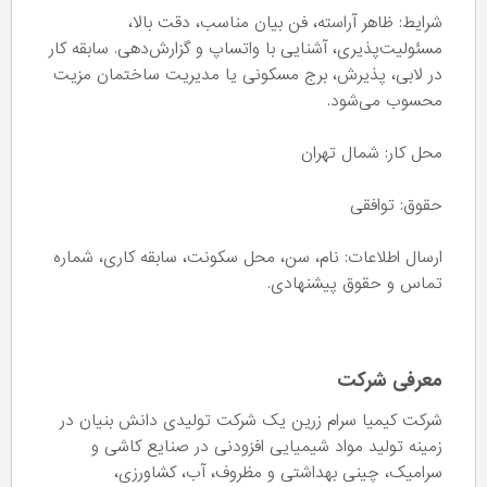
شرایط: ظاهر آراسته، فن بیان مناسب، دقت بالا،
مسئولیت‌پذیری، آشنایی با واتساپ و گزارش‌دهی. سابقه کار
در لابی، پذیرش، برج مسکونی یا مدیریت ساختمان مزیت
محسوب می‌شود.
محل کار: شمال تهران
حقوق: توافقی
ارسال اطلاعات: نام، سن، محل سکونت، سابقه کاری، شماره
تماس و حقوق پیشنهادی.
معرفی شرکت
شرکت کیمیا سرام زرین یک شرکت تولیدی دانش بنیان در
زمینه تولید مواد شیمیایی افزودنی در صنایع کاشی و
سرامیک، چینی بهداشتی و مظروف، آب، کشاورزی،