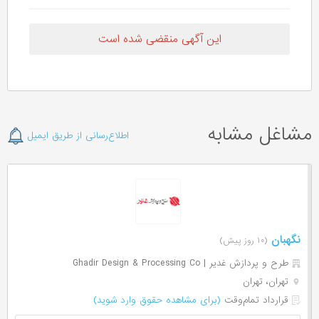
این آگهی منقضی شده است
مشاغل مشابه
اطلاع‌رسانی از طریق ایمیل
نگهبان
(۱۰ روز پیش)
طرح و پردازش غدیر | Ghadir Design & Processing Co
تهران، تهران
قرارداد تمام‌وقت
(برای مشاهده حقوق وارد شوید)