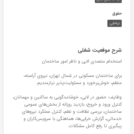
حقوق
توافقی
شرح موقعیت شغلی
استخدام متصدی لابی و ناظر امور ساختمان
برای ساختمان مسکونی در شمال تهران، نیروی آراسته،
منظم، خوش‌برخورد و مسئولیت‌پذیر نیازمندیم.
وظایف: حضور در لابی، خوشامدگویی به ساکنین و مهمانان،
کنترل ورود و خروج، بازدید روزانه از بخش‌های عمومی
ساختمان، بررسی نظافت و نظم، کنترل عملکرد نیروهای
خدماتی، گزارش خرابی‌ها، هماهنگی با سرویس‌کاران و
پیگیری تا رفع کامل مشکلات.