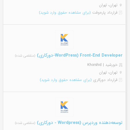
تهران، تهران
قرارداد پاره‌وقت
(برای مشاهده حقوق وارد شوید)
WordPress) Front-End Developer-دورکاری)
(منقضی شده)
خورشید | Khorshid
تهران، تهران
قرارداد دورکاری
(برای مشاهده حقوق وارد شوید)
توسعه‌دهنده وردپرس (Wordpress - دورکاری)
(منقضی شده)