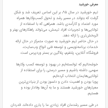
معرفی خورشید
تیم خورشید در سال ۹۵، بر این اساس تعریف شد و شکل
گرفت که بتواند در مسیر رشد و تحول کسب‌وکارها همراه
‌مورد اعتماد و کارآمدی باشد. همراهی که با استفاده از
توانایی‌ها و تجربیات افراد تیمش، می‌تواند راهکارهای بهتر و
اثربخش‌تری را ارائه دهد.
در حال حاضر تیم خورشید به صورت متمرکز در حال ارائه
خدمات برنامه‌نویسی و توسعه فنی انواع وب‌سایت،
فروشگاه آنلاین، پلتفرم، پلاگین بر بستر وردپرس است.
خوشحالیم که توانسته‌ایم در بهبود و توسعه کسب وکارها
سهمی داشته باشیم و مسیر درستی را برای استفاده از
توانایی‌هایمان انتخاب کرده‌ایم.
پویا بودن و اهمیت دادن و دلسوز بودن از بنیادی‌ترین
معیارهای خورشید هستند و ما به آن‌ها وفادار بوده و
هستیم.
در طی مسیر رشدمان افراد زیادی ما را یاری داده‌اند. قدردان