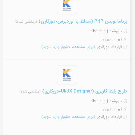
برنامه‌نویس PHP (مسلط به وردپرس-دورکاری)
(منقضی شده)
خورشید | Khorshid
تهران، تهران
قرارداد دورکاری
(برای مشاهده حقوق وارد شوید)
طراح رابط کاربری (UI/UX Designer-دورکاری)
(منقضی شده)
خورشید | Khorshid
تهران، تهران
قرارداد دورکاری
(برای مشاهده حقوق وارد شوید)