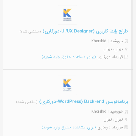
طراح رابط کاربری (UI/UX Designer-دورکاری)
(منقضی شده)
خورشید | Khorshid
تهران، تهران
قرارداد دورکاری
(برای مشاهده حقوق وارد شوید)
برنامه‌نویس Back-end (WordPress-دورکاری)
(منقضی شده)
خورشید | Khorshid
تهران، تهران
قرارداد دورکاری
(برای مشاهده حقوق وارد شوید)