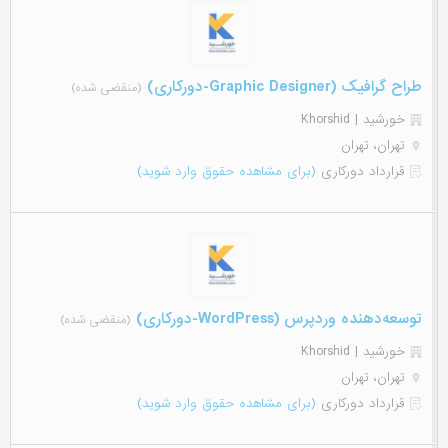
طراح گرافیک (Graphic Designer-دورکاری)
(منقضی شده)
خورشید | Khorshid
تهران، تهران
قرارداد دورکاری
(برای مشاهده حقوق وارد شوید)
توسعه‌دهنده وردپرس (WordPress-دورکاری)
(منقضی شده)
خورشید | Khorshid
تهران، تهران
قرارداد دورکاری
(برای مشاهده حقوق وارد شوید)