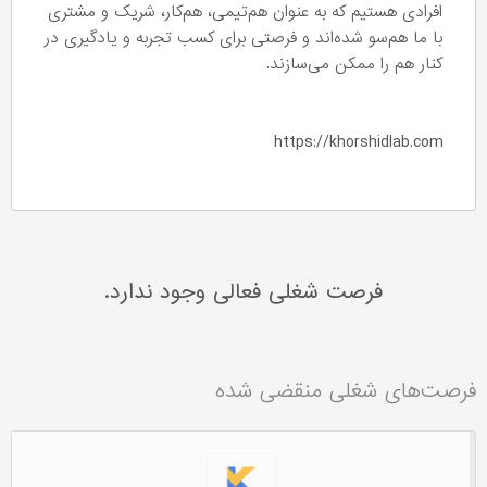
افرادی هستیم که به عنوان هم‌تیمی، هم‌کار، شریک و مشتری
با ما هم‌سو شده‌اند و فرصتی برای کسب تجربه و یادگیری در
کنار هم را ممکن می‌سازند.
https://khorshidlab.com
فرصت شغلی فعالی وجود ندارد.
فرصت‌های شغلی منقضی شده