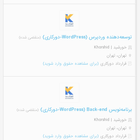
توسعه‌دهنده وردپرس (WordPress-دورکاری)
(منقضی شده)
خورشید | Khorshid
تهران، تهران
قرارداد دورکاری
(برای مشاهده حقوق وارد شوید)
برنامه‌نویس Back-end (WordPress-دورکاری)
(منقضی شده)
خورشید | Khorshid
تهران، تهران
قرارداد دورکاری
(برای مشاهده حقوق وارد شوید)