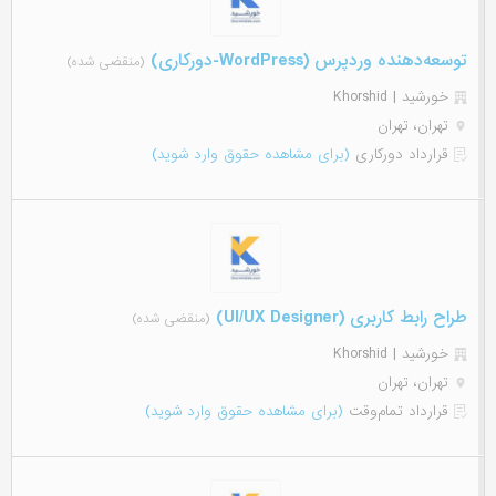
توسعه‌دهنده وردپرس (WordPress-دورکاری)
(منقضی شده)
خورشید | Khorshid
تهران، تهران
قرارداد دورکاری
(برای مشاهده حقوق وارد شوید)
طراح رابط کاربری (UI/UX Designer)
(منقضی شده)
خورشید | Khorshid
تهران، تهران
قرارداد تمام‌وقت
(برای مشاهده حقوق وارد شوید)