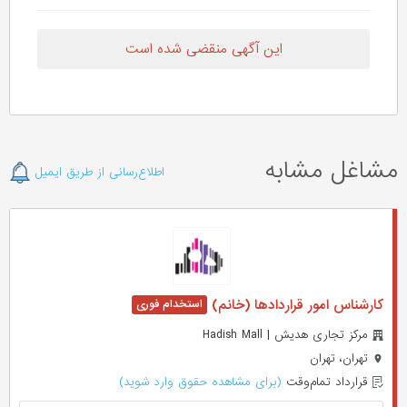
این آگهی منقضی شده است
مشاغل مشابه
اطلاع‌رسانی از طریق ایمیل
کارشناس امور قراردادها (خانم)
مرکز تجاری هدیش | Hadish Mall
تهران، تهران
قرارداد تمام‌وقت
(برای مشاهده حقوق وارد شوید)