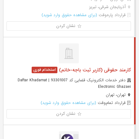
آذربایجان شرقی، تبریز
قرارداد پاره‌وقت
(برای مشاهده حقوق وارد شوید)
نشان کردن
کارمند حقوقی (کاربر ثبت باجه-خانم)
دفتر خدمات الکترونیک قضایی کد 93301007 | Daftar Khadamat
Electronic Ghazaei
تهران، تهران
قرارداد تمام‌وقت
(برای مشاهده حقوق وارد شوید)
نشان کردن