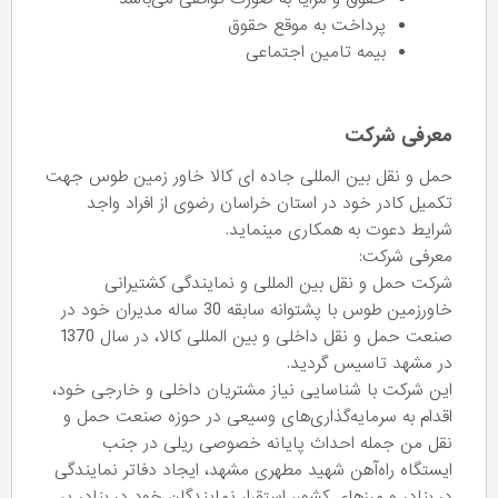
پرداخت به موقع حقوق
بیمه تامین اجتماعی
معرفی شرکت
حمل و نقل بین المللی جاده ای کالا خاور زمین طوس جهت
تکمیل کادر خود در استان‌ خراسان رضوی از افراد واجد
شرایط دعوت به همکاری مینماید.
معرفی شرکت:
شرکت حمل و نقل بین المللی و نمایندگی کشتیرانی
خاورزمین طوس با پشتوانه سابقه 30 ساله مدیران خود در
صنعت حمل و نقل داخلی و بین المللی کالا، در سال 1370
در مشهد تاسیس گردید.
این شرکت با شناسایی نیاز مشتریان داخلی و خارجی خود،
اقدام به سرمایه‌گذاری‌های وسیعی در حوزه صنعت حمل و
نقل من جمله احداث پایانه خصوصی ریلی در جنب
ایستگاه راه‌آهن شهید مطهری مشهد، ایجاد دفاتر نمایندگی
در بنادر و مرزهای کشور، استقرار نمایندگان خود در بنادر پر