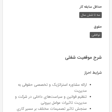
حداقل سابقه کار
سه تا شش سال
حقوق
توافقی
شرح موقعیت شغلی
شرایط احراز
ارائه مشاوره استراتژیک و تخصصی حقوقی به
مدیریت
تنظیم قوانین و سیاست‌های داخلی در شرکت و
مدیریت تاثیرات عوامل بیرونی
سنجش تاثیر تصمیمات مختلف بر مسیر کاری