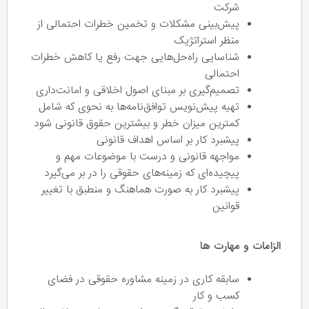
شرکت
پیش‌بینی مشکلات و تخمین خطرات احتمالی از
منظر استراتژیک
شناسایی راه‌حل‌هایی جهت رفع یا کاهش خطرات
احتمالی
تصمیم‌گیری بر مبنای اصول اخلاقی و امانت‌داری
تهیه پیش‌نویس توافق‌نامه‌ها به نحوی که شامل
کمترین میزان خطر و بیشترین حقوق قانونی شود
پیشبرد کار بر اساس اهداف قانونی
مواجهه قانونی و درست با موضوعات مهم و
پیچیده‌ای که زمینه‌های حقوقی را در بر می‌گیرد
پیشبرد کار به صورت هماهنگ و منطبق با تغییر
قوانین
الزامات و مهارت ها
سابقه کاری در زمینه مشاوره حقوقی در فضای
کسب و کار