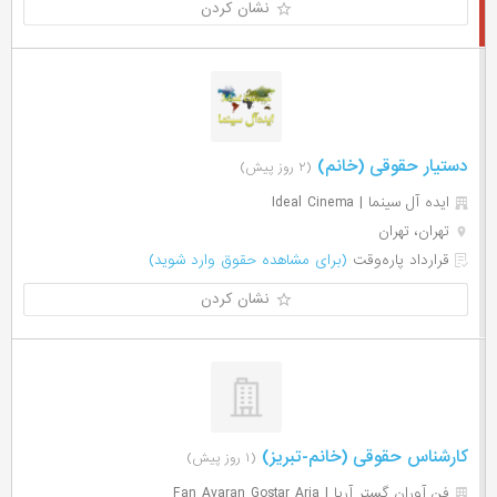
نشان کردن
دستیار حقوقی (خانم)
(۲ روز پیش)
ایده آل سینما | Ideal Cinema
تهران، تهران
قرارداد پاره‌وقت
(برای مشاهده حقوق وارد شوید)
نشان کردن
کارشناس حقوقی (خانم-تبریز)
(۱ روز پیش)
فن آوران گستر آریا | Fan Avaran Gostar Aria