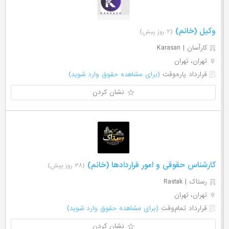
وکیل (خانم)
(۲ روز پیش)
کارآسان | Karasan
تهران، تهران
قرارداد پاره‌وقت
(برای مشاهده حقوق وارد شوید)
نشان کردن
کارشناس حقوقی و امور قراردادها (خانم)
(۳۸ روز پیش)
رستاک | Rastak
تهران، تهران
قرارداد تمام‌وقت
(برای مشاهده حقوق وارد شوید)
نشان کردن