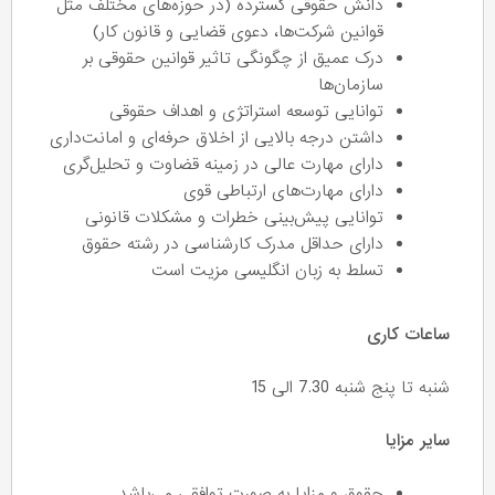
دانش حقوقی گسترده (در حوزه‌های مختلف مثل
قوانین شرکت‌ها، دعوی قضایی و قانون کار)
درک عمیق از چگونگی تاثیر قوانین حقوقی بر
سازمان‌ها
توانایی توسعه استراتژی و اهداف حقوقی
داشتن درجه بالایی از اخلاق حرفه‌ای و امانت‌داری
دارای مهارت عالی در زمینه قضاوت و تحلیل‌گری
دارای مهارت‌های ارتباطی قوی
توانایی پیش‌بینی خطرات و مشکلات قانونی
دارای حداقل مدرک کارشناسی در رشته حقوق
تسلط به زبان انگلیسی مزیت است
ساعات کاری
شنبه تا پنج شنبه 7.30 الی 15
سایر مزایا
حقوق و مزایا به صورت توافقی می‌باشد