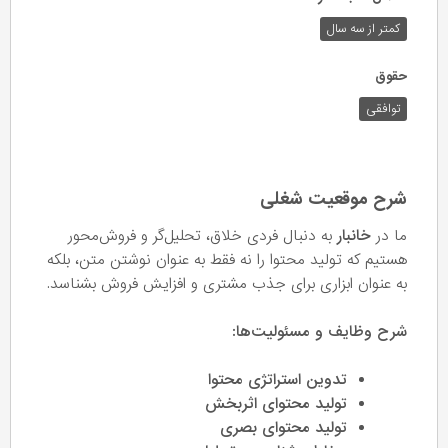
کمتر از سه سال
حقوق
توافقی
شرح موقعیت شغلی
ما در
خانبار
به دنبال فردی خلاق، تحلیل‌گر و فروش‌محور
هستیم که تولید محتوا را نه فقط به عنوان نوشتن متن، بلکه
به عنوان ابزاری برای جذب مشتری و افزایش فروش بشناسد.
شرح وظایف و مسئولیت‌ها:
تدوین استراتژی محتوا
تولید محتوای اثربخش
تولید محتوای بصری