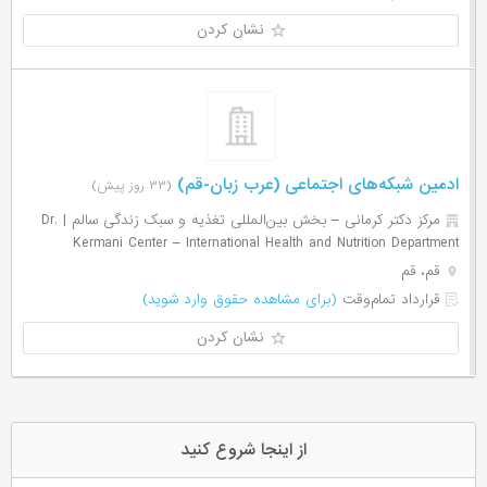
نشان کردن
ادمین شبکه‌های اجتماعی (عرب زبان-قم)
(۳۳ روز پیش)
مرکز دکتر کرمانی – بخش بین‌المللی تغذیه و سبک زندگی سالم | Dr.
Kermani Center – International Health and Nutrition Department
قم، قم
قرارداد تمام‌وقت
(برای مشاهده حقوق وارد شوید)
نشان کردن
از اینجا شروع کنید