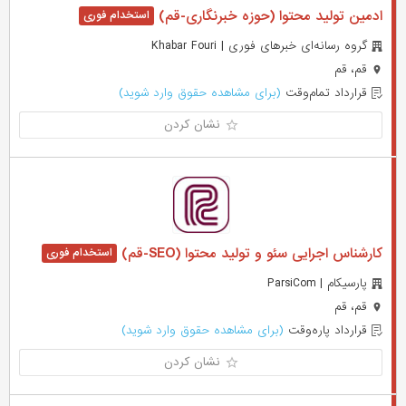
ادمین تولید محتوا (حوزه خبرنگاری-قم)
گروه رسانه‌ای خبرهای فوری | Khabar Fouri
قم، قم
قرارداد تمام‌وقت
(برای مشاهده حقوق وارد شوید)
نشان کردن
کارشناس اجرایی سئو و تولید محتوا (SEO-قم)
پارسیکام | ParsiCom
قم، قم
قرارداد پاره‌وقت
(برای مشاهده حقوق وارد شوید)
نشان کردن