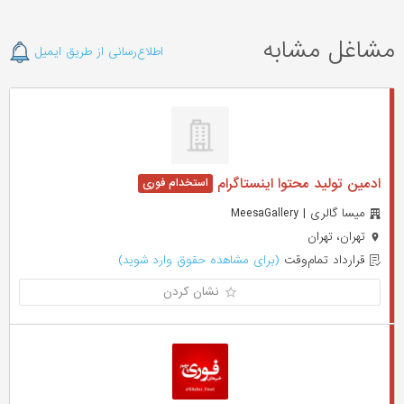
مشاغل مشابه
اطلاع‌رسانی از طریق ایمیل
ادمین تولید محتوا اینستاگرام
میسا گالری | MeesaGallery
تهران، تهران
قرارداد تمام‌وقت
(برای مشاهده حقوق وارد شوید)
نشان کردن