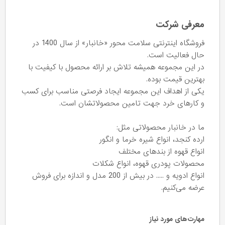
معرفی شرکت
فروشگاه اینترنتی سلامت محور «خانبار» از سال 1400 در
حال فعالیت است.
در این مجموعه همیشه تلاش بر ارائه محصول با کیفیت با
بهترین قیمت بوده.
یکی از اهداف این مجموعه ایجاد فرصتی مناسب برای کسب
و کارهای خرد جهت تامین محصولاتشان است.
ما در خانبار محصولاتی مثل:
ارده کنجد، انواع شیره خرما و انگور
انواع قهوه از بندهای مختلف
محصولات پودری قهوه، انواع شکلات
انواع ادویه و ..... در بیش از 200 مدل و اندازه برای فروش
عرضه می‌کنیم.
مهارت‌های مورد نیاز