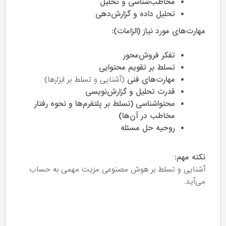
مخاطب‌شناسی و تحلیل
تحلیل داده و گزارش‌دهی
مهارت‌های مورد نیاز (الزامات):
تفکر فروش‌محور
تسلط بر تقویم محتوایی
مهارت‌های فنی
(آشنایی و تسلط بر ابزارها)
قدرت تحلیل و گزارش‌نویسی
محتواشناسی (تسلط بر پلتفرم‌ها و نحوه رفتار
مخاطب در آن‌ها)
روحیه حل مسئله
نکته مهم:
آشنایی و تسلط بر هوش مصنوعی مزیت مهمی به حساب
می‌آید.