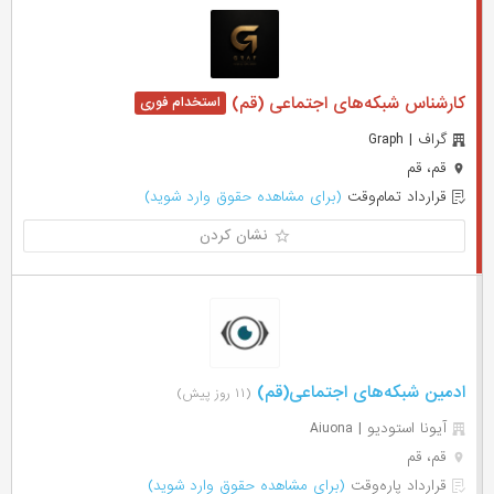
کارشناس شبکه‌های اجتماعی (قم)
گراف | Graph
قم، قم
قرارداد تمام‌وقت
(برای مشاهده حقوق وارد شوید)
نشان کردن
ادمین شبکه‌های اجتماعی(قم)
(۱۱ روز پیش)
آیونا استودیو | Aiuona
قم، قم
قرارداد پاره‌وقت
(برای مشاهده حقوق وارد شوید)