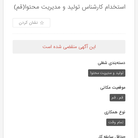
استخدام کارشناس تولید و مدیریت محتوا(قم)
نشان کردن
این آگهی منقضی شده است
دسته‌بندی شغلی
تولید و مدیریت محتوا
موقعیت مکانی
قم ، قم
نوع همکاری
تمام وقت
حداقل سابقه کار