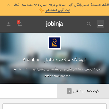
کارفرما هستید؟
انتشار رایگان آگهی استخدام در ۲۵ استان و ۲۶ دسته‌بندی شغلی
ثبت آگهی استخدام
۱
فروشگاه سلامت خانبار
|
Khanbar
خرده‌فروشی، عمده‌فروشی و فروشگاه‌های زنجیره‌ای
۲ - ۱۰ نفر
eitaa.com/khanbar
فرصت‌های شغلی
۰