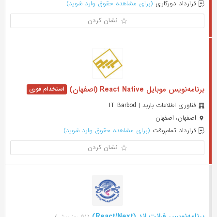
قرارداد دورکاری
(برای مشاهده حقوق وارد شوید)
نشان کردن
برنامه‌نویس موبایل React Native (اصفهان)
فناوری اطلاعات باربد | IT Barbod
اصفهان، اصفهان
قرارداد تمام‌وقت
(برای مشاهده حقوق وارد شوید)
نشان کردن
برنامه‌نویس فرانت اند (React/Next)