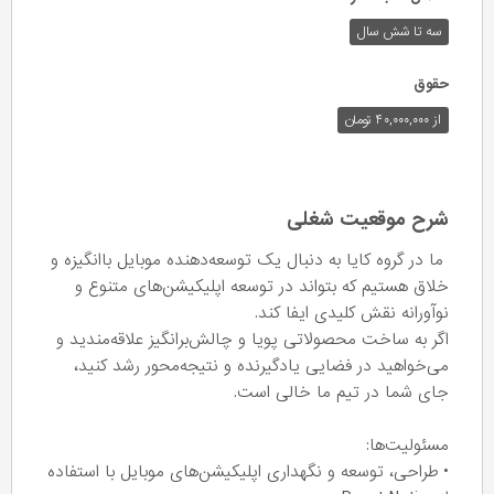
سه تا شش سال
حقوق
از ۴۰,۰۰۰,۰۰۰ تومان
شرح موقعیت شغلی
ما در گروه کایا به دنبال یک توسعه‌دهنده موبایل باانگیزه و
خلاق هستیم که بتواند در توسعه اپلیکیشن‌های متنوع و
نوآورانه نقش کلیدی ایفا کند.
اگر به ساخت محصولاتی پویا و چالش‌برانگیز علاقه‌مندید و
می‌خواهید در فضایی یادگیرنده و نتیجه‌محور رشد کنید،
جای شما در تیم ما خالی است.
مسئولیت‌ها:
• طراحی، توسعه و نگهداری اپلیکیشن‌های موبایل با استفاده