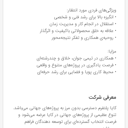
ویژگی‌های فردی مورد انتظار:
• انگیزه بالا برای رشد فنی و شخصی
• استقلال در انجام کار و مدیریت زمان
• علاقه به خلق محصولاتی باکیفیت و اثرگذار
• روحیه‌ی همکاری و تفکر نتیجه‌محور
مزایا:
• همکاری در تیمی جوان، خلاق و چندرشته‌ای
• فرصت یادگیری در پروژه‌های متنوع و واقعی
• محیط کاری پویا و فضایی برای رشد حرفه‌ای
معرفی شرکت
کایا پلتفرم دسترسی بدون مرز به پروژه‌های جهانی می‌باشد.
تنوع عظیمی از پروژه‌های جهانی در کایا عرضه می‌شود و
فرصت انتخاب گسترده‌ای برای توسعه دهندگان فراهم