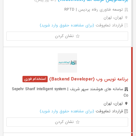
(۵۱ روز پیش)
توسعه فناوری رفاه پردیس | RPTD
تهران، تهران
قرارداد تمام‌وقت
(برای مشاهده حقوق وارد شوید)
نشان کردن
برنامه نویس وب (Backend Developer)
سامانه های هوشمند سپهر شریف | Sepehr Sharif Intelligent system
Co
تهران، تهران
قرارداد تمام‌وقت
(برای مشاهده حقوق وارد شوید)
نشان کردن