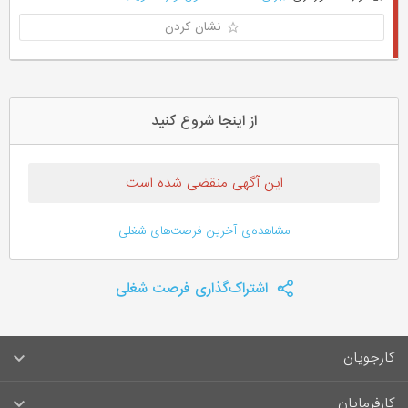
نشان کردن
از اینجا شروع کنید
این آگهی منقضی شده است
مشاهده‌ی آخرین فرصت‌های شغلی
اشتراک‌گذاری فرصت شغلی
کارجویان
سوالات متداول کارجویان
کارفرمایان