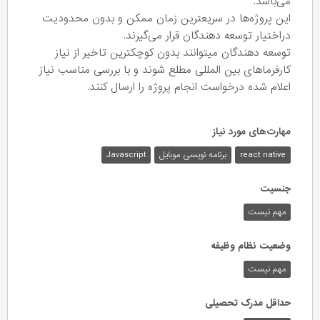
می‌باشد.
این پروژه‌ها در سریعترین زمان ممکن و بدون محدودیت
دراختیار توسعه دهندگان قرار می‌گیرند.
توسعه دهندگان میتوانند بدون کوچکترین تاخیر از نیاز
کارفرما‌های بین المللی مطلع شوند و با بررسی مناسب نیاز
اعلام شده درخواست انجام پروژه را ارسال کنند.
مهارت‌های مورد نیاز
react native
برنامه نویسی موبایل
Javascript
جنسیت
مهم نیست
وضعیت نظام وظیفه
مهم‌ نیست
حداقل مدرک تحصیلی