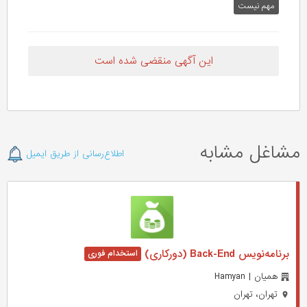
مهم نیست
این آگهی منقضی شده است
مشاغل مشابه
اطلاع‌رسانی از طریق ایمیل
برنامه‌نویس Back-End (دورکاری)
همیان | Hamyan
تهران، تهران