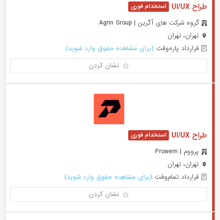
طراح UI/UX
گروه شرکت های آگرین | Agrin Group
تهران، تهران
قرارداد پاره‌وقت
(برای مشاهده حقوق وارد شوید)
نشان کردن
طراح UI/UX
پرووم | Prowem
تهران، تهران
قرارداد تمام‌وقت
(برای مشاهده حقوق وارد شوید)
نشان کردن