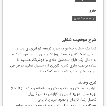
حقوق
از ۳۰,۰۰۰,۰۰۰ تومان
شرح موقعیت شغلی
کایا
یک شرکت پیشرو در حوزه توسعه نرم‌افزارهای وب و
موبایل است که بر توسعه پروژه‌های بین‌المللی تمرکز دارد. ما
به دنبال یک طراح محصول خلاق و خوش‌فکر هستیم تا
علاوه بر بهینه‌سازی تجربه کاربران از محصول فعلی، در طراحی
سرویس‌های جدید هم به تیم کمک کند.
شرح وظایف:
طراحی رابط کاربری و تجربه کاربری خلاقانه و جذاب (UI/UX)
بهینه‌سازی تجربه کاربری و افزایش تعامل کاربران
تحلیل رفتار کاربران و بهبود جریان کاربری
همکاری با تیم محصول برای بهبود تجربه کاربری بر اساس