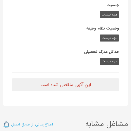
جنسیت
مهم نیست
وضعیت نظام وظیفه
مهم‌ نیست
حداقل مدرک تحصیلی
مهم نیست
این آگهی منقضی شده است
مشاغل مشابه
اطلاع‌رسانی از طریق ایمیل