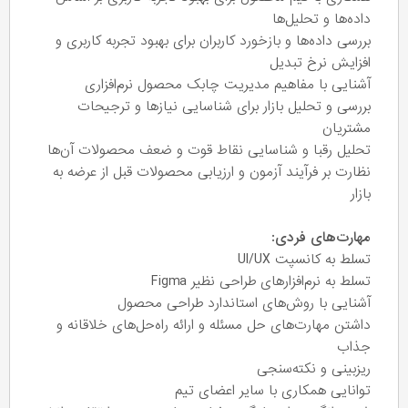
داده‌ها و تحلیل‌ها
بررسی داده‌ها و بازخورد کاربران برای بهبود تجربه کاربری و
افزایش نرخ تبدیل
آشنایی با مفاهیم مدیریت چابک محصول نرم‌افزاری
بررسی و تحلیل بازار برای شناسایی نیازها و ترجیحات
مشتریان
تحلیل رقبا و شناسایی نقاط قوت و ضعف محصولات آن‌ها
نظارت بر فرآیند آزمون و ارزیابی محصولات قبل از عرضه به
بازار
مهارت‌های فردی:
تسلط به کانسپت UI/UX
تسلط به نرم‌افزارهای طراحی نظیر Figma
آشنایی با روش‌های استاندارد طراحی محصول
داشتن مهارت‌های حل مسئله و ارائه راه‌حل‌های خلاقانه و
جذاب
ریزبینی و نکته‌سنجی
توانایی همکاری با سایر اعضای تیم