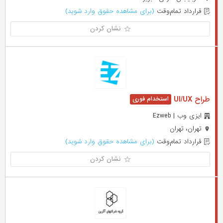
قرارداد تمام‌وقت
(برای مشاهده حقوق وارد شوید)
نشان کردن
طراح UI/UX
ایزی وب | Ezweb
تهران، تهران
قرارداد تمام‌وقت
(برای مشاهده حقوق وارد شوید)
نشان کردن