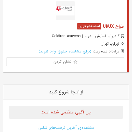
طراح UI/UX
گلدیران آسایش مدرن | Goldiran Asayesh
تهران، تهران
قرارداد تمام‌وقت
(برای مشاهده حقوق وارد شوید)
نشان کردن
از اینجا شروع کنید
این آگهی منقضی شده است
مشاهده‌ی آخرین فرصت‌های شغلی