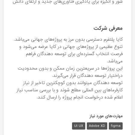
شور و انگیزه برای یادگیری فناوری‌های جدید و ارتقای دانش
معرفی شرکت
کایا پلتفرم دسترسی بدون مرز به پروژه‌های جهانی می‌باشد.
تنوع عظیمی از پروژه‌های جهانی در کایا عرضه می‌شود و
فرصت انتخاب گسترده‌ای برای توسعه دهندگان فراهم
می‌باشد.
این پروژه‌ها در سریعترین زمان ممکن و بدون محدودیت
دراختیار توسعه دهندگان قرار می‌گیرند.
توسعه دهندگان میتوانند بدون کوچکترین تاخیر از نیاز
کارفرما‌های بین المللی مطلع شوند و با بررسی مناسب نیاز
اعلام شده درخواست انجام پروژه را ارسال کنند.
مهارت‌های مورد نیاز
UI UX
Adobe XD
figma