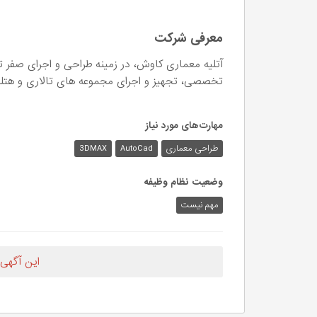
معرفی شرکت
آتلیه معماری کاوش، در زمینه طراحی و اجرای صفر 
تخصصی، تجهیز و اجرای مجموعه های تالاری و هتلی
مهارت‌های مورد نیاز
طراحی معماری
AutoCad
3DMAX
وضعیت نظام وظیفه
مهم‌ نیست
این آگهی