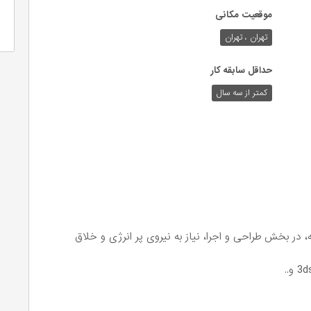
موقعیت مکانی
تهران ، تهران
حداقل سابقه کار
کمتر از سه سال
در بخش طراحی و اجرا، نیاز به نیروی پر انرژی و خلاق