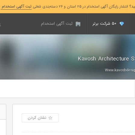
ید؟
انتشار رایگان آگهی استخدام در ۲۵ استان و ۲۶ دسته‌بندی شغلی
ثبت آگهی استخدام
۵۰ شرکت برتر
ثبت آگهی استخدام
Www.kavoshdesign
نشان کردن