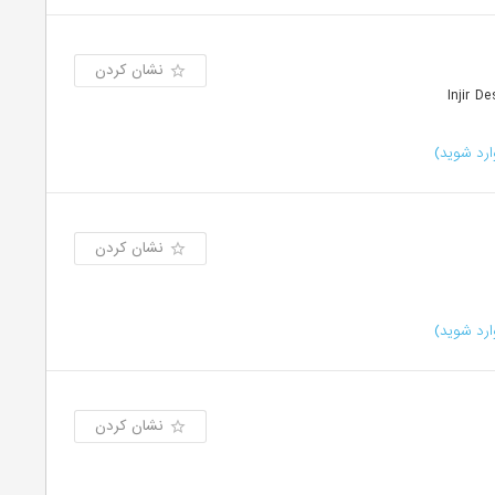
نشان کردن
رد شوید)
نشان کردن
رد شوید)
نشان کردن