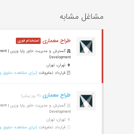
مشاغل مشابه
طراح معماری
گسترش و 
Development
تهران، تهران
قرارداد تمام‌وقت
(برای مشاهده حقوق وا
طراح معماری
(۳ روز پیش)
گسترش و 
Development
تهران، تهران
قرارداد تمام‌وقت
(برای مشاهده حقوق وا