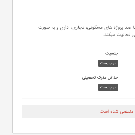
تا صد پروژه های مسکونی، تجاری، اداری و به صورت
 فعالیت میکند.
جنسیت
مهم نیست
حداقل مدرک تحصیلی
مهم نیست
 منقضی شده است