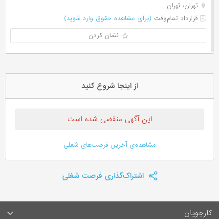
تهران، تهران
قرارداد تمام‌وقت
(برای مشاهده حقوق وارد شوید)
نشان کردن
از اینجا شروع کنید
این آگهی منقضی شده است
مشاهده‌ی آخرین فرصت‌های شغلی
اشتراک‌گذاری فرصت شغلی
کارجویان