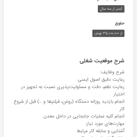
کمتر از سه سال
حقوق
از ۳۵,۰۰۰,۰۰۰ تومان
شرح موقعیت شغلی
شرح وظایف:
رعایت دقیق اصول ایمنی
رعایت نظم، دقت و مسئولیت‌پذیری نسبت به تجهیز در
اختیار
انجام بازدید روزانه دستگاه (روغن، فیلترها و ...) قبل از شروع
کار
انجام کلیه عملیات جابجایی در داخل معدن
مهارت‌های مورد نیاز:
آشنایی و سابقه کار مرتبط