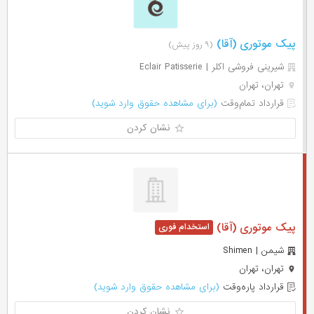
پیک موتوری (آقا)
(۹ روز پیش)
شیرینی فروشی اکلر | Eclair Patisserie
تهران، تهران
قرارداد تمام‌وقت
(برای مشاهده حقوق وارد شوید)
نشان کردن
پیک موتوری (آقا)
شیمن | Shimen
تهران، تهران
قرارداد پاره‌وقت
(برای مشاهده حقوق وارد شوید)
نشان کردن