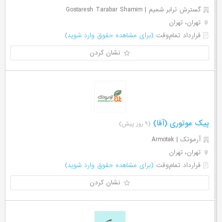
گسترش ترابر شمیم | Gostaresh Tarabar Shamim
تهران، تهران
قرارداد تمام‌وقت
(برای مشاهده حقوق وارد شوید)
نشان کردن
پیک موتوری (آقا)
(۹ روز پیش)
آرموتک | Armotak
تهران، تهران
قرارداد تمام‌وقت
(برای مشاهده حقوق وارد شوید)
نشان کردن