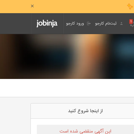
۱
ثبت‌نام کارجو
ورود کارجو
از اینجا شروع کنید
این آگهی منقضی شده است