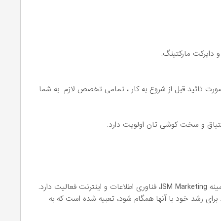
رت تائید قبل از شروع به کار ، تمامی تخصص لازم به شما
تیاق و سخت کوشی تان اولویت دارد.
برای رشد خود با آنها همگام شود، تعبیه شده است که به