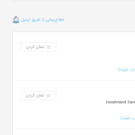
اطلاع‌رسانی از طریق ایمیل
نشان کردن
رد شوید)
نشان کردن
د شوید)