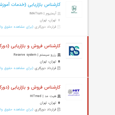
کارشناس بازاریابی (خدمات آموز
آیمتیوم | IMATium
تهران، تهران
قرارداد دورکاری
(برای مشاهده حقوق وار
کارشناس فروش و بازاریابی (دورک
رزرو سیستم | Reserve system
تهران، تهران
قرارداد دورکاری
(برای مشاهده حقوق وار
کارشناس فروش و بازاریابی (دورک
هیت مد | HITmed
تهران، تهران
قرارداد دورکاری
(برای مشاهده حقوق وار