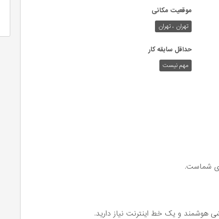
موقعیت مکانی
تهران ، تهران
حداقل سابقه کار
مهم نیست
رای شماست.
وشی هوشمند و یک خط اینترنت نیاز دارید.