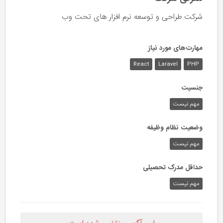
شرکت طراحی و توسعه نرم افزار های تحت وب
مهارت‌های مورد نیاز
React
Laravel
PHP
جنسیت
مهم نیست
وضعیت نظام وظیفه
مهم‌ نیست
حداقل مدرک تحصیلی
مهم نیست