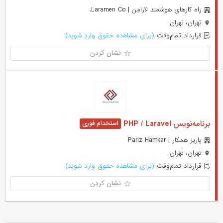
راه کارهای هوشمند لارامِن | Laramen Co.
تهران، تهران
قرارداد تمام‌وقت
(برای مشاهده حقوق وارد شوید)
نشان کردن
برنامه‌نویس PHP / Laravel
پاریز همکار | Pariz Hamkar
تهران، تهران
قرارداد تمام‌وقت
(برای مشاهده حقوق وارد شوید)
نشان کردن