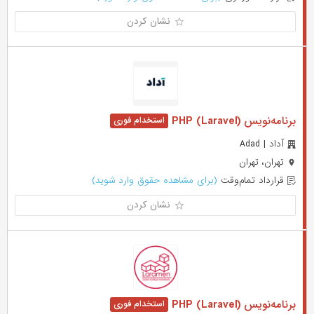
نشان کردن
برنامه‌نویس (PHP (Laravel
آداد | Adad
تهران، تهران
قرارداد تمام‌وقت
(برای مشاهده حقوق وارد شوید)
نشان کردن
برنامه‌نویس (PHP (Laravel