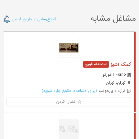
مشاغل مشابه
اطلاع‌رسانی از طریق ایمیل
کمک آشپز
Forno | فورنو
تهران، تهران
قرارداد پاره‌وقت
(برای مشاهده حقوق وارد شوید)
نشان کردن