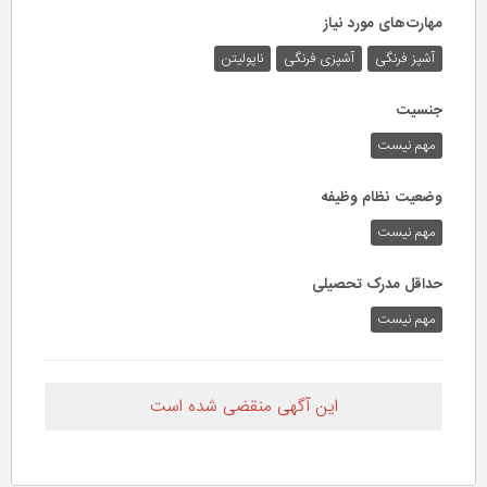
مهارت‌های مورد نیاز
آشپز فرنگی
آشپزی فرنگی
ناپولیتن
جنسیت
مهم نیست
وضعیت نظام وظیفه
مهم‌ نیست
حداقل مدرک تحصیلی
مهم نیست
این آگهی منقضی شده است