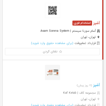
آشپز
آسام سورنا سیستم | Asam Sorena System
تهران، تهران
قرارداد تمام‌وقت
(برای مشاهده حقوق وارد شوید)
نشان کردن
آشپز
(۷ روز پیش)
مجموعه کاف | Kaf Ketab
تهران، تهران
قرارداد تمام‌وقت
(برای مشاهده حقوق وارد شوید)