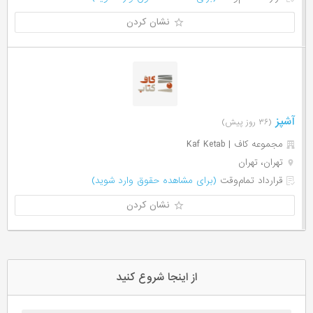
نشان کردن
آشپز
(۳۶ روز پیش)
مجموعه کاف | Kaf Ketab
تهران، تهران
قرارداد تمام‌وقت
(برای مشاهده حقوق وارد شوید)
نشان کردن
از اینجا شروع کنید