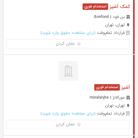
کمک آشپز
بن فود | Bonfood
تهران، تهران
قرارداد تمام‌وقت
(برای مشاهده حقوق وارد شوید)
نشان کردن
آشپز
مورالانژ | moralanjhe
تهران، تهران
قرارداد تمام‌وقت
(برای مشاهده حقوق وارد شوید)
نشان کردن