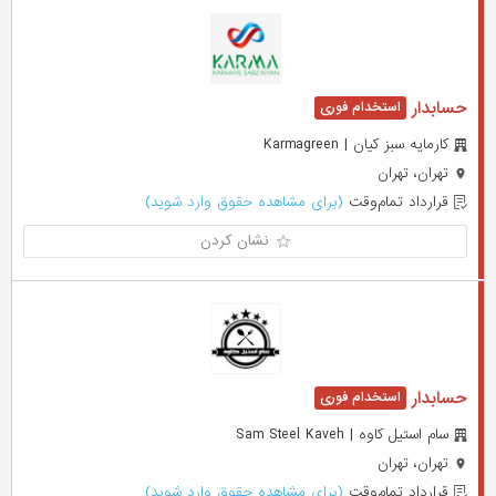
حسابدار
کارمایه سبز کیان | Karmagreen
تهران، تهران
قرارداد تمام‌وقت
(برای مشاهده حقوق وارد شوید)
نشان کردن
حسابدار
سام استیل کاوه | Sam Steel Kaveh
تهران، تهران
قرارداد تمام‌وقت
(برای مشاهده حقوق وارد شوید)