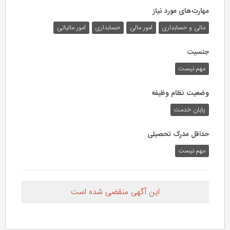
مهارت‌های مورد نیاز
مالی و حسابداری
امور مالی
حسابداری
امور مالیاتی
جنسیت
مهم نیست
وضعیت نظام وظیفه
پایان خدمت
حداقل مدرک تحصیلی
مهم نیست
این آگهی منقضی شده است