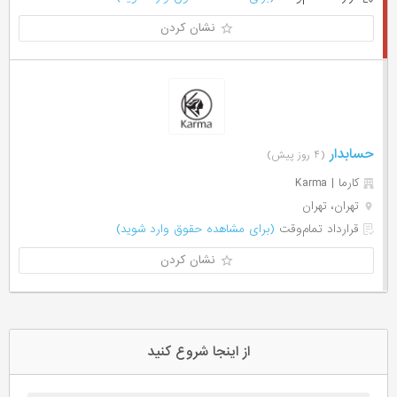
نشان کردن
حسابدار
(۴ روز پیش)
کارما | Karma
تهران، تهران
قرارداد تمام‌وقت
(برای مشاهده حقوق وارد شوید)
نشان کردن
از اینجا شروع کنید