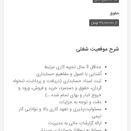
حقوق
از ۲۸,۰۰۰,۰۰۰ تومان
شرح موقعیت شغلی
حداقل 3 سال تجربه کاری مرتبط
آشنایی با اصول و مفاهیم حسابداری
ثبت اسناد حسابداری (دریافت و پرداخت، تنخواه
گردان، حقوق و دستمزد، خرید و فروش، ورود و
خروج انبار و بهای تمام شده ...)
دقت و توجه به جزئیات
مسئولیت‌پذیری و تعهد کاری بالا و توانایی کار
تیمی
ارائه گزارشات مالی به مدیریت
مسلط به نرم‌افزار حسابداری سپیدار