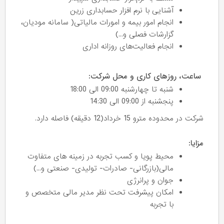
آشنایی با نرم افزار حسابداری زرین
انجام امور بیمه و امورات مالیاتی( سامانه مودیان،
گزارشات فصلی و...)
انجام فعالیت‌های روزانه اداری
ساعت، روزهای کاری و محل شرکت:
شنبه تا چهارشنبه 09:00 الی 18:00
پنجشنبه از 09:00 الی 14:30
شرکت در محدوده مترو 15 خرداد(12 دقیقه) فاصله دارد.
مزایا:
محیط پویا و کسب تجربه در زمینه های متفاوت
مالی(بازرگانی- صادرات- تولیدی- صنعتی و...)
جوان و پرانرژی
امکان پیشرفت تحت نظر مدیر مالی متخصص و
با تجربه