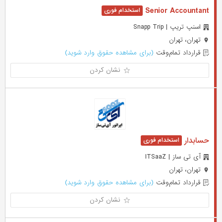
Senior Accountant
اسنپ تریپ | Snapp Trip
تهران، تهران
قرارداد تمام‌وقت
(برای مشاهده حقوق وارد شوید)
نشان کردن
حسابدار
آی تی ساز | ITSaaZ
تهران، تهران
قرارداد تمام‌وقت
(برای مشاهده حقوق وارد شوید)
نشان کردن