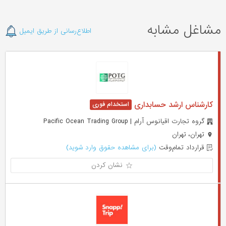
مشاغل مشابه
اطلاع‌رسانی از طریق ایمیل
کارشناس ارشد حسابداری
گروه تجارت اقیانوس آرام | Pacific Ocean Trading Group
تهران، تهران
قرارداد تمام‌وقت
(برای مشاهده حقوق وارد شوید)
نشان کردن