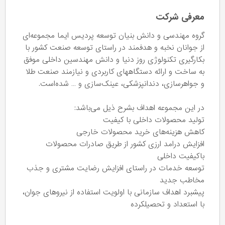
معرفی شرکت
گروه مهندسی و دانش بنیان توسعه پردیس ایما مجموعه‌ای
از جوانان نخبه و هدفمند در راستای توسعه صنعت کشور با
بکارگیری تکنولوژی روز دنیا و دانش مهندسین داخلی موفق
به ساخت و ارائه دستگاههای کاربردی و نیازمند صنعت طلا
و جواهرسازی، دندانپزشکی، عینک‌سازی و … شده‌است.
در این مجموعه اهداف بشرح ذیل می‌باشد:
تولید محصولات داخلی با کیفیت
کاهش هزینه‌های خرید محصولات خارجی
افزایش درامد ارزی کشور از طریق صادرات محصولات
باکیفیت داخلی
توسعه خدمات در راستای افزایش رضایت مشتری و جذب
مخاطب جدید
پیشبرد اهداف سازمانی با اولویت استفاده از نیروهای جوان،
با استعداد و تحصیلکرده