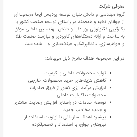
معرفی شرکت
گروه مهندسی و دانش بنیان توسعه پردیس ایما مجموعه‌ای
از جوانان نخبه و هدفمند در راستای توسعه صنعت کشور با
بکارگیری تکنولوژی روز دنیا و دانش مهندسین داخلی موفق
به ساخت و ارائه دستگاه‌های کاربردی و نیازمند صنعت طلا
و جواهرسازی، دندانپزشکی، عینک‌سازی و … شده‌است.
در این مجموعه اهداف بشرح ذیل می‌باشد:
تولید محصولات داخلی با کیفیت
کاهش هزینه‌های خرید محصولات خارجی
افزایش درآمد ارزی کشور از طریق صادرات
محصولات باکیفیت داخلی
توسعه خدمات در راستای افزایش رضایت مشتری
و جذب مخاطب جدید
پیشبرد اهداف سازمانی با اولویت استفاده از
نیروهای جوان، با استعداد و تحصیلکرده