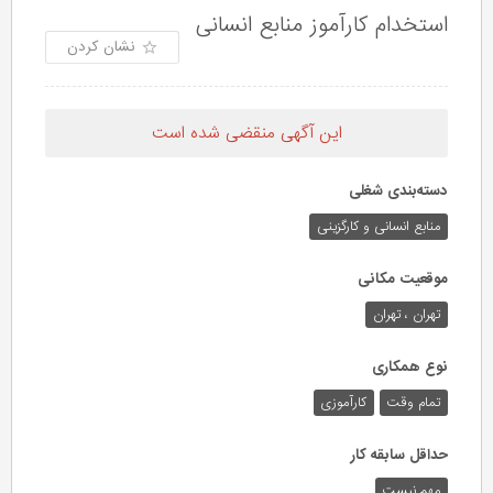
استخدام کارآموز منابع انسانی
نشان کردن
این آگهی منقضی شده است
دسته‌بندی شغلی
منابع انسانی و کارگزینی
موقعیت مکانی
تهران ، تهران
نوع همکاری
تمام وقت
کارآموزی
حداقل سابقه کار
مهم نیست