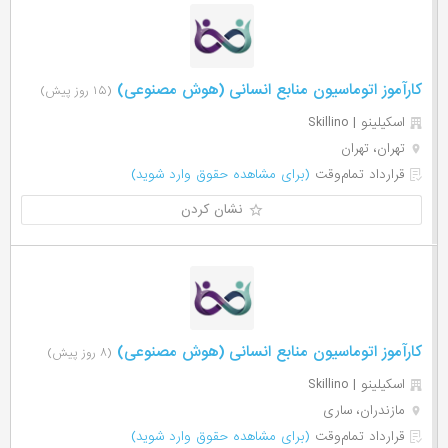
کارآموز اتوماسیون منابع انسانی (هوش مصنوعی)
(۱۵ روز پیش)
اسکیلینو | Skillino
تهران، تهران
قرارداد تمام‌وقت
(برای مشاهده حقوق وارد شوید)
نشان کردن
کارآموز اتوماسیون منابع انسانی (هوش مصنوعی)
(۸ روز پیش)
اسکیلینو | Skillino
مازندران، ساری
قرارداد تمام‌وقت
(برای مشاهده حقوق وارد شوید)