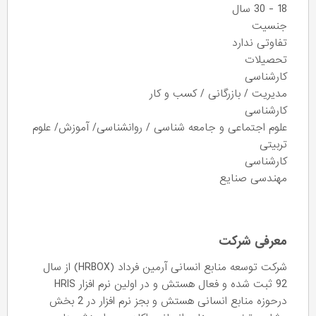
18 - 30 سال
جنسیت
تفاوتی ندارد
تحصیلات
کارشناسی
مدیریت / بازرگانی / کسب و کار
کارشناسی
علوم اجتماعی و جامعه شناسی / روانشناسی/ آموزش/ علوم
تربیتی
کارشناسی
مهندسی صنایع
معرفی شرکت
شرکت توسعه منابع انسانی آرمین فرداد (HRBOX) از سال
92 ثبت شده و فعال هستش و در اولین نرم افزار HRIS
درحوزه منابع انسانی هستش و بجز نرم افزار در 2 بخش