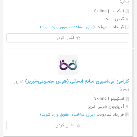
پیش)
اسکیلینو | Skillino
گیلان، رشت
قرارداد تمام‌وقت
(برای مشاهده حقوق وارد شوید)
نشان کردن
کارآموز اتوماسیون منابع انسانی (هوش مصنوعی-تبریز)
(۸ روز
پیش)
اسکیلینو | Skillino
آذربایجان شرقی، تبریز
قرارداد تمام‌وقت
(برای مشاهده حقوق وارد شوید)
نشان کردن