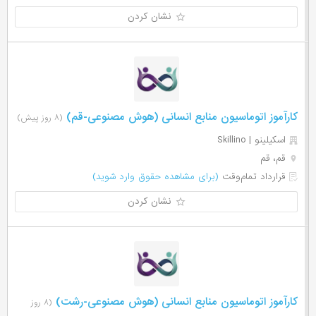
نشان کردن
کارآموز اتوماسیون منابع انسانی (هوش مصنوعی-قم)
(۸ روز پیش)
اسکیلینو | Skillino
قم، قم
قرارداد تمام‌وقت
(برای مشاهده حقوق وارد شوید)
نشان کردن
کارآموز اتوماسیون منابع انسانی (هوش مصنوعی-رشت)
(۸ روز