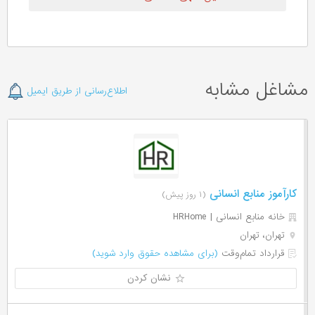
مشاغل مشابه
اطلاع‌رسانی از طریق ایمیل
کارآموز منابع انسانی
(۱ روز پیش)
خانه منابع انسانی | HRHome
تهران، تهران
قرارداد تمام‌وقت
(برای مشاهده حقوق وارد شوید)
نشان کردن