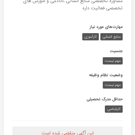
مشاوره تخصصی منابع انسانی ،اکادمی و اموزش های
تخصصی فعالیت داره
مهارت‌های مورد نیاز
منابع انسانی
کارآموزی
جنسیت
مهم نیست
وضعیت نظام وظیفه
مهم‌ نیست
حداقل مدرک تحصیلی
کارشناسی
این آگهی منقضی شده است