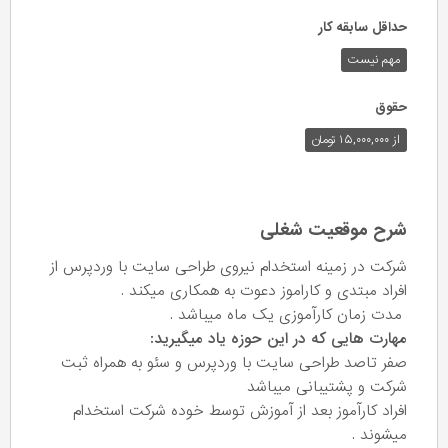
حداقل سابقه کار
مهم نیست
حقوق
از ۱۵,۰۰۰,۰۰۰ تومان
شرح موقعیت شغلی
شرکت در زمینه استخدام نیروی طراحی سایت با وردپرس از
افراد مبتدی و کاراموز دعوت به همکاری میکند .
مدت زمان کارآموزی یک ماه میباشد .
مهارت هایی که در این حوزه یاد میگیرید:
صفر تاصد طراحی سایت با وردپرس و سئو به همراه ثبت
شرکت و پشتیبانی میباشد
افراد کارآموز بعد از آموزش توسط خوده شرکت استخدام
میشوند .