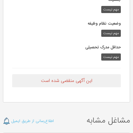
مهم نیست
وضعیت نظام وظیفه
مهم‌ نیست
حداقل مدرک تحصیلی
مهم نیست
این آگهی منقضی شده است
مشاغل مشابه
اطلاع‌رسانی از طریق ایمیل