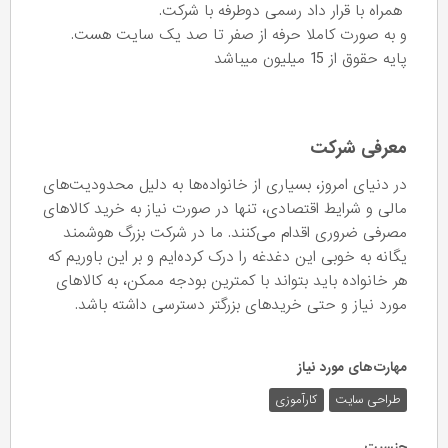
همراه با قرار داد رسمی دوطرفه با شرکت.
و به صورت کاملا حرفه از صفر تا صد یک سایت هست.
پایه حقوق از 15 میلیون میباشد
معرفی شرکت
در دنیای امروز، بسیاری از خانواده‌ها به دلیل محدودیت‌های
مالی و شرایط اقتصادی، تنها در صورت نیاز به خرید کالاهای
مصرفی ضروری اقدام می‌کنند. ما در شرکت بزرگ هوشمند
یگانه به خوبی این دغدغه را درک کرده‌ایم و بر این باوریم که
هر خانواده باید بتواند با کمترین بودجه ممکن، به کالاهای
مورد نیاز و حتی خریدهای بزرگتر دسترسی داشته باشد.
مهارت‌های مورد نیاز
طراحی سایت
کارآموزی
جنسیت