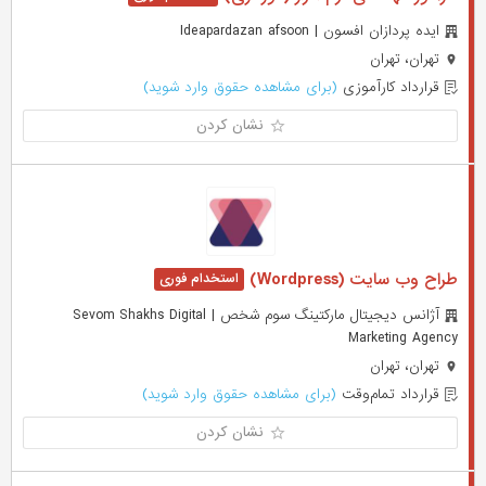
ایده پردازان افسون | Ideapardazan afsoon
تهران، تهران
قرارداد کارآموزی
(برای مشاهده حقوق وارد شوید)
نشان کردن
طراح وب سایت (Wordpress)
آژانس دیجیتال مارکتینگ سوم شخص | Sevom Shakhs Digital
Marketing Agency
تهران، تهران
قرارداد تمام‌وقت
(برای مشاهده حقوق وارد شوید)
نشان کردن