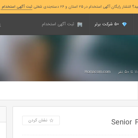
ید؟
انتشار رایگان آگهی استخدام در ۲۵ استان و ۲۶ دسته‌بندی شغلی
ثبت آگهی استخدام
۵۰ شرکت برتر
ثبت آگهی استخدام
۱۱ تا ۵۰ نفر
Homacom.com
نشان کردن