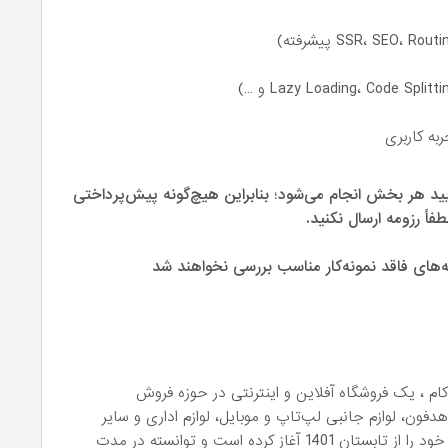
ید هر بخش انجام می‌شود؛ بنابراین هیچ‌گونه پیش‌پرداختی
اً رزومه ارسال نکنید.
ه‌های فاقد نمونه‌کار مناسب بررسی نخواهند شد
ام ، یک فروشگاه آفلاین و اینترنتی در حوزه فروش
فون، لوازم جانبی لپ‌تاپ و موبایل، لوازم اداری و سایر
لوازم جانبی است. فروشگاه اینترنتی هماکام فعالیت خود را از تابستان 1401 آغاز کرده است و توانسته در مدت