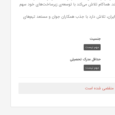
کند. هماکام تلاش می‌کند با توسعه‌ی زیرساخت‌های خود سهم
 ایران، تلاش دارد با جذب همکاران جوان و مستعد تیم‌های
جنسیت
مهم نیست
حداقل مدرک تحصیلی
مهم نیست
 منقضی شده است