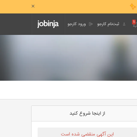
۱
ثبت‌نام کارجو
ورود کارجو
از اینجا شروع کنید
این آگهی منقضی شده است