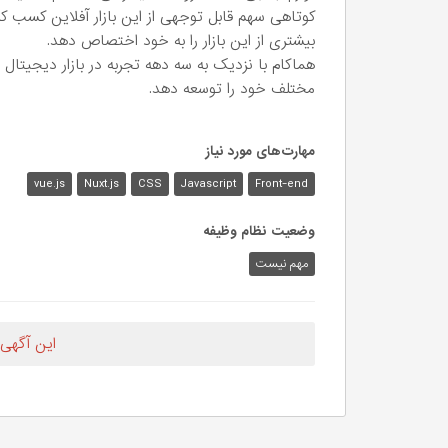
کوتاهی سهم قابل توجهی از این بازار آفلاین کسب 
بیشتری از این بازار را به خود اختصاص دهد.
هماکام با نزدیک به سه دهه تجربه در بازار دیجیتال
مختلف خود را توسعه دهد.
مهارت‌های مورد نیاز
vue.js
Nuxt.js
CSS
Javascript
Front-end
وضعیت نظام وظیفه
مهم‌ نیست
این آگهی