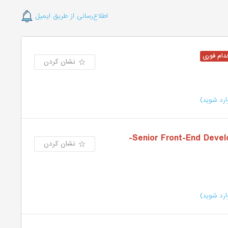
اطلاع‌رسانی از طریق ایمیل
نشان کردن
رد شوید)
توسعه‌دهنده ارشد فرانت‌اند(Senior Front-End Developer-
نشان کردن
رد شوید)