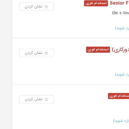
Senior 
نشان کردن
د شوید)
نشان کردن
د شوید)
نشان کردن
رد شوید)