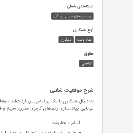
دسته‌بندی شغلی
وب،‌ برنامه‌نویسی و نرم‌افزار
نوع همکاری
تمام وقت
دورکاری
حقوق
توافقی
شرح موقعیت شغلی
توانایی پیاده‌سازی رابط‌های کاربری مدرن، سریع و قا
شرح وظایف:
طراحی و پیاده‌سازی رابط کاربری وب اپلیکیشن‌ها، پنل