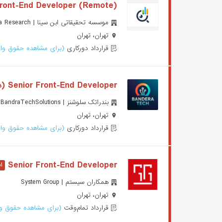
Front-End Developer (Remote)
موسسه تحقیقاتی ابن سینا | Ebn e Sina Research
تهران، تهران
قرارداد دورکاری
(برای مشاهده حقوق وار
Senior Front-End Developer (دورکاری)
بندراتک سلوشنز | BandraTechSolutions
تهران، تهران
قرارداد دورکاری
(برای مشاهده حقوق وار
Senior Front-End Developer
همکاران سیستم | System Group
تهران، تهران
قرارداد تمام‌وقت
(برای مشاهده حقوق وا