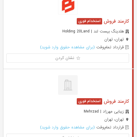
کارمند فروش
هلدینگ بیست لند | Holding 20Land
تهران، تهران
قرارداد تمام‌وقت
(برای مشاهده حقوق وارد شوید)
نشان کردن
کارمند فروش
زیبایی مهرزاد | Mehrzad
تهران، تهران
قرارداد تمام‌وقت
(برای مشاهده حقوق وارد شوید)