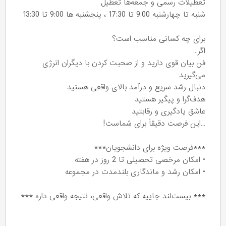
تعطیلات رسمی و جمعه‌ها تعطیل
شنبه تا چهارشنبه 9:00 تا 17:30 ، پنجشنبه ها 9:00 تا 13:30
برای چه کسانی مناسب است؟
اگر…
فن بیان قوی دارید و از صحبت کردن با دیگران انرژی
می‌گیرید
دنبال رشد سریع و درآمد بالای واقعی هستید
هدف‌گرا و پیگیر هستید
عاشق یادگیری و رقابتید
…این فرصت دقیقاً برای شماست!
***فرصت ویژه برای دانشجویان***
• امکان مرخصی تحصیلی تا 2 روز در هفته
• امکان رشد و ماندگاری بلندمدت در مجموعه
*** بیست‌لند جاییه که تلاش واقعی، نتیجه واقعی داره ***