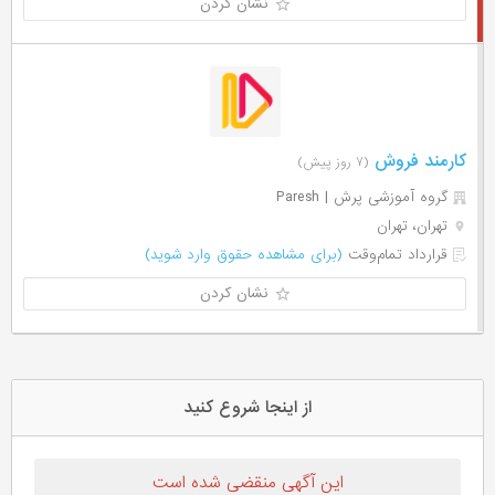
نشان کردن
کارمند فروش
(۷ روز پیش)
گروه آموزشی پرش | Paresh
تهران، تهران
قرارداد تمام‌وقت
(برای مشاهده حقوق وارد شوید)
نشان کردن
از اینجا شروع کنید
این آگهی منقضی شده است