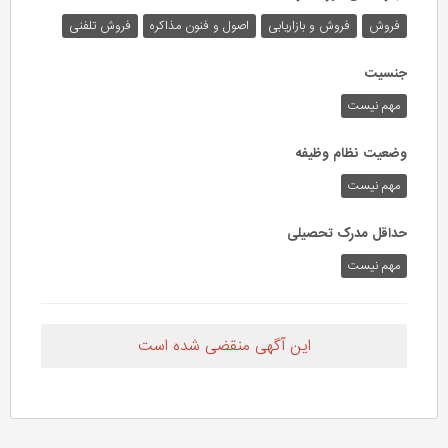
فروش
فروش و بازاریابی
اصول و فنون مذاکره
فروش تلفنی
جنسیت
مهم نیست
وضعیت نظام وظیفه
مهم‌ نیست
حداقل مدرک تحصیلی
مهم نیست
این آگهی منقضی شده است