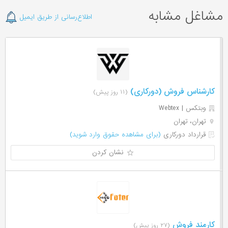
مشاغل مشابه
اطلاع‌رسانی از طریق ایمیل
کارشناس فروش (دورکاری)
(۱۱ روز پیش)
وبتکس | Webtex
تهران، تهران
قرارداد دورکاری
(برای مشاهده حقوق وارد شوید)
نشان کردن
کارمند فروش
(۲۷ روز پیش)