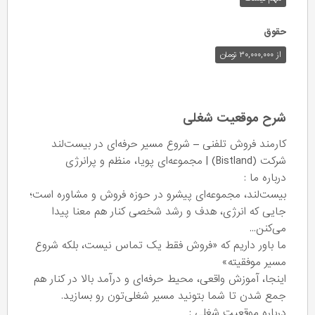
حقوق
از ۳۰,۰۰۰,۰۰۰ تومان
شرح موقعیت شغلی
کارمند فروش تلفنی – شروع مسیر حرفه‌ای در بیست‌لند
شرکت (Bistland) | مجموعه‌ای پویا، منظم و پرانرژی
درباره ما :
بیست‌لند، مجموعه‌ای پیشرو در حوزه فروش و مشاوره است؛
جایی که انرژی، هدف و رشد شخصی کنار هم معنا پیدا
می‌کنن...
ما باور داریم که «فروش فقط یک تماس نیست، بلکه شروع
مسیر موفقیته»
اینجا، آموزش واقعی، محیط حرفه‌ای و درآمد بالا در کنار هم
جمع شدن تا شما بتونید مسیر شغلی‌تون رو بسازید.
درباره موقعیت شغلی :