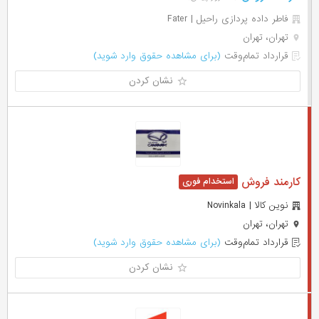
فاطر داده پردازی راحیل | Fater
تهران، تهران
قرارداد تمام‌وقت
(برای مشاهده حقوق وارد شوید)
نشان کردن
کارمند فروش
نوین کالا | Novinkala
تهران، تهران
قرارداد تمام‌وقت
(برای مشاهده حقوق وارد شوید)
نشان کردن