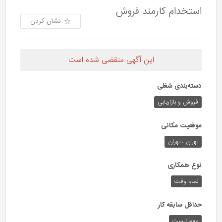
استخدام کارمند فروش
نشان کردن
این آگهی منقضی شده است
دسته‌بندی شغلی
فروش و بازاریابی
موقعیت مکانی
تهران ، تهران
نوع همکاری
تمام وقت
حداقل سابقه کار
مهم نیست