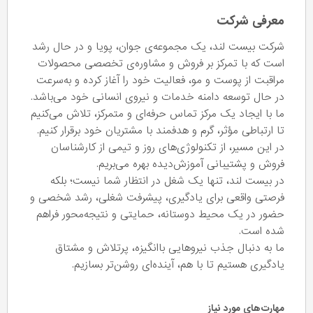
معرفی شرکت
شرکت بیست لند، یک مجموعه‌ی جوان، پویا و در حال رشد
است که با تمرکز بر فروش و مشاوره‌ی تخصصی محصولات
مراقبت از پوست و مو، فعالیت خود را آغاز کرده و به‌سرعت
در حال توسعه دامنه خدمات و نیروی انسانی خود می‌باشد.
ما با ایجاد یک مرکز تماس حرفه‌ای و متمرکز، تلاش می‌کنیم
تا ارتباطی مؤثر، گرم و هدفمند با مشتریان خود برقرار کنیم.
در این مسیر، از تکنولوژی‌های روز و تیمی از کارشناسان
فروش و پشتیبانی آموزش‌دیده بهره می‌بریم.
در بیست لند، تنها یک شغل در انتظار شما نیست؛ بلکه
فرصتی واقعی برای یادگیری، پیشرفت شغلی، رشد شخصی و
حضور در یک محیط دوستانه، حمایتی و نتیجه‌محور فراهم
شده است.
ما به دنبال جذب نیروهایی باانگیزه، پرتلاش و مشتاق
یادگیری هستیم تا با هم، آینده‌ای روشن‌تر بسازیم.
مهارت‌های مورد نیاز