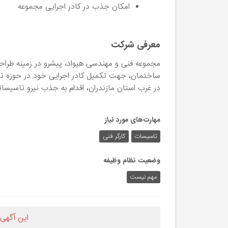
امکان جذب در کادر اجرایی مجموعه
معرفی شرکت
مجموعه فنی و مهندسی هیواد، پیشرو در زمینه طرا
ساختمان، جهت تکمیل کادر اجرایی خود در حوزه ت
در غرب استان مازندران، اقدام به جذب نیرو تاسیس
مهارت‌های مورد نیاز
تاسیسات
کارگر فنی
وضعیت نظام وظیفه
مهم‌ نیست
این آگهی