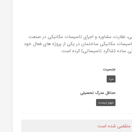
حی، نظارت، مشاوره و اجرای تاسیسات مکانیکی در صنعت
اسیسات مکانیکی ساختمان در یکی از پروژه های فعال خود
اتی ساده (شاگرد تاسیساتی) کرده است.
جنسیت
مرد
حداقل مدرک تحصیلی
مهم نیست
 منقضی شده است