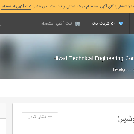
ید؟
انتشار رایگان آگهی استخدام در ۲۵ استان و ۲۶ دسته‌بندی شغلی
ثبت آگهی استخدام
۵۰ شرکت برتر
ثبت آگهی استخدام
hivadgroup.
شهر)
نشان کردن