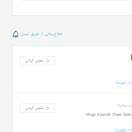
اطلاع‌رسانی از طریق ایمیل
نشان کردن
رد شوید)
نشان کردن
رد شوید)