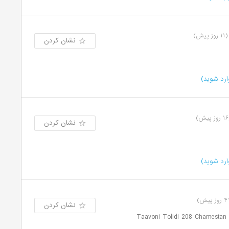
(۱۱ روز پیش)
نشان کردن
رد شوید)
ش)
نشان کردن
رد شوید)
نشان کردن