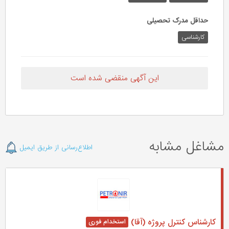
حداقل مدرک تحصیلی
کارشناسی
این آگهی منقضی شده است
مشاغل مشابه
اطلاع‌رسانی از طریق ایمیل
کارشناس کنترل پروژه (آقا)