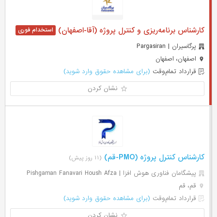
کارشناس برنامه‌ریزی و کنترل پروژه (آقا-اصفهان)
پرگاسیران | Pargasiran
اصفهان، اصفهان
قرارداد تمام‌وقت
(برای مشاهده حقوق وارد شوید)
نشان کردن
کارشناس کنترل پروژه (PMO-قم)
(۱۱ روز پیش)
پیشگامان فناوری هوش افزا | Pishgaman Fanavari Housh Afza
قم، قم
قرارداد تمام‌وقت
(برای مشاهده حقوق وارد شوید)
نشان کردن