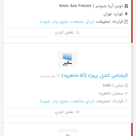
نوین آریا پترونیر | Novin Aria Petronir
تهران، تهران
قرارداد تمام‌وقت
(برای مشاهده حقوق وارد شوید)
نشان کردن
کارشناس کنترل پروژه (آقا-شاهرود)
(۶ روز پیش)
سابیر | Sabir
سمنان، شاهرود
قرارداد تمام‌وقت
(برای مشاهده حقوق وارد شوید)
نشان کردن