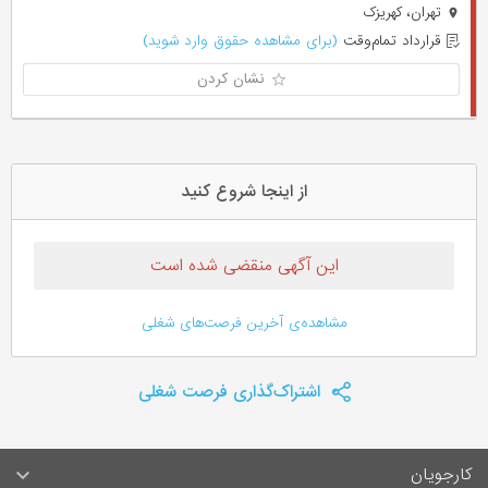
تهران، کهریزک
قرارداد تمام‌وقت
(برای مشاهده حقوق وارد شوید)
نشان کردن
از اینجا شروع کنید
این آگهی منقضی شده است
مشاهده‌ی آخرین فرصت‌های شغلی
اشتراک‌گذاری فرصت شغلی
کارجویان