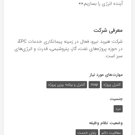
آینده انرژی را بسازیم.**
معرفی شرکت
شرکت هیربد نیرو، فعال در زمینه پیمانکاری خدمات EPC،
در حوزه‌ پروژه‌های نفت، گاز، پتروشیمی، قدرت و انرژی‌های
سبز است.
مهارت‌های مورد نیاز
کنترل پروژه
msp
کنترل و برنامه ریزی پروژه
جنسیت
مرد
وضعیت نظام وظیفه
معافیت دائم
پایان خدمت