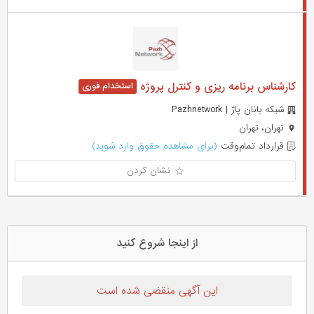
کارشناس برنامه ریزی و کنترل پروژه
شبکه بانان پاژ | Pazhnetwork
تهران، تهران
قرارداد تمام‌وقت
(برای مشاهده حقوق وارد شوید)
نشان کردن
از اینجا شروع کنید
این آگهی منقضی شده است