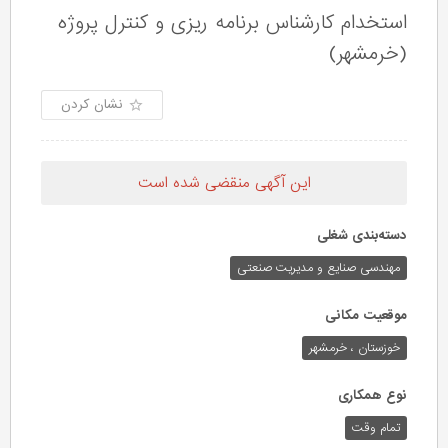
استخدام کارشناس برنامه ریزی و کنترل پروژه
(خرمشهر)
نشان کردن
این آگهی منقضی شده است
دسته‌بندی شغلی
مهندسی صنایع و مدیریت صنعتی
موقعیت مکانی
خوزستان ، خرمشهر
نوع همکاری
تمام وقت