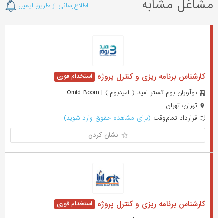
مشاغل مشابه
اطلاع‌رسانی از طریق ایمیل
کارشناس برنامه ریزی و کنترل پروژه
نوآوران بوم گستر امید ( امیدبوم ) | Omid Boom
تهران، تهران
قرارداد تمام‌وقت
(برای مشاهده حقوق وارد شوید)
نشان کردن
کارشناس برنامه ریزی و کنترل پروژه