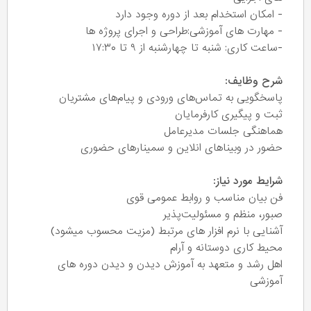
- امکان استخدام بعد از دوره وجود دارد
- مهارت های آموزشی:طراحی و اجرای پروژه ها
-ساعت کاری: شنبه تا چهارشنبه از ۹ تا ۱۷:۳۰
شرح وظایف:
پاسخگویی به تماس‌های ورودی و پیام‌های مشتریان
ثبت و پیگیری کارفرمایان
هماهنگی جلسات مدیرعامل
حضور در وبیناهای انلاین و سمینارهای حضوری
شرایط مورد نیاز:
فن بیان مناسب و روابط عمومی قوی
صبور، منظم و مسئولیت‌پذیر
آشنایی با نرم افزار های مرتبط (مزیت محسوب میشود)
محیط کاری دوستانه و آرام
اهل رشد و متعهد به آموزش دیدن و دیدن دوره های
آموزشی