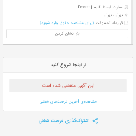
عمارت ایستا اقلیم | Emarat
تهران، تهران
قرارداد تمام‌وقت
(برای مشاهده حقوق وارد شوید)
نشان کردن
از اینجا شروع کنید
این آگهی منقضی شده است
مشاهده‌ی آخرین فرصت‌های شغلی
اشتراک‌گذاری فرصت شغلی