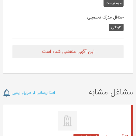
مهم‌ نیست
حداقل مدرک تحصیلی
کاردانی
این آگهی منقضی شده است
مشاغل مشابه
اطلاع‌رسانی از طریق ایمیل