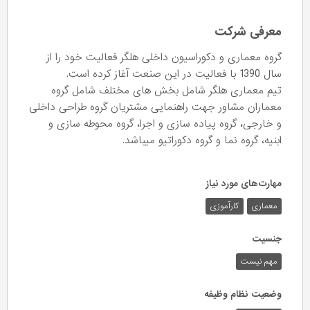
معرفی شرکت
گروه معماری و دکوراسیون داخلی هلگر فعالیت خود را از
سال 1390 با فعالیت در این صنعت آغاز کرده است.
تیم معماری هلگر شامل بخش های مختلف شامل گروه
معماران مشاور جهت راهنمایی مشتریان گروه طراحی داخلی
و خارجی، گروه پیاده سازی و اجرا، گروه محوطه سازی و
ابنیه، گروه نما و گروه دکوراتیو میباشد.
مهارت‌های مورد نیاز
معماری
کارآموزی
جنسیت
مهم نیست
وضعیت نظام وظیفه