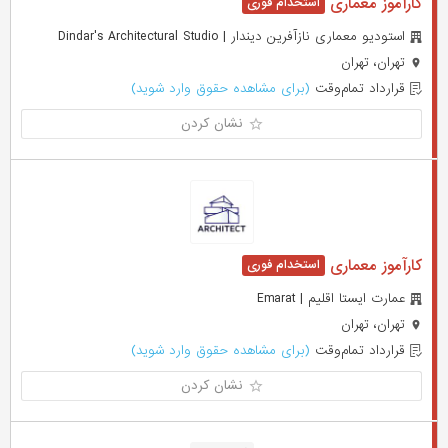
کارآموز معماری
استودیو معماری نازآفرین دیندار | Dindar's Architectural Studio
تهران، تهران
قرارداد تمام‌وقت
(برای مشاهده حقوق وارد شوید)
نشان کردن
کارآموز معماری
عمارت ایستا اقلیم | Emarat
تهران، تهران
قرارداد تمام‌وقت
(برای مشاهده حقوق وارد شوید)
نشان کردن