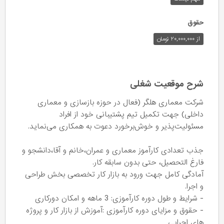
حقوق
از ۲۰,۰۰۰,۰۰۰ تومان
شرح موقعیت شغلی
شرکت معماری هلگر (فعال در حوزه بازسازی و معماری
داخلی) جهت تکمیل تیم پشتیبانی خود از افراد
مسئولیت‌پذیر و خوش‌برخورد دعوت به همکاری می‌نماید.
جذب تعدادی کارآموز معماری و عمران،خانم و آقا،دانشجو و
فارغ التحصیل، حتی بدون سابقه کار.
آمادگی کامل جهت ورود به بازار کار تخصصی بخش طراحی
و اجرا.
- شرایط و طول دوره کارآموزی: 3 ماهه و امکان دورکاری
- حقوق و مزایای دوره کارآموزی :آموزش از بازار کار و پروژه
های اجرایی