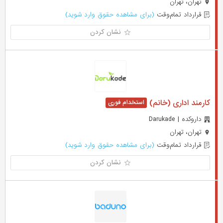
تهران، تهران
قرارداد تمام‌وقت
(برای مشاهده حقوق وارد شوید)
نشان کردن
کارمند اداری (خانم)
داروکده | Darukade
تهران، تهران
قرارداد تمام‌وقت
(برای مشاهده حقوق وارد شوید)
نشان کردن