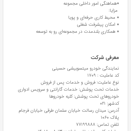
*هماهنگی امور داخلی مجموعه
مزایا:
* محیط کاری حرفه‌ای و پویا
* امکان پیشرفت شغلی
* همکاری بلندمدت در مجموعه‌ای رو به توسعه
معرفی شرکت
نمایندگی خودرو میتسوبیشی حسینی
کد عاملیت : ۱۷۰۹
نوع عاملیت: فروش و خدمات پس از فروش
خدمات تحت پوشش: خدمات گارانتی و سرویس ادواری
خودروهای تحت پوشش: کلیه خودروها
کدشهر: ۰۲۱
آدرس: میدان رسالت خیابان سلمان طرقی خیابان فرجام
پلاک ۱۰۶۰
تلفن تماس: ۷۷۱۹۹۸۸۸