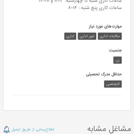
ساعات کاری شنبه تا چهارشنبه: ۱۳-۸ و ۱۸-۱۴
ساعات کاری پنج شنبه : ۱۴-۸
مهارت‌های مورد نیاز
مکاتبات اداری
امور اداری
اداری
جنسیت
زن
حداقل مدرک تحصیلی
کارشناسی
مشاغل مشابه
اطلاع‌رسانی از طریق ایمیل