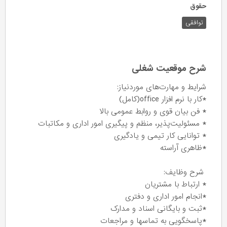
حقوق
توافقی
شرح موقعیت شغلی
شرایط و مهارت‌های موردنیاز:
*کار با نرم افزار office(کامل)
* فن بیان قوی و روابط عمومی بالا
* مسئولیت‌پذیر، منظم و پیگیری امور اداری و مکاتبات
* توانایی کار تیمی و یادگیری
*ظاهری آراسته
شرح وظایف:
* ارتباط با مشتریان
*انجام امور اداری و دفتری
*ثبت و بایگانی اسناد و مدارک
*پاسخگویی به تماسها و مراجعات