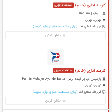
کارمند اداری (خانم)
بادونو | Baduno
تهران، تهران
قرارداد تمام‌وقت
(برای مشاهده حقوق وارد شوید)
نشان کردن
کارمند اداری (خانم)
پارمیس مهاجر اینده برتر | Parmis Mohajer Ayande Bartar
تهران، تهران
قرارداد تمام‌وقت
(برای مشاهده حقوق وارد شوید)
نشان کردن