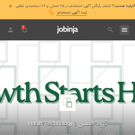
کارفرما هستید؟
انتشار رایگان آگهی استخدام در ۲۵ استان و ۲۶ دسته‌بندی شغلی
ثبت آگهی استخدام
۱
گروه حصین
|
Hasin Technology