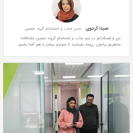
صیدا کردوی
مدیر جذب و استخدام گروه حصین
من و همکارانم در تیم جذب و استخدام گروه حصین مشتاقانه
منتظریم برامون رزومه بفرستید تا بتونیم بیشتر با هم آشنا بشیم.