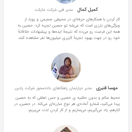
کمیل کمال
مدیر فنی شرکت مایکت
کار کردن با همکا‌رهای حرفه‌ای در محیطی صمیمی و پویا، از
ویژگی‌های بارزی است که می‌شه تو حصین تجربه کرد. حصین به
همه این فرصت رو می‌ده که نتیجهٔ ایده‌ها و پیشنهادات خلاقانهٔ
خود رو در جهت بهبود تجربهٔ کاربری میلیون‌ها نفر مشاهده کنند.
مهسا قنبری
مدیر دپارتمان راهکاهای داده‌محور شرکت رادین
محیط سالم و بدون حاشیه ی حصین و حس تعلقی که به حصین
پیدا می‌کنید، شمارو آماده‌ی هر نوع مبارزه‌ای می‌کنه. در حصین، در
کنارهم، یاد می‌گیریم، می‌سازیم و از کار کردن لذت می‌بریم.