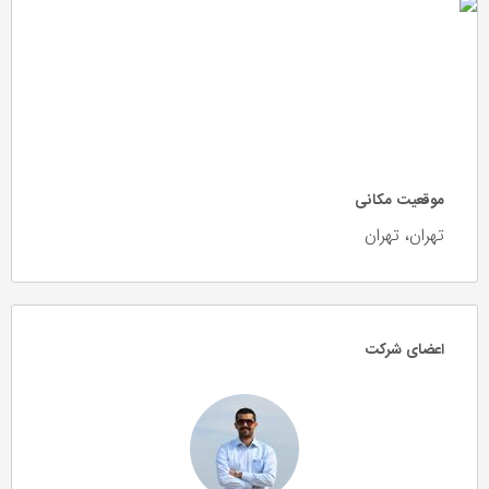
موقعیت مکانی
تهران، تهران
اعضای شرکت