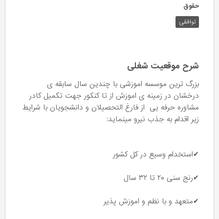
حقوق
توافقی
شرح موقعیت شغلی
بزرگ ترین موسسه اموزشی با چندین سال سابقه ی
درخشان در زمینه ی اموزش از تا کنکور جهت تکمیل کادر
مشاوره حرفه یی از فارغ التحصیلان و دانشجویان با شرایط
زیر اقدام به جذب نیرو مینماید:
✔استخدام وسیع در کل کشور
✔رنج سنی ۲۰ تا ۳۲ سال
✔متعهد و با نظم و اموزش پذیر