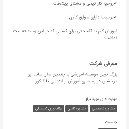
✔روحیه کار تیمی و مشتاق پیشرفت
✔ترجیحا دارای سوابق کاری
اموزش گام به گام حتی برای کسانی که در این زمینه فعالیت
نداشتند
معرفی شرکت
بزرگ ترین موسسه اموزشی با چندین سال سابقه ی
درخشان در زمینه ی آموزش از ابتدایی تا کنکور
مهارت‌های مورد نیاز
مشاوره تحصیلی
مشاوره تلفنی
برنامه‌ریزی تحصیلی
جنسیت