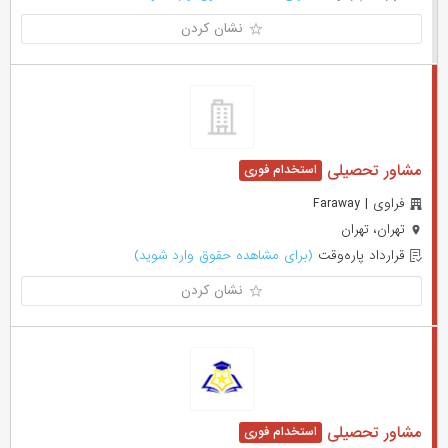
نشان کردن
مشاور تحصیلی
فراوی | Faraway
تهران، تهران
قرارداد پاره‌وقت
(برای مشاهده حقوق وارد شوید)
نشان کردن
مشاور تحصیلی