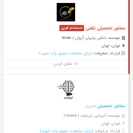
مشاور تحصیلی تلفنی
موسسه دانش پذیران آروان | Arvan
تهران، تهران
قرارداد تمام‌وقت
(برای مشاهده حقوق وارد شوید)
نشان کردن
مشاور تحصیلی
(امروز)
موسسه آموزشی تیزمایند | Tizmind
تهران، تهران
قرارداد پاره‌وقت
(برای مشاهده حقوق وارد شوید)