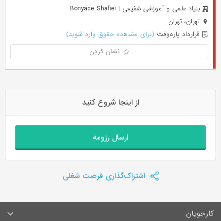
بنیاد علمی و آموزشی شفیعی | Bonyade Shafiei
تهران، تهران
قرارداد پاره‌وقت
(برای مشاهده حقوق وارد شوید)
نشان کردن
از اینجا شروع کنید
ارسال رزومه
اشتراک‌گذاری فرصت شغلی
کارجویان