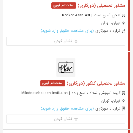
مشاور تحصیلی (دورکاری)
کنکور آسان است | Konkor Asan Ast
تهران، تهران
قرارداد دورکاری
(برای مشاهده حقوق وارد شوید)
نشان کردن
مشاور تحصیلی کنکور (دورکاری)
گروه آموزشی استاد ناصح زاده | Miladnasehzadeh Institution
تهران، تهران
قرارداد دورکاری
(برای مشاهده حقوق وارد شوید)
نشان کردن