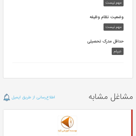
مهم نیست
وضعیت نظام وظیفه
مهم‌ نیست
حداقل مدرک تحصیلی
دیپلم
مشاغل مشابه
اطلاع‌رسانی از طریق ایمیل