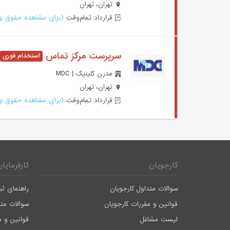
تهران، تهران
قرارداد تمام‌وقت
(برای مشاهده حقوق وا
سرپرست مرکز تماس
مدرن کلینیک | MDC
تهران، تهران
قرارداد تمام‌وقت
(برای مشاهده حقوق وا
کارجویان
کارفرمایان
سوالات متداول کارجویان
راهنمای ثب
قوانین و مقررات کارجویان
سوالات متد
لیست مشاغل
قوانین و م