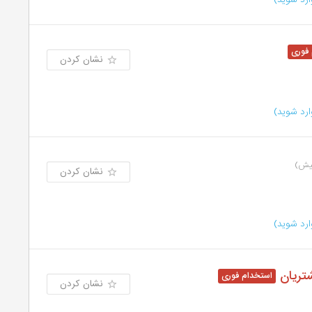
نشان کردن
رد شوید)
نشان کردن
رد شوید)
شتریان
نشان کردن