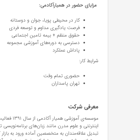
مزایای حضور در همیارآکادمی:
کار در محیطی پویا، جوان و دوستانه
فرصت یادگیری مداوم و توسعه فردی
حقوق منظم + بیمه تامین اجتماعی
دسترسی به دوره‌های آموزشی مجموعه
پاداش عملکرد
شرایط کار:
حضوری تمام وقت
تهران پاسداران
معرفی شرکت
موسسه‌ی آمو
اینترنتی و علوم مدرن مانند زبان‌های برنامه‌نو
تبدیل علاقه‌مندان به متخصصین آماده ورود به بازار 