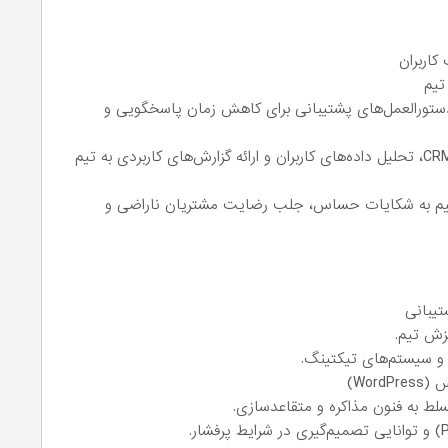
کاربران
تیم
دستورالعمل‌های پشتیبانی برای کاهش زمان پاسخگویی و
کار با سیستم CRM، تحلیل داده‌های کاربران و ارائه گزارش‌های کاربردی به تیم
 به شکایات حساس، جلب رضایت مشتریان ناراضی و
یزش تیم.
Wor)
سلط به فنون مذاکره و متقاعدسازی.