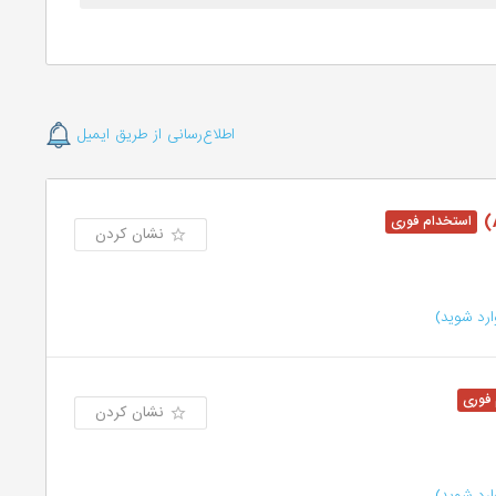
اطلاع‌رسانی از طریق ایمیل
نشان کردن
رد شوید)
نشان کردن
رد شوید)