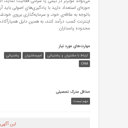
می‌تواند موثرتر در تیمی یا شرکتی فعالیت نماید، آغا
حوزه‌ای استعداد دارید با یادگیری‌های اصولی باید 
باتوجه به علاقه‌ی خود، و سرمایه‌گذاری برروی خودش
اینترنت کسب درآمد کنند، به همین دلیل همیارآکادم
محدوده پاسداران
مهارت‌های مورد نیاز
ارتباط با مشتریان و پشتیبانی
امورمشتریان
پشتیبانی
CRM
حداقل مدرک تحصیلی
مهم نیست
این آگهی