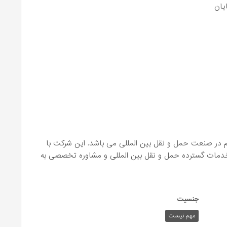
یان
در صنعت حمل و نقل بین المللی می باشد. این شرکت با
خدمات گسترده حمل و نقل بین المللی و مشاوره تخصصی به
جنسیت
مهم نیست