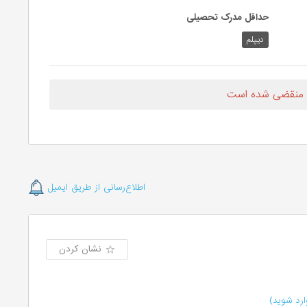
حداقل مدرک تحصیلی
دیپلم
 منقضی شده است
اطلاع‌رسانی از طریق ایمیل
نشان کردن
رد شوید)