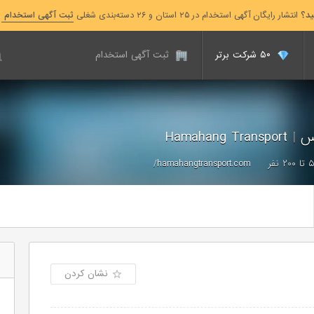
ید؟
انتشار رایگان آگهی استخدام در ۲۵ استان و ۲۶ دسته‌بندی شغلی
ثبت آگهی استخدام
۵۰ شرکت برتر
ثبت آگهی استخدام
رس
|
Hamahang Transport
۲۰۰ نفر
hamahangtransport.com/
نشان کردن