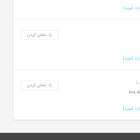
رد شوید)
نشان کردن
رد شوید)
نشان کردن
رد شوید)