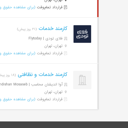
قرارداد تمام‌وقت
(برای مشاهده حقوق وا
کارمند خدمات
(۲۱ روز پیش)
فلای تودی | Flytoday
تهران، تهران
قرارداد تمام‌وقت
(برای مشاهده حقوق وا
کارمند خدمات و نظافتی
(۱۸ روز پیش)
آوا اندیشان محاسب | Ava Andishan Mosaseb
تهران، تهران
قرارداد تمام‌وقت
(برای مشاهده حقوق وا