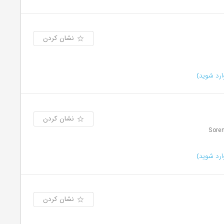
نشان کردن
رد شوید)
نشان کردن
رد شوید)
نشان کردن