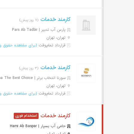
کارمند خدمات
(۷ روز پیش)
پارس آب تدبیر | Pars Ab Tadbir
تهران، تهران
قرارداد تمام‌وقت
(برای مشاهده حقوق وا
کارمند خدمات
(۳ روز پیش)
سورنا انتخاب برتر | Sorena The Best Choice
تهران، تهران
قرارداد تمام‌وقت
(برای مشاهده حقوق وا
کارمند خدمات
حامی آب بسپار | Hami Ab Baspar
تهران، تهران