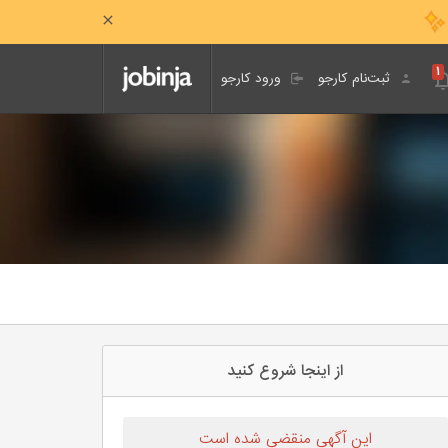
۱
ثبت‌نام کارجو
ورود کارجو
از اینجا شروع کنید
این آگهی منقضی شده است