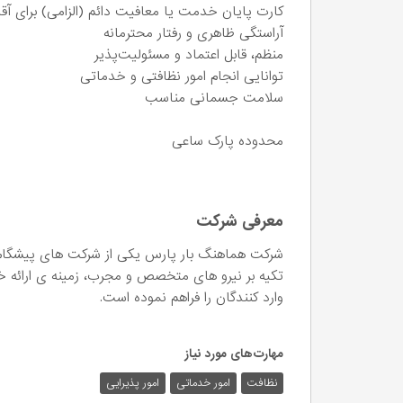
کارت پایان خدمت یا معافیت دائم (الزامی) برای آقا
آراستگی ظاهری و رفتار محترمانه
منظم، قابل اعتماد و مسئولیت‌پذیر
توانایی انجام امور نظافتی و خدماتی
سلامت جسمانی مناسب
محدوده پارک ساعی
معرفی شرکت
شرکت هماهنگ بار پارس یکی از شرکت های پیشگام 
تکیه بر نیرو های متخصص و مجرب، زمینه ی ارائه 
وارد کنندگان را فراهم نموده است.
مهارت‌های مورد نیاز
نظافت
امور خدماتی
امور پذیرایی