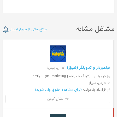
مشاغل مشابه
اطلاع‌رسانی از طریق ایمیل
فیلمبردار و تدوینگر (شیراز)
(۱۵ روز پیش)
دیجیتال مارکتینگ خانواده | Family Digital Marketing
فارس، شیراز
قرارداد پاره‌وقت
(برای مشاهده حقوق وارد شوید)
نشان کردن