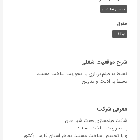
کمتر از سه سال
حقوق
توافقی
شرح موقعیت شغلی
تسلط به فیلم برداری با محوریت ساخت مستند
تسلط به ادیت و تدوین
معرفی شرکت
شرکت فیلمسازی هفت شهر جان
با محوریت ساخت مستند
و با تخصص ساخت مستند مفاخر استان فارس و‌کشور