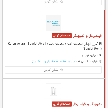
نشان کردن
فیلمبردار و تدوینگر
کارن آوران سعادت آتیه (سعادت رنت) | Karen Avaran Saadat Atye
(Saadat Rent)
تهران، تهران
قرارداد تمام‌وقت
(برای مشاهده حقوق وارد شوید)
نشان کردن
تدوینگر و فیلمبردار