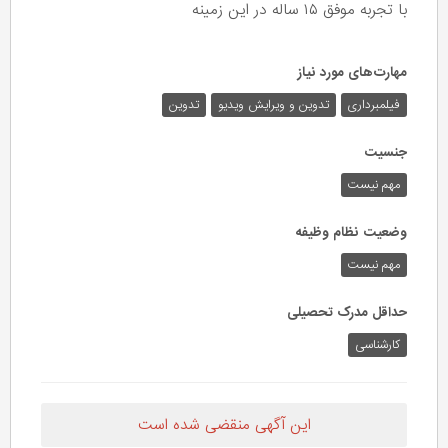
با تجربه موفق ۱۵ ساله در این زمینه
مهارت‌های مورد نیاز
فیلمبرداری
تدوین و ویرایش ویدیو
تدوین
جنسیت
مهم نیست
وضعیت نظام وظیفه
مهم‌ نیست
حداقل مدرک تحصیلی
کارشناسی
این آگهی منقضی شده است