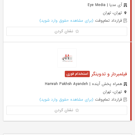
آی مدیا | Eye Media
تهران، تهران
قرارداد تمام‌وقت
(برای مشاهده حقوق وارد شوید)
نشان کردن
فیلمبردار و تدوینگر
همراه پخش آینده | Hamrah Pakhsh Ayandeh
تهران، تهران
قرارداد تمام‌وقت
(برای مشاهده حقوق وارد شوید)
نشان کردن