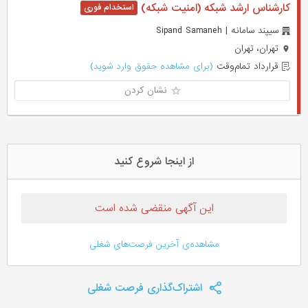
کارشناس ارشد شبکه (امنیت شبکه)
سیپند سامانه | Sipand Samaneh
تهران، تهران
قرارداد تمام‌وقت
(برای مشاهده حقوق وارد شوید)
نشان کردن
از اینجا شروع کنید
این آگهی منقضی شده است
مشاهده‌ی آخرین فرصت‌های شغلی
اشتراک‌گذاری فرصت شغلی