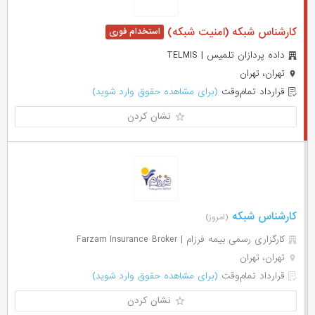
کارشناس شبکه (امنیت شبکه)
داده پردازان تلمیس | TELMIS
تهران، تهران
قرارداد تمام‌وقت
(برای مشاهده حقوق وارد شوید)
نشان کردن
کارشناس شبکه
(امروز)
کارگزاری رسمی بیمه فرزام | Farzam Insurance Broker
تهران، تهران
قرارداد تمام‌وقت
(برای مشاهده حقوق وارد شوید)
نشان کردن