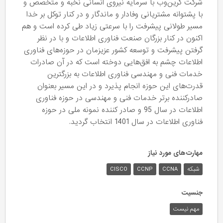
شرکت گرین‌وب با سرمایه نیروی انسانی نخبه و متخصص و
با پشتوانه مشتریانی وفادار و ماندگار و در کنار توکل بر خدا
مسیر طولانی پیشرفت را با سرعتی زیاد طی کرده است و هم
اکنون در کنار بزرگان صنعت فناوری اطلاعات و با در نظر
گرفتن پیشرفت و توسعه کشور عزیزمان در حوزه‌های فناوری
اطلاعات چشم به افق‌هایی دوخته است که در آن صادرات
خدمات فنی و مهندسی فناوری اطلاعات به بزرگترین
قدرت‌های این حوزه انجام پذیرد و در این مسیر بعنوان
صادرکننده برتر خدمات فنی و مهندسی در حوزه فناوری
اطلاعات در سال 95 و صادر کننده نمونه ملی در حوزه
فناوری اطلاعات در سال 1401 انتخاب گردید.
مهارت‌های مورد نیاز
شبکه
CCNA
CCNP
CISCO
جنسیت
مهم نیست