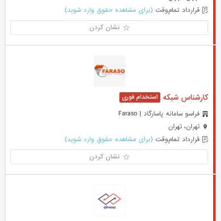
قرارداد تمام‌وقت
(برای مشاهده حقوق وارد شوید)
نشان کردن
کارشناس شبکه
فراسو سامانه پاسارگاد | Faraso
تهران، تهران
قرارداد تمام‌وقت
(برای مشاهده حقوق وارد شوید)
نشان کردن