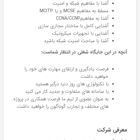
آشنا با مفاهیم شبکه و امنیت
مسلط به مفاهیم MCSE و یا MCITP
آشنا به مفاهیمCCNA/CCNP
آشنایی کامل با ساختار مجازی سازی
آشنایی با تجهیزات میکروتیک
آشنا با مباحث امنیت شبکه باشید
آنچه در این جایگاه شغلی در انتظار شماست:
فرصت یادگیری و ارتقای مهارت های خود را
خواهید داشت.
با تکنولوژی های روز دنیا درگیر هستید
با سامانه های متفاوت و جدید کار می کنید
به عنوان عضوی از تیم ما فرصت همکاری در پروژه
های مختلف و تجارب گوناگون را خواهید داشت.
معرفی شرکت