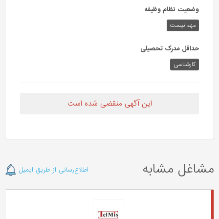
وضعیت نظام وظیفه
مهم‌ نیست
حداقل مدرک تحصیلی
کارشناسی
این آگهی منقضی شده است
مشاغل مشابه
اطلاع‌رسانی از طریق ایمیل