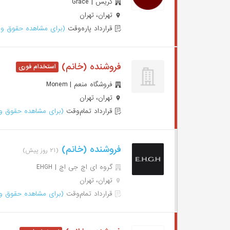
گریس | Grace
تهران، تهران
قرارداد پاره‌وقت
(برای مشاهده حقوق وا
فروشنده (خانم)
فروشگاه منعم | Monem
تهران، تهران
قرارداد تمام‌وقت
(برای مشاهده حقوق وا
فروشنده (خانم)
(۲۱ روز پیش)
گروه ای اچ جی اچ | EHGH
تهران، تهران
قرارداد تمام‌وقت
(برای مشاهده حقوق وا