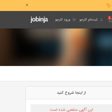
۱
ثبت‌نام کارجو
ورود کارجو
از اینجا شروع کنید
این آگهی منقضی شده است