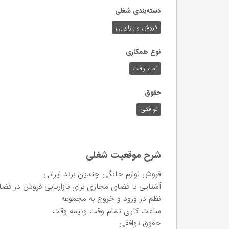
دسته‌بندی شغلی
فروش و بازاریابی
نوع همکاری
تمام وقت
حقوق
توافقی
شرح موقعیت شغلی
فروش لوازم خانگی چندین برند ایرانی
آشنایی با فضای مجازی برای بازاریابی فروش در فض
نظم در ورود و خروج به مجموعه
ساعت کاری تمام وقت ونیمه وقت
حقوق توافقی