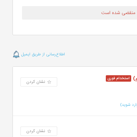
 منقضی شده است
اطلاع‌رسانی از طریق ایمیل
م)
نشان کردن
رد شوید)
نشان کردن