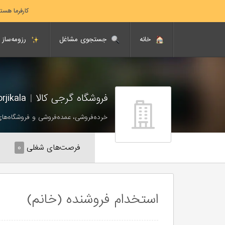
کارفرما هست
خانه
جستجوی مشاغل
رزومه‌ساز
فروشگاه گرجی کالا
|
Gorjikala
خرده‌فروشی، عمده‌فروشی و فروشگاه‌های
فرصت‌های شغلی
۰
استخدام فروشنده (خانم)