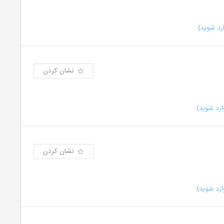
رد شوید)
نشان کردن
رد شوید)
نشان کردن
رد شوید)