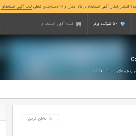
ید؟
انتشار رایگان آگهی استخدام در ۲۵ استان و ۲۶ دسته‌بندی شغلی
ثبت آگهی استخدام
۵۰ شرکت برتر
ثبت آگهی استخدام
 زنجیره‌ای
۲ - ۱۰ نفر
نشان کردن