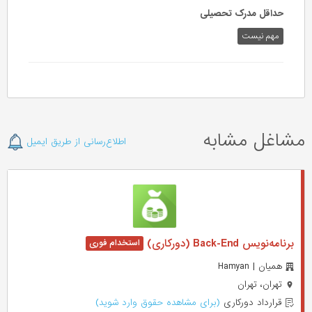
حداقل مدرک تحصیلی
مهم نیست
مشاغل مشابه
اطلاع‌رسانی از طریق ایمیل
برنامه‌نویس Back-End (دورکاری)
همیان | Hamyan
تهران، تهران
قرارداد دورکاری
(برای مشاهده حقوق وارد شوید)