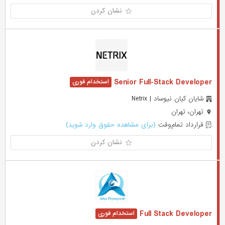
نشان کردن
Senior Full-Stack Developer
شایان کیان نیوساد | Netrix
تهران، تهران
قرارداد تمام‌وقت
(برای مشاهده حقوق وارد شوید)
نشان کردن
Full Stack Developer