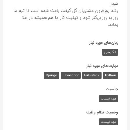
شود.
رشد روزافزون مشتریان گل گیفت باعث شده است تا تیم ما
روز به روز بزرگتر شود و کیفیت کار ما هم همیشه در اعلا
بماند.
زبان‌های مورد نیاز
انگلیسی
مهارت‌های مورد نیاز
Django
Javascript
Full-stack
Python
جنسیت
مهم نیست
وضعیت نظام وظیفه
مهم‌ نیست