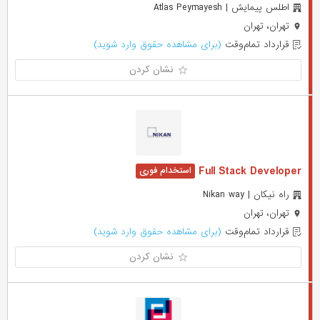
اطلس پیمایش | Atlas Peymayesh
تهران، تهران
قرارداد تمام‌وقت
(برای مشاهده حقوق وارد شوید)
نشان کردن
Full Stack Developer
راه نیکان | Nikan way
تهران، تهران
قرارداد تمام‌وقت
(برای مشاهده حقوق وارد شوید)
نشان کردن