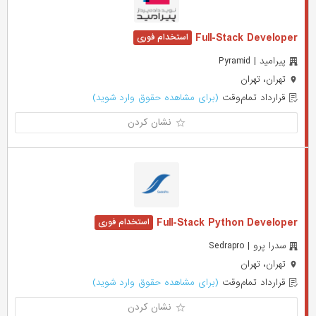
Full-Stack Developer
پیرامید | Pyramid
تهران، تهران
قرارداد تمام‌وقت
(برای مشاهده حقوق وارد شوید)
نشان کردن
Full-Stack Python Developer
سدرا پرو | Sedrapro
تهران، تهران
قرارداد تمام‌وقت
(برای مشاهده حقوق وارد شوید)
نشان کردن