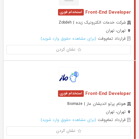
Front-End Developer
شرکت خدمات الکترونیک زبده | Zobdeh
تهران، تهران
قرارداد تمام‌وقت
(برای مشاهده حقوق وارد شوید)
نشان کردن
Front-End Developer
هونام پرتو اندیشان ماز | Biomaze
تهران، تهران
قرارداد تمام‌وقت
(برای مشاهده حقوق وارد شوید)
نشان کردن