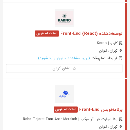
توسعه‌دهنده (Front-End (React
کارنو | Karno
تهران، تهران
قرارداد تمام‌وقت
(برای مشاهده حقوق وارد شوید)
نشان کردن
برنامه‌نویس Front-End
رها تجارت فرا اثر مرکب | Raha Tejarat Fara Asar Morakab
تهران، تهران