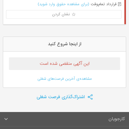
قرارداد تمام‌وقت
(برای مشاهده حقوق وارد شوید)
نشان کردن
از اینجا شروع کنید
این آگهی منقضی شده است
مشاهده‌ی آخرین فرصت‌های شغلی
اشتراک‌گذاری فرصت شغلی
کارجویان