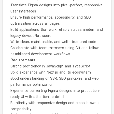
Translate Figma designs into pixel-perfect, responsive
user interfaces
Ensure high performance, accessibility, and SEO
optimization across all pages
Build applications that work reliably across modern and
legacy devices/browsers
Write clean, maintainable, and well-structured code
Collaborate with team members using Git and follow
established development workflows
Requirements
Strong proficiency in JavaScript and TypeScript
Solid experience with Next.js and its ecosystem
Good understanding of SSR, SEO principles, and web
performance optimization
Experience converting Figma designs into production-
ready UI with attention to detail
Familiarity with responsive design and cross-browser
compatibility