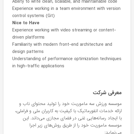
Ability to write clean, scalable, and maintainable code
Experience working in a team environment with version
control systems (Git)
Nice to Have
Experience working with video streaming or content-
driven platforms
Familiarity with modern front-end architecture and
design patterns
Understanding of performance optimization techniques
in high-traffic applications
معرفی شرکت
موسسه ورزش سه ماموریت خود را تولید محتوای ناب و
ارائه خدمات انفورماتیک با کیفیت به کاربران ملی و فراملی،
با ایجاد رسانه‌هایی غنی در فضای مجازی می‌داند. این
موسسه ماموریت خود را از طریق روش‌های زیر اجرا
می‌نماید: