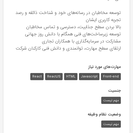
توسعه مخاطبان در رسانه‌های خود و شناخت ذائقه و رصد
تجربه کاربری ایشان
بالا بردن سطح جذابیت، دسترسی و تماس مخاطبان
توسعه زیرساخت‌های فنی همگام با دانش روز جهانی
مشارکت در سرمایه‌گذاری با همکاران تجاری
ارتقای سطح مهارت، توانمندی و دانش فنی کارکنان شرکت
مهارت‌های مورد نیاز
React
ReactJS
HTML
Javascript
Front-end
جنسیت
مهم نیست
وضعیت نظام وظیفه
مهم‌ نیست