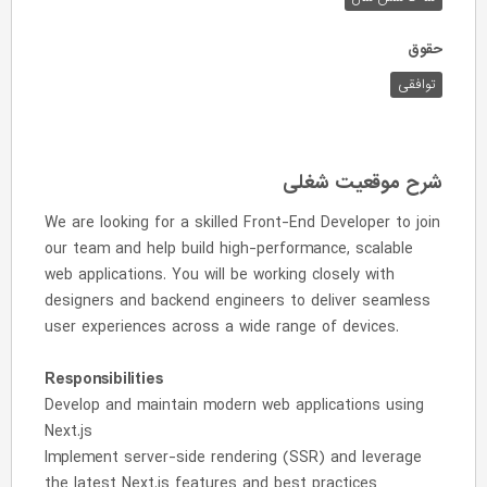
حقوق
توافقی
شرح موقعیت شغلی
We are looking for a skilled Front-End Developer to join
our team and help build high-performance, scalable
web applications. You will be working closely with
designers and backend engineers to deliver seamless
user experiences across a wide range of devices.
Responsibilities
Develop and maintain modern web applications using
Next.js
Implement server-side rendering (SSR) and leverage
the latest Next.js features and best practices