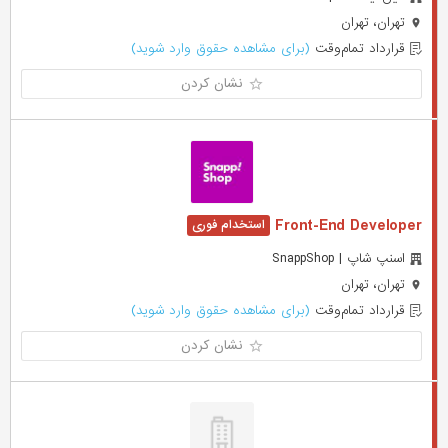
تهران، تهران
قرارداد تمام‌وقت
(برای مشاهده حقوق وارد شوید)
نشان کردن
Front-End Developer
اسنپ شاپ | SnappShop
تهران، تهران
قرارداد تمام‌وقت
(برای مشاهده حقوق وارد شوید)
نشان کردن