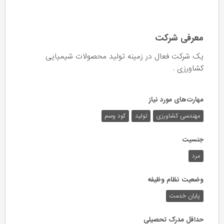
معرفی شرکت
یک شرکت فعال در زمینه تولید محصولات شیمیایی
کشاورزی .
مهارت‌های مورد نیاز
مهندسی کشاورزی
تولید
کود وسم
جنسیت
مرد
وضعیت نظام وظیفه
پایان خدمت
حداقل مدرک تحصیلی