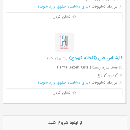
قرارداد تمام‌وقت
(برای مشاهده حقوق وارد شوید)
نشان کردن
کارشناس فنی (گلخانه-کهنوج)
(۳۰ روز پیش)
همتا سازه زیستا | Hamta Sazeh Xista
کرمان، کهنوج
قرارداد تمام‌وقت
(برای مشاهده حقوق وارد شوید)
نشان کردن
از اینجا شروع کنید