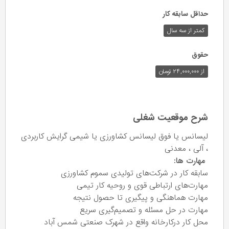
حداقل سابقه کار
کمتر از سه سال
حقوق
از ۲۴,۰۰۰,۰۰۰ تومان
شرح موقعیت شغلی
لیسانس یا فوق لیسانس کشاورزی یا شیمی گرایش کاربردی
، آلی ، معدنی
مهارت ها:
سابقه کار در شرکت‌های تولیدی سموم کشاورزی
مهارت‌های ارتباطی قوی و روحیه کار تیمی
مهارت هماهنگی و پیگیری تا حصول نتیجه
مهارت در حل مسئله و تصمیم‌گیری سریع
محل کار درکارخانه واقع در شهرک صنعتی شمس آباد