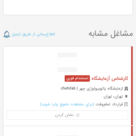
مشاغل مشابه
اطلاع‌رسانی از طریق ایمیل
کارشناس آزمایشگاه
ازمایشگاه پاتوبیولوژی چهر | chehrlab
تهران، تهران
قرارداد تمام‌وقت
(برای مشاهده حقوق وارد شوید)
نشان کردن