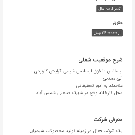
کمتر از سه سال
حقوق
از ۲۴,۰۰۰,۰۰۰ تومان
شرح موقعیت شغلی
لیسانس یا فوق لیسانس شیمی-گرایش کاربردی ،
آلی،معدنی
علاقمند به امور تحقیقاتی
محل کارخانه واقع در شهرک صنعتی شمس آباد
معرفی شرکت
یک شرکت فعال در زمینه تولید محصولات شیمیایی