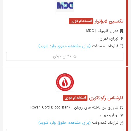
تکنسین لابراتوار
مدرن کلینیک | MDC
تهران، تهران
قرارداد تمام‌وقت
(برای مشاهده حقوق وارد شوید)
نشان کردن
کارشناس رگولاتوری
فناوری بن یاخته های رویان | Royan Cord Blood Bank
تهران، تهران
قرارداد تمام‌وقت
(برای مشاهده حقوق وارد شوید)