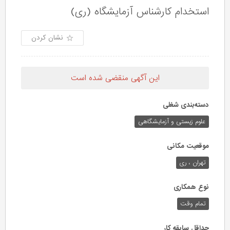
استخدام کارشناس آزمایشگاه (ری)
نشان کردن
این آگهی منقضی شده است
دسته‌بندی شغلی
علوم زیستی و آزمایشگاهی
موقعیت مکانی
تهران ، ری
نوع همکاری
تمام وقت
حداقل سابقه کار