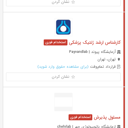
نشان کردن
کارشناس ارشد ژنتیک پزشکی
آزمایشگاه پیوند | Payvandlab
تهران، تهران
قرارداد تمام‌وقت
(برای مشاهده حقوق وارد شوید)
نشان کردن
مسئول پذیرش
ازمایشگاه پاتوبیولوژی چهر | chehrlab