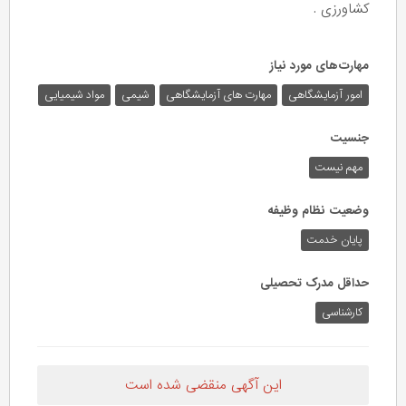
کشاورزی .
مهارت‌های مورد نیاز
امور آزمایشگاهی
مهارت های آزمایشگاهی
شیمی
مواد شیمیایی
جنسیت
مهم نیست
وضعیت نظام وظیفه
پایان خدمت
حداقل مدرک تحصیلی
کارشناسی
این آگهی منقضی شده است