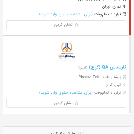
تهران، تهران
قرارداد تمام‌وقت
(برای مشاهده حقوق وارد شوید)
نشان کردن
کارشناس QA (کرج)
(امروز)
پیشتاز طب | Pishtaz Teb
البرز، کرج
قرارداد تمام‌وقت
(برای مشاهده حقوق وارد شوید)
نشان کردن