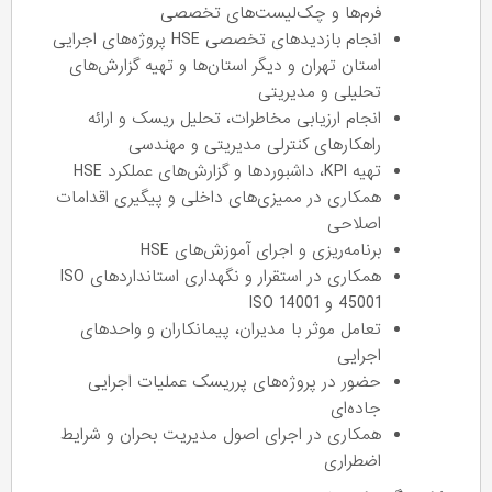
فرم‌ها و چک‌لیست‌های تخصصی
انجام بازدیدهای تخصصی HSE پروژه‌های اجرایی
استان تهران و دیگر استان‌ها و تهیه گزارش‌های
تحلیلی و مدیریتی
انجام ارزیابی مخاطرات، تحلیل ریسک و ارائه
راهکارهای کنترلی مدیریتی و مهندسی
تهیه KPI، داشبوردها و گزارش‌های عملکرد HSE
همکاری در ممیزی‌های داخلی و پیگیری اقدامات
اصلاحی
برنامه‌ریزی و اجرای آموزش‌های HSE
همکاری در استقرار و نگهداری استانداردهای ISO
45001 و ISO 14001
تعامل موثر با مدیران، پیمانکاران و واحدهای
اجرایی
حضور در پروژه‌های پرریسک عملیات اجرایی
جاده‌ای
همکاری در اجرای اصول مدیریت بحران و شرایط
اضطراری