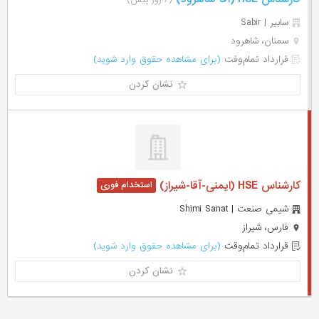
(۶ روز پیش)
سابیر | Sabir
سمنان، شاهرود
قرارداد تمام‌وقت
(برای مشاهده حقوق وارد شوید)
نشان کردن
کارشناس HSE (ایمنی-آقا-شیراز)
شیمی صنعت | Shimi Sanat
فارس، شیراز
قرارداد تمام‌وقت
(برای مشاهده حقوق وارد شوید)
نشان کردن