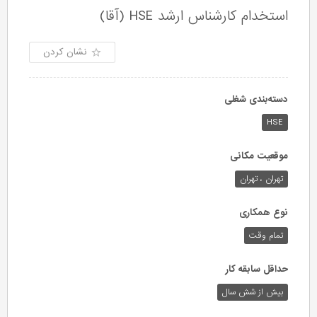
استخدام کارشناس ارشد HSE (آقا)
نشان کردن
دسته‌بندی شغلی
HSE
موقعیت مکانی
تهران ، تهران
نوع همکاری
تمام وقت
حداقل سابقه کار
بیش از شش سال