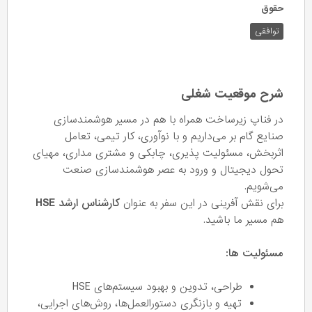
حقوق
توافقی
شرح موقعیت شغلی
در فناپ زیرساخت همراه با هم در مسیر هوشمندسازی
صنایع گام بر می‌داریم و با نوآوری، کار تیمی، تعامل
اثربخش، مسئولیت پذیری، چابکی و مشتری مداری، مهیای
تحول دیجیتال و ورود به عصر هوشمندسازی صنعت
می‌شویم.
برای نقش آفرینی در این سفر به عنوان
کارشناس ارشد HSE
هم مسیر ما باشید.
مسئولیت ها:
طراحی، تدوین و بهبود سیستم‌های HSE
تهیه و بازنگری دستورالعمل‌ها، روش‌های اجرایی،