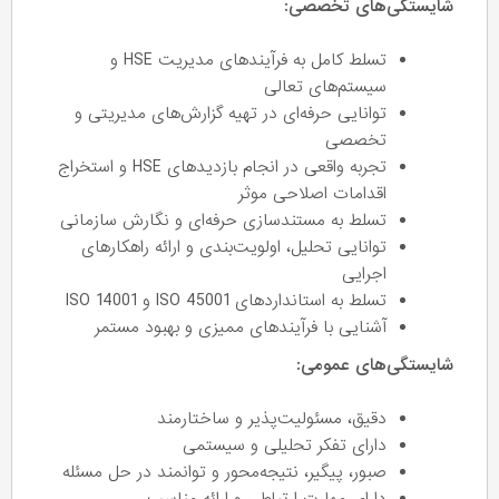
شایستگی‌های تخصصی:
تسلط کامل به فرآیندهای مدیریت HSE و
سیستم‌های تعالی
توانایی حرفه‌ای در تهیه گزارش‌های مدیریتی و
تخصصی
تجربه واقعی در انجام بازدیدهای HSE و استخراج
اقدامات اصلاحی موثر
تسلط به مستندسازی حرفه‌ای و نگارش سازمانی
توانایی تحلیل، اولویت‌بندی و ارائه راهکارهای
اجرایی
تسلط به استانداردهای ISO 45001 و ISO 14001
آشنایی با فرآیندهای ممیزی و بهبود مستمر
شایستگی‌های عمومی:
دقیق، مسئولیت‌پذیر و ساختارمند
دارای تفکر تحلیلی و سیستمی
صبور، پیگیر، نتیجه‌محور و توانمند در حل مسئله