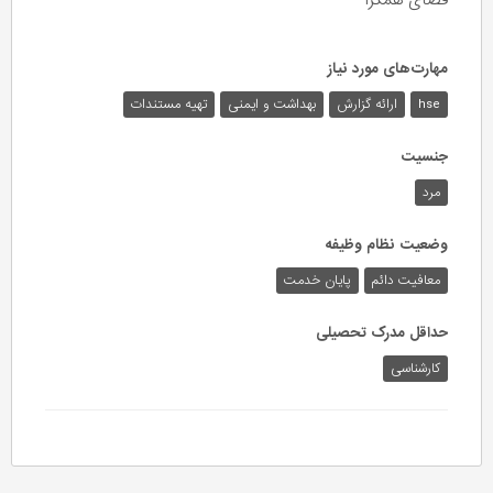
فضای همگرا
مهارت‌های مورد نیاز
hse
ارائه گزارش
بهداشت و ایمنی
تهیه مستندات
جنسیت
مرد
وضعیت نظام وظیفه
معافیت دائم
پایان خدمت
حداقل مدرک تحصیلی
کارشناسی