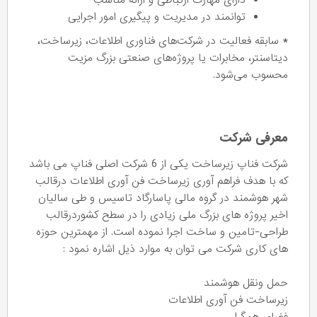
دارای مهارت ارتباطی و ارائه مناسب
توانمند در مدیریت و پیگیری امور اجرایی
* سابقه فعالیت در شرکت‌های فناوری اطلاعات، زیرساخت،
دیتاسنتر، مخابرات یا پروژه‌های صنعتی بزرگ مزیت
محسوب می‌شود.
معرفی شرکت
شرکت فناپ زیرساخت یکی از 6 شرکت اصلی فناپ می باشد
که با هدف فراهم آوری زیرساخت فن آوری اطلاعات درقالب
شهر هوشمند در گروه مالی پاسارگاد تاسیس و طی سالیان
اخیر پروژه های بزرگ ملی زیادی را در سطح کشوردرقالب
طراحی-تامین و ساخت اجرا نموده است. از مهمترین حوزه
های کاری شرکت می توان به موارد ذیل اشاره نمود :
حمل ونقل هوشمند
زیرساخت فن آوری اطلاعات