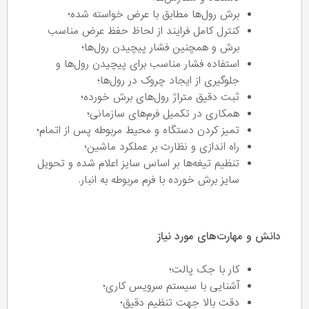
برش رول‌ها مطابق با عرض خواسته شده؛
کنترل کامل فرایند از لحاظ حفظ عرض مناسب
برش و همچنین فشار پیچیدن رول‌ها؛
استفاده فشار مناسب برای پیچیدن رول‌ها و
جلوگیری از ایجاد چروک در رول‌ها؛
ثبت دقیق متراژ رول‌های برش خورده؛
همکاری در تکمیل فرم‌های سازمانی؛
تمیز کردن دستگاه و محیط مربوطه پس از اتمام؛
راه اندازی و نظارت بر عملکرد ماشین؛
تنظیم تیغه‌ها بر اساس سایز اعلام شده و تحویل
سایز برش خورده با فرم مربوطه به انبار.
دانش و مهارت‌های مورد نیاز
کار با جک پالت؛
آشنایی با سیستم سرویس کاری؛
دقت بالا جهت تنظیم دقیق؛