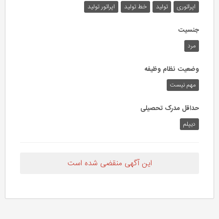
اپراتوری
تولید
خط تولید
اپراتور تولید
جنسیت
مرد
وضعیت نظام وظیفه
مهم‌ نیست
حداقل مدرک تحصیلی
دیپلم
این آگهی منقضی شده است