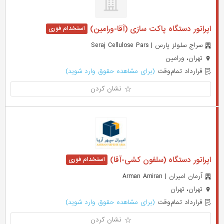
اپراتور دستگاه پاکت سازی (آقا-ورامین)
سراج سلولز پارس | Seraj Cellulose Pars
تهران، ورامین
قرارداد تمام‌وقت
(برای مشاهده حقوق وارد شوید)
نشان کردن
اپراتور دستگاه (سلفون کشی-آقا)
آرمان امیران | Arman Amiran
تهران، تهران
قرارداد تمام‌وقت
(برای مشاهده حقوق وارد شوید)
نشان کردن