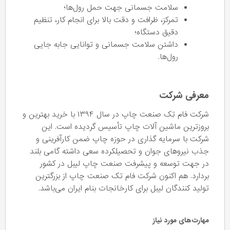
سلامت جسمانی جهت حمل رول‌ها؛
تمرکز، ظرافت و دقت بالا برای انجام کار، تنظیم
دقیق دستگاه؛
داشتن سلامت جسمانی و توانایی جابه جایی
رول‌ها.
معرفی شرکت
شرکت فام تِک صنعت چاپ در سال ۱۳۹۴ با خرید بهترین و
بروزترین ماشین آلات چاپ تأسیس گردیده است. این
شرکت با سرمایه گذاری در حوزه چاپ ضمن کارآفرینی و
جذب نیروهای جوان و تحصیلکرده سعی داشته گامی بلند
در جهت توسعه و پیشرفت صنعت چاپ لیبل در کشور
بردارد. هم اکنون شرکت فام تک صنعت چاپ از بزرگترین
تولید کنندگان لیبل برای کارخانجات بنام ایران می‌باشد.
مهارت‌های مورد نیاز