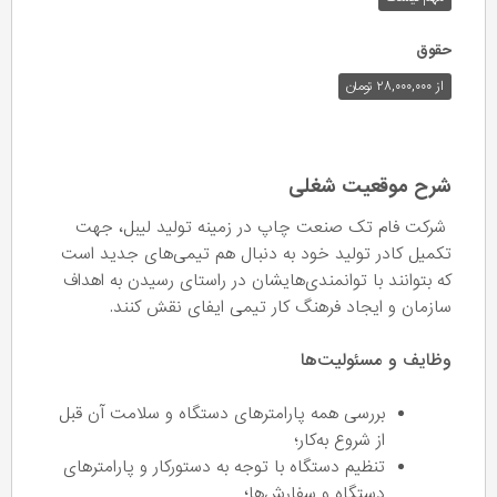
حقوق
از ۲۸,۰۰۰,۰۰۰ تومان
شرح موقعیت شغلی
شرکت فام تک صنعت چاپ در زمینه تولید لیبل، جهت
تکمیل کادر تولید خود به دنبال هم تیمی‌های جدید است
که بتوانند با توانمندی‌هایشان در راستای رسیدن به اهداف
سازمان و ایجاد فرهنگ کار تیمی ایفای نقش کنند.
وظایف و مسئولیت‌ها
بررسی همه پارامترهای دستگاه و سلامت آن قبل
از شروع به‌کار؛
تنظیم دستگاه با توجه به دستورکار و پارامترهای
دستگاه و سفارش‌ها؛